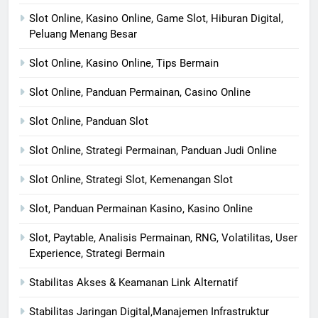
Slot Online, Kasino Online, Game Slot, Hiburan Digital,
Peluang Menang Besar
Slot Online, Kasino Online, Tips Bermain
Slot Online, Panduan Permainan, Casino Online
Slot Online, Panduan Slot
Slot Online, Strategi Permainan, Panduan Judi Online
Slot Online, Strategi Slot, Kemenangan Slot
Slot, Panduan Permainan Kasino, Kasino Online
Slot, Paytable, Analisis Permainan, RNG, Volatilitas, User
Experience, Strategi Bermain
Stabilitas Akses & Keamanan Link Alternatif
Stabilitas Jaringan Digital,Manajemen Infrastruktur