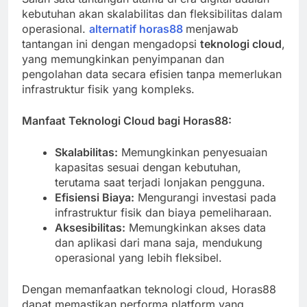
kebutuhan akan skalabilitas dan fleksibilitas dalam
operasional.
alternatif horas88
menjawab
tantangan ini dengan mengadopsi
teknologi cloud
,
yang memungkinkan penyimpanan dan
pengolahan data secara efisien tanpa memerlukan
infrastruktur fisik yang kompleks.
Manfaat Teknologi Cloud bagi Horas88:
Skalabilitas:
Memungkinkan penyesuaian
kapasitas sesuai dengan kebutuhan,
terutama saat terjadi lonjakan pengguna.
Efisiensi Biaya:
Mengurangi investasi pada
infrastruktur fisik dan biaya pemeliharaan.
Aksesibilitas:
Memungkinkan akses data
dan aplikasi dari mana saja, mendukung
operasional yang lebih fleksibel.
Dengan memanfaatkan teknologi cloud, Horas88
dapat memastikan performa platform yang