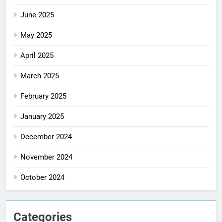
June 2025
May 2025
April 2025
March 2025
February 2025
January 2025
December 2024
November 2024
October 2024
Categories