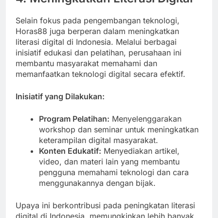
Selain fokus pada pengembangan teknologi,
Horas88 juga berperan dalam meningkatkan
literasi digital di Indonesia. Melalui berbagai
inisiatif edukasi dan pelatihan, perusahaan ini
membantu masyarakat memahami dan
memanfaatkan teknologi digital secara efektif.
Inisiatif yang Dilakukan:
Program Pelatihan:
Menyelenggarakan
workshop dan seminar untuk meningkatkan
keterampilan digital masyarakat.
Konten Edukatif:
Menyediakan artikel,
video, dan materi lain yang membantu
pengguna memahami teknologi dan cara
menggunakannya dengan bijak.
Upaya ini berkontribusi pada peningkatan literasi
digital di Indonesia, memungkinkan lebih banyak