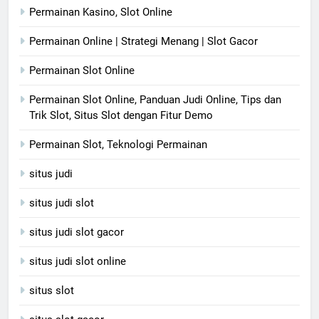
Permainan Kasino, Slot Online
Permainan Online | Strategi Menang | Slot Gacor
Permainan Slot Online
Permainan Slot Online, Panduan Judi Online, Tips dan
Trik Slot, Situs Slot dengan Fitur Demo
Permainan Slot, Teknologi Permainan
situs judi
situs judi slot
situs judi slot gacor
situs judi slot online
situs slot