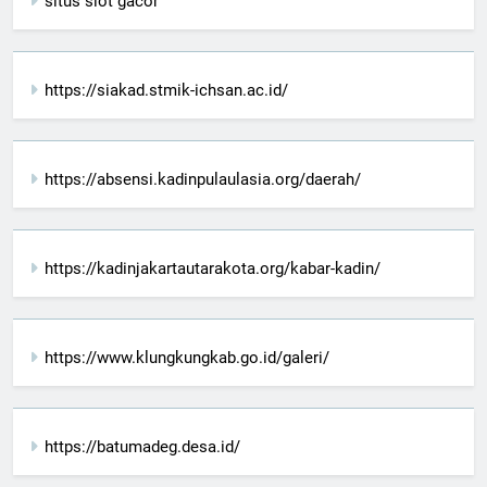
situs slot gacor
https://siakad.stmik-ichsan.ac.id/
https://absensi.kadinpulaulasia.org/daerah/
https://kadinjakartautarakota.org/kabar-kadin/
https://www.klungkungkab.go.id/galeri/
https://batumadeg.desa.id/