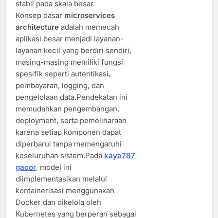
stabil pada skala besar.
Konsep dasar
microservices
architecture
adalah memecah
aplikasi besar menjadi layanan-
layanan kecil yang berdiri sendiri,
masing-masing memiliki fungsi
spesifik seperti autentikasi,
pembayaran, logging, dan
pengelolaan data.Pendekatan ini
memudahkan pengembangan,
deployment, serta pemeliharaan
karena setiap komponen dapat
diperbarui tanpa memengaruhi
keseluruhan sistem.Pada
kaya787
gacor
, model ini
diimplementasikan melalui
kontainerisasi menggunakan
Docker dan dikelola oleh
Kubernetes yang berperan sebagai