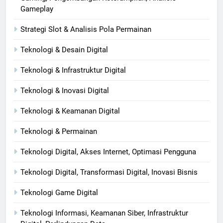
Gameplay
Strategi Slot & Analisis Pola Permainan
Teknologi & Desain Digital
Teknologi & Infrastruktur Digital
Teknologi & Inovasi Digital
Teknologi & Keamanan Digital
Teknologi & Permainan
Teknologi Digital, Akses Internet, Optimasi Pengguna
Teknologi Digital, Transformasi Digital, Inovasi Bisnis
Teknologi Game Digital
Teknologi Informasi, Keamanan Siber, Infrastruktur