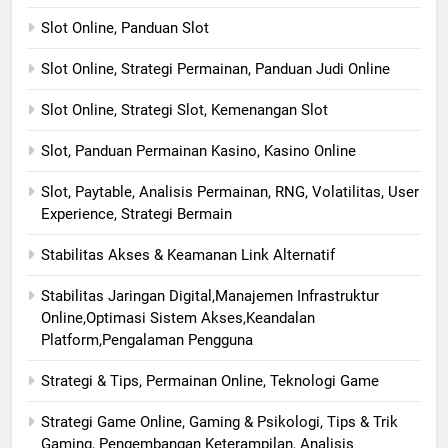
Slot Online, Panduan Slot
Slot Online, Strategi Permainan, Panduan Judi Online
Slot Online, Strategi Slot, Kemenangan Slot
Slot, Panduan Permainan Kasino, Kasino Online
Slot, Paytable, Analisis Permainan, RNG, Volatilitas, User
Experience, Strategi Bermain
Stabilitas Akses & Keamanan Link Alternatif
Stabilitas Jaringan Digital,Manajemen Infrastruktur
Online,Optimasi Sistem Akses,Keandalan
Platform,Pengalaman Pengguna
Strategi & Tips, Permainan Online, Teknologi Game
Strategi Game Online, Gaming & Psikologi, Tips & Trik
Gaming, Pengembangan Keterampilan, Analisis