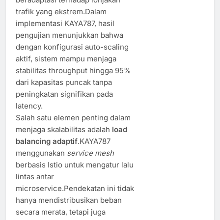
trafik yang ekstrem.Dalam
implementasi KAYA787, hasil
pengujian menunjukkan bahwa
dengan konfigurasi auto-scaling
aktif, sistem mampu menjaga
stabilitas throughput hingga 95%
dari kapasitas puncak tanpa
peningkatan signifikan pada
latency.
Salah satu elemen penting dalam
menjaga skalabilitas adalah
load
balancing adaptif
.KAYA787
menggunakan
service mesh
berbasis Istio untuk mengatur lalu
lintas antar
microservice.Pendekatan ini tidak
hanya mendistribusikan beban
secara merata, tetapi juga