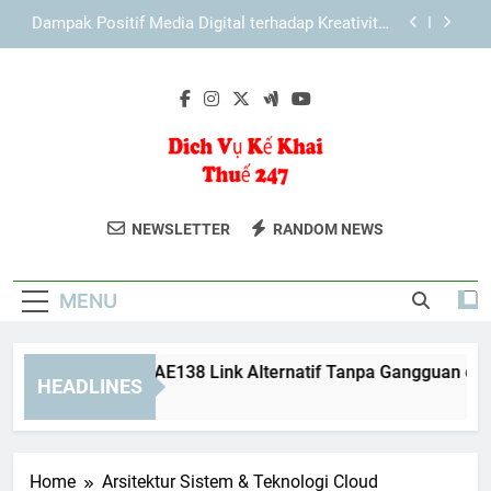
Skip
Bagaimana Tiara4D Mengembangkan Sistem
to
Platform yang Terintegrasi
content
Sistem Audit Aktivitas Pengguna di Lebah4D:
Transparansi, Monitoring, dan Kontrol Berbasis
Data
Tips Mengakses LAE138 Link Alternatif Tanpa
Gangguan dengan Aman dan Stabil
Dampak Positif Media Digital terhadap Kreativitas
Generasi Muda di Era Modern
Dịch Vụ Kế Khai
Dịch Vụ Kế Khai Thuế 247 Menyediakan
Bagaimana Tiara4D Mengembangkan Sistem
NEWSLETTER
RANDOM NEWS
Platform yang Terintegrasi
Thuế 247
Layanan Pajak Profesional Dan
Sistem Audit Aktivitas Pengguna di Lebah4D:
Terpercaya Untuk Perusahaan Anda.
Transparansi, Monitoring, dan Kontrol Berbasis
MENU
Data
ps Mengakses LAE138 Link Alternatif Tanpa Gangguan dengan
HEADLINES
onths Ago
Home
Arsitektur Sistem & Teknologi Cloud