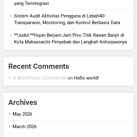
yang Terintegrasi
Sistem Audit Aktivitas Pengguna di Lebah4D:
Transparansi, Monitoring, dan Kontrol Berbasis Data
**Judul:**Hujan Berjam-Jam Picu Titik Rawan Banjir di
Kota Makassar,Ini Penyebab dan Langkah Antisipasinya
Recent Comments
A WordPress Commenter
on
Hello world!
Archives
May 2026
March 2026