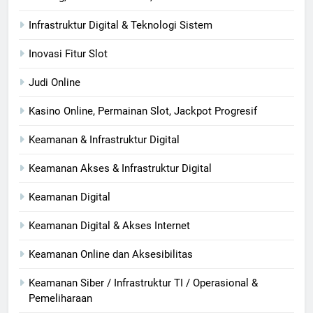
Infrastruktur Digital & Teknologi Sistem
Inovasi Fitur Slot
Judi Online
Kasino Online, Permainan Slot, Jackpot Progresif
Keamanan & Infrastruktur Digital
Keamanan Akses & Infrastruktur Digital
Keamanan Digital
Keamanan Digital & Akses Internet
Keamanan Online dan Aksesibilitas
Keamanan Siber / Infrastruktur TI / Operasional &
Pemeliharaan