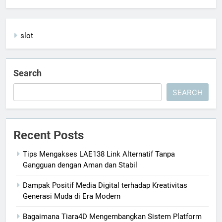
slot
Search
SEARCH
Recent Posts
Tips Mengakses LAE138 Link Alternatif Tanpa
Gangguan dengan Aman dan Stabil
Dampak Positif Media Digital terhadap Kreativitas
Generasi Muda di Era Modern
Bagaimana Tiara4D Mengembangkan Sistem Platform