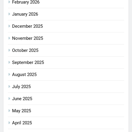
February 2026
January 2026
December 2025
November 2025
October 2025
September 2025
August 2025
July 2025
June 2025
May 2025
April 2025