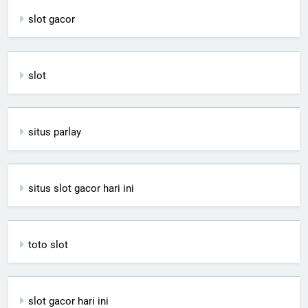
slot gacor
slot
situs parlay
situs slot gacor hari ini
toto slot
slot gacor hari ini