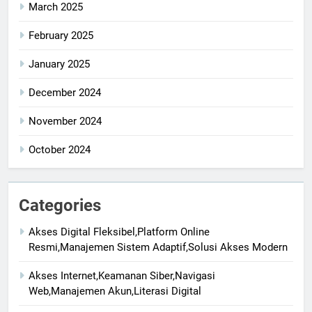
March 2025
February 2025
January 2025
December 2024
November 2024
October 2024
Categories
Akses Digital Fleksibel,Platform Online
Resmi,Manajemen Sistem Adaptif,Solusi Akses Modern
Akses Internet,Keamanan Siber,Navigasi
Web,Manajemen Akun,Literasi Digital