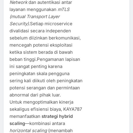
Network
dan autentikasi antar
layanan menggunakan
mTLS
(mutual Transport Layer
Security)
.Setiap microservice
divalidasi secara independen
sebelum diizinkan berkomunikasi,
mencegah potensi eksploitasi
ketika sistem berada di bawah
beban tinggi.Pengamanan lapisan
ini sangat penting karena
peningkatan skala pengguna
sering kali diikuti oleh peningkatan
potensi serangan dan permintaan
abnormal dari pihak luar.
Untuk mengoptimalkan kinerja
sekaligus efisiensi biaya, KAYA787
memanfaatkan
strategi hybrid
scaling
—kombinasi antara
horizontal scaling
(menambah