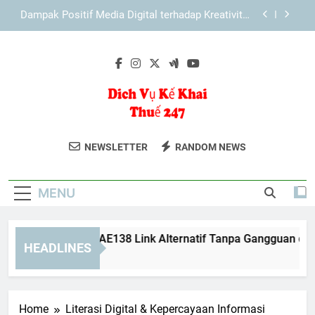
Skip
Bagaimana Tiara4D Mengembangkan Sistem
to
Platform yang Terintegrasi
content
Sistem Audit Aktivitas Pengguna di Lebah4D:
Transparansi, Monitoring, dan Kontrol Berbasis
Data
Tips Mengakses LAE138 Link Alternatif Tanpa
Gangguan dengan Aman dan Stabil
Dampak Positif Media Digital terhadap Kreativitas
Generasi Muda di Era Modern
Dịch Vụ Kế Khai
Dịch Vụ Kế Khai Thuế 247 Menyediakan
Bagaimana Tiara4D Mengembangkan Sistem
NEWSLETTER
RANDOM NEWS
Platform yang Terintegrasi
Thuế 247
Layanan Pajak Profesional Dan
Sistem Audit Aktivitas Pengguna di Lebah4D:
Terpercaya Untuk Perusahaan Anda.
Transparansi, Monitoring, dan Kontrol Berbasis
MENU
Data
ps Mengakses LAE138 Link Alternatif Tanpa Gangguan dengan
HEADLINES
onths Ago
Home
Literasi Digital & Kepercayaan Informasi