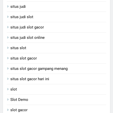
situs judi
situs judi slot
situs judi slot gacor
situs judi slot online
situs slot
situs slot gacor
situs slot gacor gampang menang
situs slot gacor hari ini
slot
Slot Demo
slot gacor