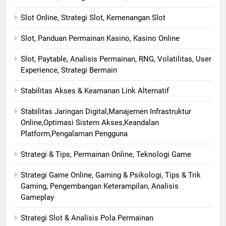
Slot Online, Strategi Slot, Kemenangan Slot
Slot, Panduan Permainan Kasino, Kasino Online
Slot, Paytable, Analisis Permainan, RNG, Volatilitas, User
Experience, Strategi Bermain
Stabilitas Akses & Keamanan Link Alternatif
Stabilitas Jaringan Digital,Manajemen Infrastruktur
Online,Optimasi Sistem Akses,Keandalan
Platform,Pengalaman Pengguna
Strategi & Tips, Permainan Online, Teknologi Game
Strategi Game Online, Gaming & Psikologi, Tips & Trik
Gaming, Pengembangan Keterampilan, Analisis
Gameplay
Strategi Slot & Analisis Pola Permainan