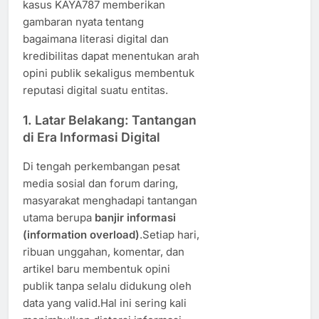
kasus KAYA787 memberikan
gambaran nyata tentang
bagaimana literasi digital dan
kredibilitas dapat menentukan arah
opini publik sekaligus membentuk
reputasi digital suatu entitas.
1. Latar Belakang: Tantangan
di Era Informasi Digital
Di tengah perkembangan pesat
media sosial dan forum daring,
masyarakat menghadapi tantangan
utama berupa
banjir informasi
(information overload)
.Setiap hari,
ribuan unggahan, komentar, dan
artikel baru membentuk opini
publik tanpa selalu didukung oleh
data yang valid.Hal ini sering kali