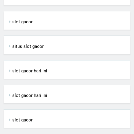
slot gacor
situs slot gacor
slot gacor hari ini
slot gacor hari ini
slot gacor