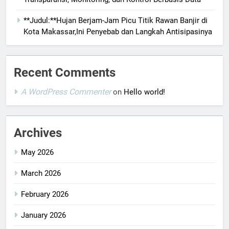
**Judul:**Hujan Berjam-Jam Picu Titik Rawan Banjir di
Kota Makassar,Ini Penyebab dan Langkah Antisipasinya
Recent Comments
A WordPress Commenter
on
Hello world!
Archives
May 2026
March 2026
February 2026
January 2026