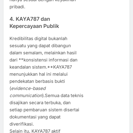
pribadi.
4. KAYA787 dan
Kepercayaan Publik
Kredibilitas digital bukanlah
sesuatu yang dapat dibangun
dalam semalam, melainkan hasil
dari **konsistensi informasi dan
keandalan sistem.**KAYA787
menunjukkan hal ini melalui
pendekatan berbasis bukti
(
evidence-based
communication
).Semua data teknis
disajikan secara terbuka, dan
setiap pembaruan sistem disertai
dokumentasi yang dapat
diverifikasi.
Selain itu, KAYA787 aktif