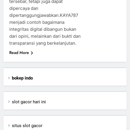
tersebar, tetapi juga dapat
dipercaya dan
dipertanggungjawabkan.KAYA787
menjadi contoh bagaimana
integritas digital dibangun bukan
dari opini, melainkan dari bukti dan
transparansi yang berkelanjutan.
Read More
bokep indo
slot gacor hari ini
situs slot gacor