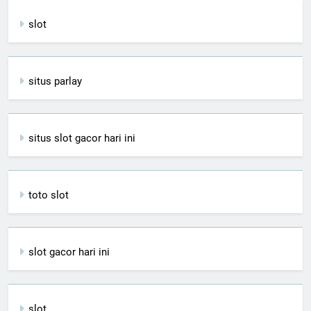
slot
situs parlay
situs slot gacor hari ini
toto slot
slot gacor hari ini
slot