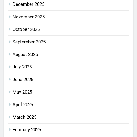
December 2025
November 2025
October 2025
September 2025
August 2025
July 2025
June 2025
May 2025
April 2025
March 2025
February 2025