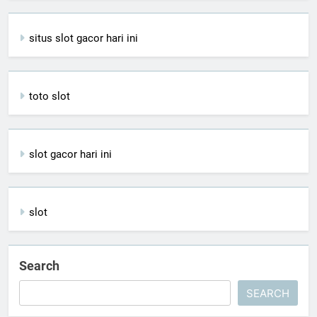
situs slot gacor hari ini
toto slot
slot gacor hari ini
slot
Search
SEARCH