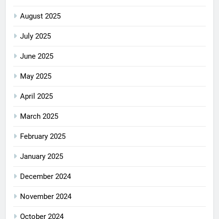
August 2025
July 2025
June 2025
May 2025
April 2025
March 2025
February 2025
January 2025
December 2024
November 2024
October 2024