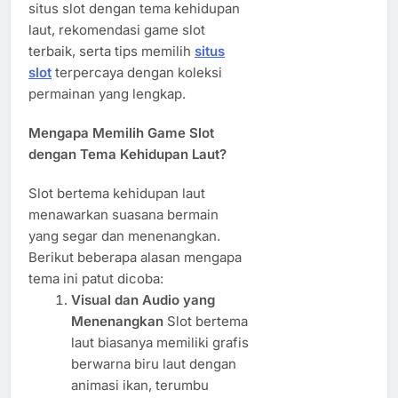
situs slot dengan tema kehidupan
laut, rekomendasi game slot
terbaik, serta tips memilih
situs
slot
terpercaya dengan koleksi
permainan yang lengkap.
Mengapa Memilih Game Slot
dengan Tema Kehidupan Laut?
Slot bertema kehidupan laut
menawarkan suasana bermain
yang segar dan menenangkan.
Berikut beberapa alasan mengapa
tema ini patut dicoba:
Visual dan Audio yang
Menenangkan
Slot bertema
laut biasanya memiliki grafis
berwarna biru laut dengan
animasi ikan, terumbu