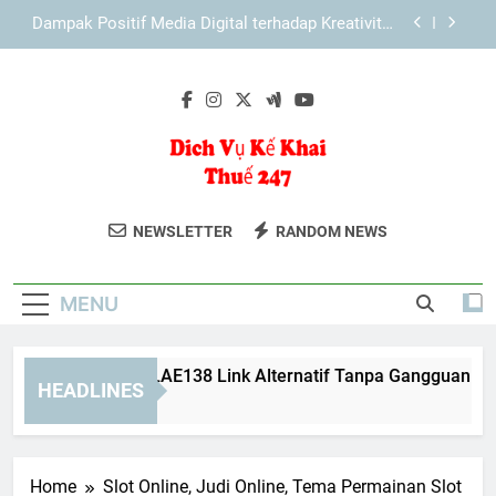
Generasi Muda di Era Modern
Skip
Bagaimana Tiara4D Mengembangkan Sistem
to
Platform yang Terintegrasi
content
Sistem Audit Aktivitas Pengguna di Lebah4D:
Transparansi, Monitoring, dan Kontrol Berbasis
Data
Tips Mengakses LAE138 Link Alternatif Tanpa
Gangguan dengan Aman dan Stabil
Dampak Positif Media Digital terhadap Kreativitas
Generasi Muda di Era Modern
Dịch Vụ Kế Khai
Dịch Vụ Kế Khai Thuế 247 Menyediakan
Bagaimana Tiara4D Mengembangkan Sistem
NEWSLETTER
RANDOM NEWS
Platform yang Terintegrasi
Thuế 247
Layanan Pajak Profesional Dan
Terpercaya Untuk Perusahaan Anda.
Sistem Audit Aktivitas Pengguna di Lebah4D:
Transparansi, Monitoring, dan Kontrol Berbasis
MENU
Data
Tips Mengakses LAE138 Link Alternatif Tanpa Gangguan deng
HEADLINES
 Months Ago
Home
Slot Online, Judi Online, Tema Permainan Slot