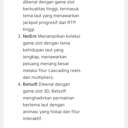
dikenal dengan game slot
berkualitas tinggi, termasuk
tema laut yang menawarkan
jackpot progresif dan RTP
tinggi.
NetEnt
Menampilkan koleksi
game slot dengan tema
kehidupan laut yang
lengkap, menawarkan
peluang menang besar
melalui fitur cascading reels
dan multipliers.
Betsoft
Dikenal dengan
game slot 3D, Betsoft
menghadirkan permainan
bertema laut dengan
animasi yang hidup dan fitur
interaktif.