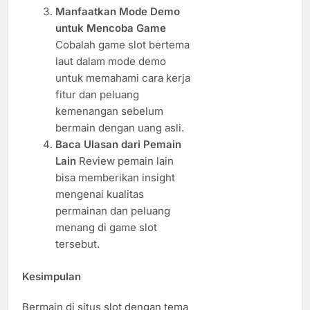
Manfaatkan Mode Demo
untuk Mencoba Game
Cobalah game slot bertema
laut dalam mode demo
untuk memahami cara kerja
fitur dan peluang
kemenangan sebelum
bermain dengan uang asli.
Baca Ulasan dari Pemain
Lain
Review pemain lain
bisa memberikan insight
mengenai kualitas
permainan dan peluang
menang di game slot
tersebut.
Kesimpulan
Bermain di situs slot dengan tema