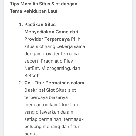
Tips Memilih Situs Slot dengan
Tema Kehidupan Laut
Pastikan Situs
Menyediakan Game dari
Provider Terpercaya
Pilih
situs slot yang bekerja sama
dengan provider ternama
seperti Pragmatic Play,
NetEnt, Microgaming, dan
Betsoft.
Cek Fitur Permainan dalam
Deskripsi Slot
Situs slot
terpercaya biasanya
mencantumkan fitur-fitur
yang ditawarkan dalam
setiap permainan, termasuk
peluang menang dan fitur
bonus.