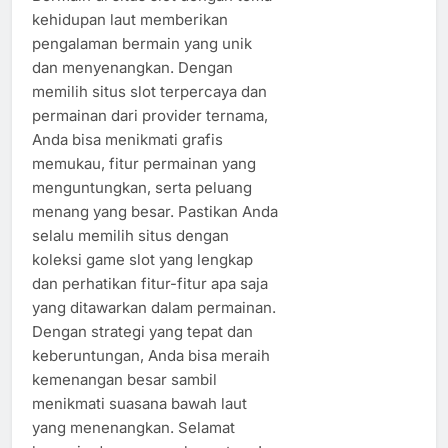
kehidupan laut memberikan
pengalaman bermain yang unik
dan menyenangkan. Dengan
memilih situs slot terpercaya dan
permainan dari provider ternama,
Anda bisa menikmati grafis
memukau, fitur permainan yang
menguntungkan, serta peluang
menang yang besar. Pastikan Anda
selalu memilih situs dengan
koleksi game slot yang lengkap
dan perhatikan fitur-fitur apa saja
yang ditawarkan dalam permainan.
Dengan strategi yang tepat dan
keberuntungan, Anda bisa meraih
kemenangan besar sambil
menikmati suasana bawah laut
yang menenangkan. Selamat