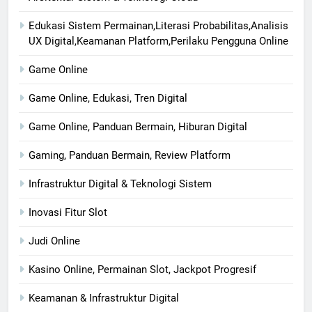
Edukasi Sistem Permainan,Literasi Probabilitas,Analisis
UX Digital,Keamanan Platform,Perilaku Pengguna Online
Game Online
Game Online, Edukasi, Tren Digital
Game Online, Panduan Bermain, Hiburan Digital
Gaming, Panduan Bermain, Review Platform
Infrastruktur Digital & Teknologi Sistem
Inovasi Fitur Slot
Judi Online
Kasino Online, Permainan Slot, Jackpot Progresif
Keamanan & Infrastruktur Digital