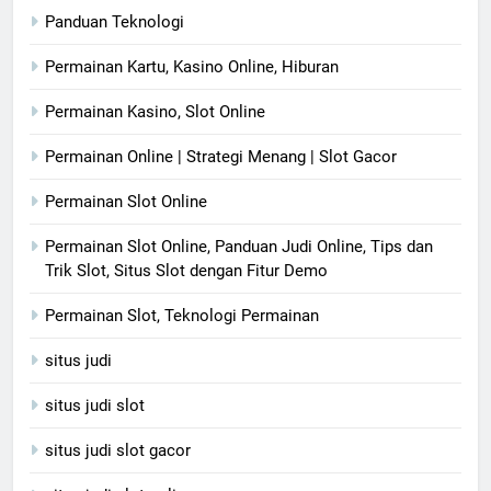
Panduan Teknologi
Permainan Kartu, Kasino Online, Hiburan
Permainan Kasino, Slot Online
Permainan Online | Strategi Menang | Slot Gacor
Permainan Slot Online
Permainan Slot Online, Panduan Judi Online, Tips dan
Trik Slot, Situs Slot dengan Fitur Demo
Permainan Slot, Teknologi Permainan
situs judi
situs judi slot
situs judi slot gacor