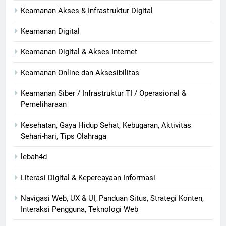
Keamanan Akses & Infrastruktur Digital
Keamanan Digital
Keamanan Digital & Akses Internet
Keamanan Online dan Aksesibilitas
Keamanan Siber / Infrastruktur TI / Operasional &
Pemeliharaan
Kesehatan, Gaya Hidup Sehat, Kebugaran, Aktivitas
Sehari-hari, Tips Olahraga
lebah4d
Literasi Digital & Kepercayaan Informasi
Navigasi Web, UX & UI, Panduan Situs, Strategi Konten,
Interaksi Pengguna, Teknologi Web