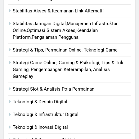
Stabilitas Akses & Keamanan Link Alternatif
Stabilitas Jaringan Digital,Manajemen Infrastruktur
Online,Optimasi Sistem Akses,Keandalan
Platform,Pengalaman Pengguna
Strategi & Tips, Permainan Online, Teknologi Game
Strategi Game Online, Gaming & Psikologi, Tips & Trik
Gaming, Pengembangan Keterampilan, Analisis
Gameplay
Strategi Slot & Analisis Pola Permainan
Teknologi & Desain Digital
Teknologi & Infrastruktur Digital
Teknologi & Inovasi Digital