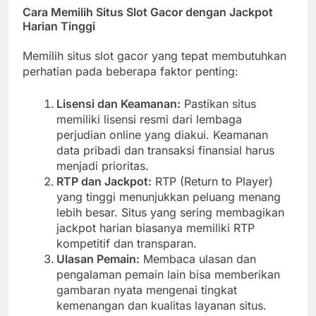
Cara Memilih Situs Slot Gacor dengan Jackpot
Harian Tinggi
Memilih situs slot gacor yang tepat membutuhkan
perhatian pada beberapa faktor penting:
Lisensi dan Keamanan:
Pastikan situs
memiliki lisensi resmi dari lembaga
perjudian online yang diakui. Keamanan
data pribadi dan transaksi finansial harus
menjadi prioritas.
RTP dan Jackpot:
RTP (Return to Player)
yang tinggi menunjukkan peluang menang
lebih besar. Situs yang sering membagikan
jackpot harian biasanya memiliki RTP
kompetitif dan transparan.
Ulasan Pemain:
Membaca ulasan dan
pengalaman pemain lain bisa memberikan
gambaran nyata mengenai tingkat
kemenangan dan kualitas layanan situs.