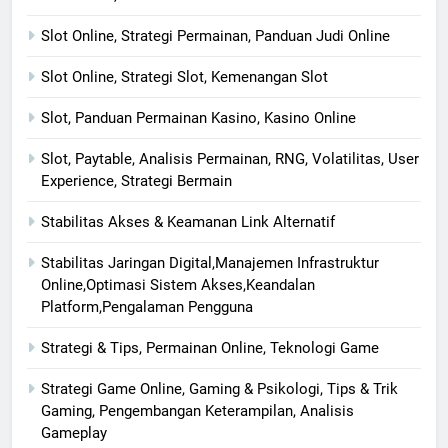
Slot Online, Strategi Permainan, Panduan Judi Online
Slot Online, Strategi Slot, Kemenangan Slot
Slot, Panduan Permainan Kasino, Kasino Online
Slot, Paytable, Analisis Permainan, RNG, Volatilitas, User
Experience, Strategi Bermain
Stabilitas Akses & Keamanan Link Alternatif
Stabilitas Jaringan Digital,Manajemen Infrastruktur
Online,Optimasi Sistem Akses,Keandalan
Platform,Pengalaman Pengguna
Strategi & Tips, Permainan Online, Teknologi Game
Strategi Game Online, Gaming & Psikologi, Tips & Trik
Gaming, Pengembangan Keterampilan, Analisis
Gameplay