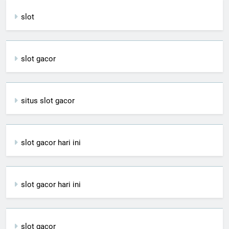
slot
slot gacor
situs slot gacor
slot gacor hari ini
slot gacor hari ini
slot gacor