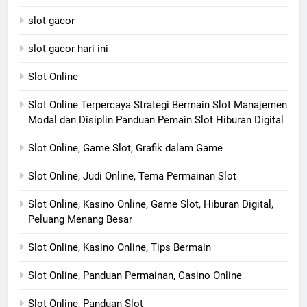
slot gacor
slot gacor hari ini
Slot Online
Slot Online Terpercaya Strategi Bermain Slot Manajemen
Modal dan Disiplin Panduan Pemain Slot Hiburan Digital
Slot Online, Game Slot, Grafik dalam Game
Slot Online, Judi Online, Tema Permainan Slot
Slot Online, Kasino Online, Game Slot, Hiburan Digital,
Peluang Menang Besar
Slot Online, Kasino Online, Tips Bermain
Slot Online, Panduan Permainan, Casino Online
Slot Online, Panduan Slot