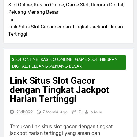
Slot Online, Kasino Online, Game Slot, Hiburan Digital,
Peluang Menang Besar
Link Situs Slot Gacor dengan Tingkat Jackpot Harian
Tertinggi
SLOT ONLINE, KASINO ONLINE, GAME SLOT, HIBURAN
DIGITAL, PELUANG MENANG BESAR
Link Situs Slot Gacor
dengan Tingkat Jackpot
Harian Tertinggi
0
21db099
7 Months Ago
6 Mins
Temukan link situs slot gacor dengan tingkat
jackpot harian tertinggi yang aman dan