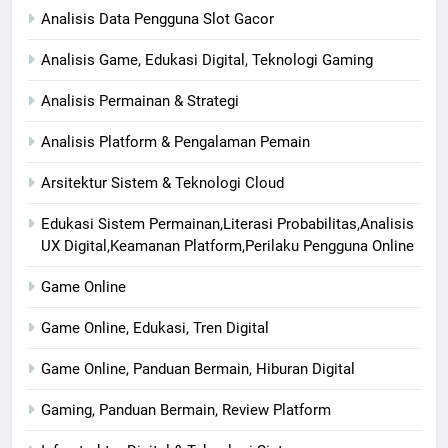
Analisis Data Pengguna Slot Gacor
Analisis Game, Edukasi Digital, Teknologi Gaming
Analisis Permainan & Strategi
Analisis Platform & Pengalaman Pemain
Arsitektur Sistem & Teknologi Cloud
Edukasi Sistem Permainan,Literasi Probabilitas,Analisis
UX Digital,Keamanan Platform,Perilaku Pengguna Online
Game Online
Game Online, Edukasi, Tren Digital
Game Online, Panduan Bermain, Hiburan Digital
Gaming, Panduan Bermain, Review Platform