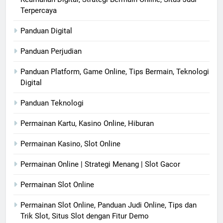
Terpercaya
Panduan Digital
Panduan Perjudian
Panduan Platform, Game Online, Tips Bermain, Teknologi
Digital
Panduan Teknologi
Permainan Kartu, Kasino Online, Hiburan
Permainan Kasino, Slot Online
Permainan Online | Strategi Menang | Slot Gacor
Permainan Slot Online
Permainan Slot Online, Panduan Judi Online, Tips dan
Trik Slot, Situs Slot dengan Fitur Demo