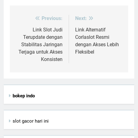
Previous:
Next:
Post
navigation
Link Slot Judi
Link Alternatif
Terupdate dengan
Corlaslot Resmi
Stabilitas Jaringan
dengan Akses Lebih
Terjaga untuk Akses
Fleksibel
Konsisten
bokep indo
slot gacor hari ini