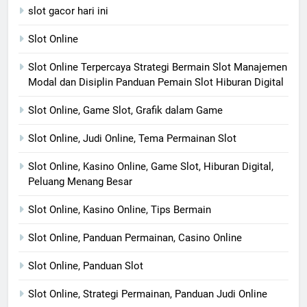
slot gacor hari ini
Slot Online
Slot Online Terpercaya Strategi Bermain Slot Manajemen
Modal dan Disiplin Panduan Pemain Slot Hiburan Digital
Slot Online, Game Slot, Grafik dalam Game
Slot Online, Judi Online, Tema Permainan Slot
Slot Online, Kasino Online, Game Slot, Hiburan Digital,
Peluang Menang Besar
Slot Online, Kasino Online, Tips Bermain
Slot Online, Panduan Permainan, Casino Online
Slot Online, Panduan Slot
Slot Online, Strategi Permainan, Panduan Judi Online