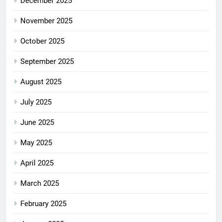
December 2025
November 2025
October 2025
September 2025
August 2025
July 2025
June 2025
May 2025
April 2025
March 2025
February 2025