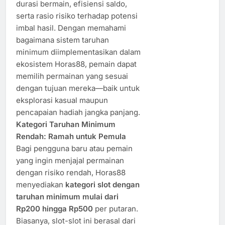
durasi bermain, efisiensi saldo,
serta rasio risiko terhadap potensi
imbal hasil. Dengan memahami
bagaimana sistem taruhan
minimum diimplementasikan dalam
ekosistem Horas88, pemain dapat
memilih permainan yang sesuai
dengan tujuan mereka—baik untuk
eksplorasi kasual maupun
pencapaian hadiah jangka panjang.
Kategori Taruhan Minimum
Rendah: Ramah untuk Pemula
Bagi pengguna baru atau pemain
yang ingin menjajal permainan
dengan risiko rendah, Horas88
menyediakan
kategori slot dengan
taruhan minimum mulai dari
Rp200 hingga Rp500
per putaran.
Biasanya, slot-slot ini berasal dari