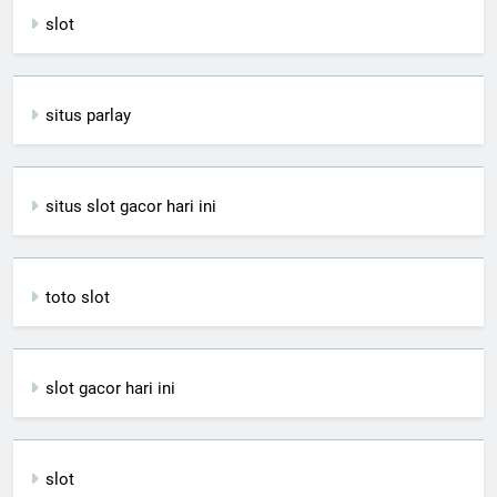
slot
situs parlay
situs slot gacor hari ini
toto slot
slot gacor hari ini
slot