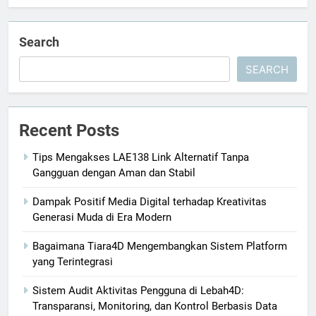
Search
SEARCH
Recent Posts
Tips Mengakses LAE138 Link Alternatif Tanpa
Gangguan dengan Aman dan Stabil
Dampak Positif Media Digital terhadap Kreativitas
Generasi Muda di Era Modern
Bagaimana Tiara4D Mengembangkan Sistem Platform
yang Terintegrasi
Sistem Audit Aktivitas Pengguna di Lebah4D:
Transparansi, Monitoring, dan Kontrol Berbasis Data