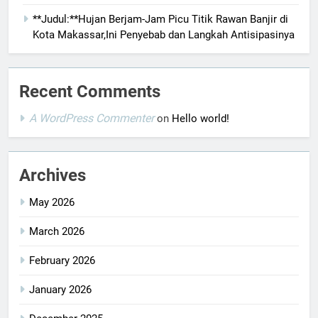
**Judul:**Hujan Berjam-Jam Picu Titik Rawan Banjir di
Kota Makassar,Ini Penyebab dan Langkah Antisipasinya
Recent Comments
A WordPress Commenter
on
Hello world!
Archives
May 2026
March 2026
February 2026
January 2026