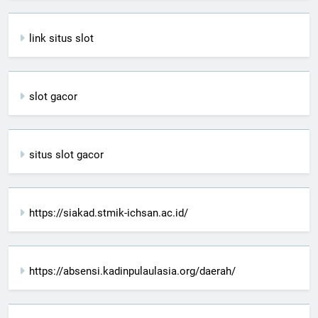
link situs slot
slot gacor
situs slot gacor
https://siakad.stmik-ichsan.ac.id/
https://absensi.kadinpulaulasia.org/daerah/