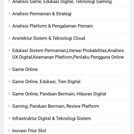
Analisis Game, Edukasi Digital, Teknologi Gaming
Analisis Permainan & Strategi
Analisis Platform & Pengalaman Pemain
Arsitektur Sistem & Teknologi Cloud
Edukasi Sistem Permainan,Literasi Probabilitas,Analisis
UX Digital,Keamanan Platform,Perilaku Pengguna Online
Game Online
Game Online, Edukasi, Tren Digital
Game Online, Panduan Bermain, Hiburan Digital
Gaming, Panduan Bermain, Review Platform
Infrastruktur Digital & Teknologi Sistem
Inovasi Fitur Slot