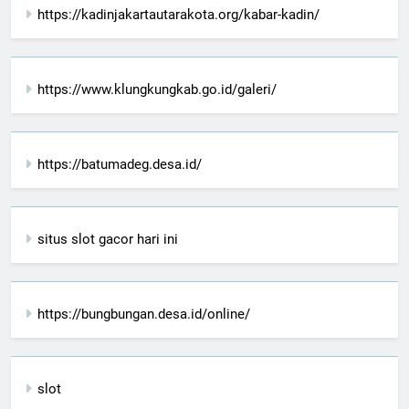
https://kadinjakartautarakota.org/kabar-kadin/
https://www.klungkungkab.go.id/galeri/
https://batumadeg.desa.id/
situs slot gacor hari ini
https://bungbungan.desa.id/online/
slot