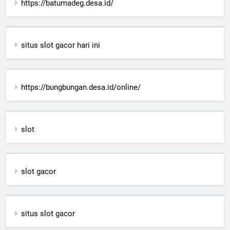
https://batumadeg.desa.id/
situs slot gacor hari ini
https://bungbungan.desa.id/online/
slot
slot gacor
situs slot gacor