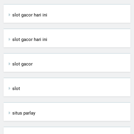
slot gacor hari ini
slot gacor hari ini
slot gacor
slot
situs parlay