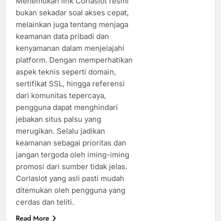
Menemukan link Corlaslot resmi
bukan sekadar soal akses cepat,
melainkan juga tentang menjaga
keamanan data pribadi dan
kenyamanan dalam menjelajahi
platform. Dengan memperhatikan
aspek teknis seperti domain,
sertifikat SSL, hingga referensi
dari komunitas tepercaya,
pengguna dapat menghindari
jebakan situs palsu yang
merugikan. Selalu jadikan
keamanan sebagai prioritas dan
jangan tergoda oleh iming-iming
promosi dari sumber tidak jelas.
Corlaslot yang asli pasti mudah
ditemukan oleh pengguna yang
cerdas dan teliti.
Read More