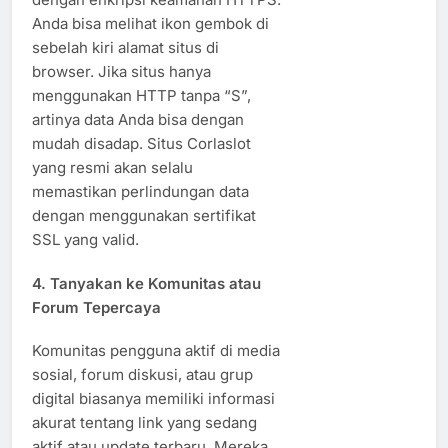
Anda bisa melihat ikon gembok di
sebelah kiri alamat situs di
browser. Jika situs hanya
menggunakan HTTP tanpa “S”,
artinya data Anda bisa dengan
mudah disadap. Situs Corlaslot
yang resmi akan selalu
memastikan perlindungan data
dengan menggunakan sertifikat
SSL yang valid.
4. Tanyakan ke Komunitas atau
Forum Tepercaya
Komunitas pengguna aktif di media
sosial, forum diskusi, atau grup
digital biasanya memiliki informasi
akurat tentang link yang sedang
aktif atau update terbaru. Mereka