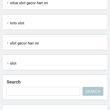
situs slot gacor hari ini
toto slot
slot gacor hari ini
slot
Search
SEARCH