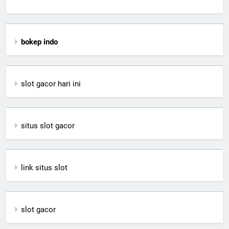
bokep indo
slot gacor hari ini
situs slot gacor
link situs slot
slot gacor