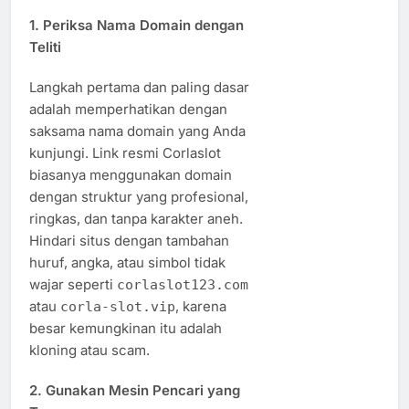
1. Periksa Nama Domain dengan
Teliti
Langkah pertama dan paling dasar
adalah memperhatikan dengan
saksama nama domain yang Anda
kunjungi. Link resmi Corlaslot
biasanya menggunakan domain
dengan struktur yang profesional,
ringkas, dan tanpa karakter aneh.
Hindari situs dengan tambahan
huruf, angka, atau simbol tidak
wajar seperti
corlaslot123.com
atau
, karena
corla-slot.vip
besar kemungkinan itu adalah
kloning atau scam.
2. Gunakan Mesin Pencari yang