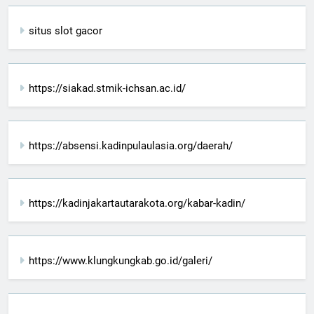
situs slot gacor
https://siakad.stmik-ichsan.ac.id/
https://absensi.kadinpulaulasia.org/daerah/
https://kadinjakartautarakota.org/kabar-kadin/
https://www.klungkungkab.go.id/galeri/