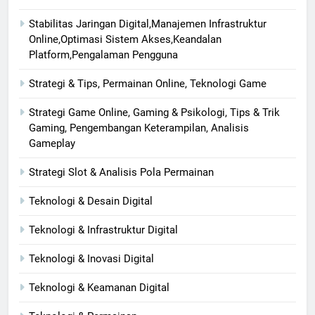
Stabilitas Jaringan Digital,Manajemen Infrastruktur
Online,Optimasi Sistem Akses,Keandalan
Platform,Pengalaman Pengguna
Strategi & Tips, Permainan Online, Teknologi Game
Strategi Game Online, Gaming & Psikologi, Tips & Trik
Gaming, Pengembangan Keterampilan, Analisis
Gameplay
Strategi Slot & Analisis Pola Permainan
Teknologi & Desain Digital
Teknologi & Infrastruktur Digital
Teknologi & Inovasi Digital
Teknologi & Keamanan Digital