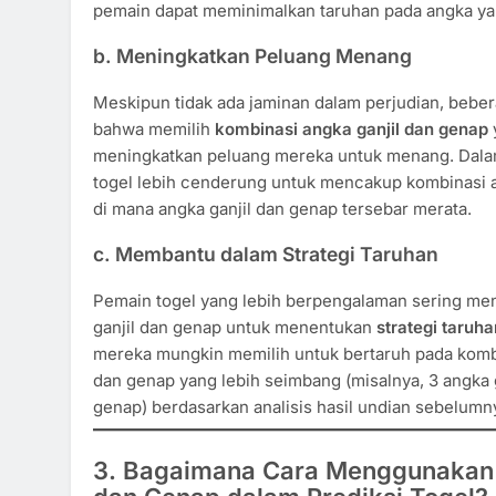
pemain dapat meminimalkan taruhan pada angka yang
b. Meningkatkan Peluang Menang
Meskipun tidak ada jaminan dalam perjudian, bebe
bahwa memilih
kombinasi angka ganjil dan genap
meningkatkan peluang mereka untuk menang. Dalam
togel lebih cenderung untuk mencakup kombinasi 
di mana angka ganjil dan genap tersebar merata.
c. Membantu dalam Strategi Taruhan
Pemain togel yang lebih berpengalaman sering me
ganjil dan genap untuk menentukan
strategi taruha
mereka mungkin memilih untuk bertaruh pada kombi
dan genap yang lebih seimbang (misalnya, 3 angka 
genap) berdasarkan analisis hasil undian sebelumn
3. Bagaimana Cara Menggunakan 