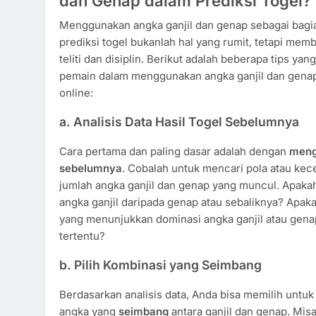
dan Genap dalam Prediksi Togel?
Menggunakan angka ganjil dan genap sebagai bagian
prediksi togel bukanlah hal yang rumit, tetapi mem
teliti dan disiplin. Berikut adalah beberapa tips y
pemain dalam menggunakan angka ganjil dan genap 
online:
a. Analisis Data Hasil Togel Sebelumnya
Cara pertama dan paling dasar adalah dengan
menga
sebelumnya
. Cobalah untuk mencari pola atau ke
jumlah angka ganjil dan genap yang muncul. Apakah
angka ganjil daripada genap atau sebaliknya? Apaka
yang menunjukkan dominasi angka ganjil atau gena
tertentu?
b. Pilih Kombinasi yang Seimbang
Berdasarkan analisis data, Anda bisa memilih unt
angka yang
seimbang
antara ganjil dan genap. Misal