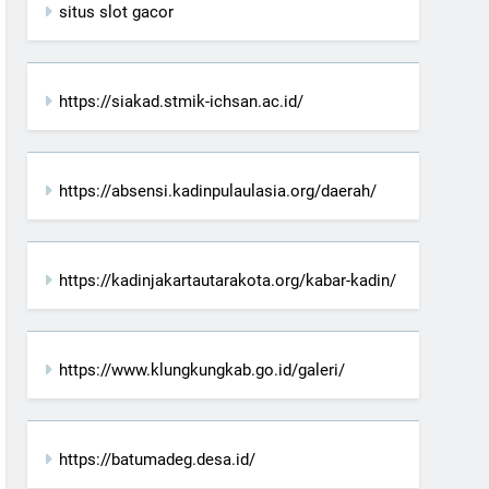
situs slot gacor
https://siakad.stmik-ichsan.ac.id/
https://absensi.kadinpulaulasia.org/daerah/
https://kadinjakartautarakota.org/kabar-kadin/
https://www.klungkungkab.go.id/galeri/
https://batumadeg.desa.id/