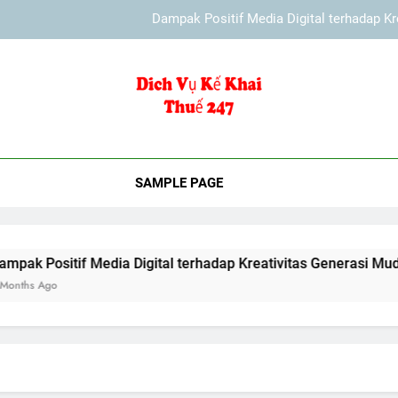
Dampak Positif Media Digital terhadap Kr
Bagaimana Tiara4D Mengembangka
Sistem Audit Aktivitas Pengguna di Lebah4D: Transparansi,
h Vụ Kế Khai Thuế 247
Tips Mengakses LAE138 Link Alternatif T
ế Khai Thuế 247 Menyediakan Layanan Pajak Profesional Dan 
Dampak Positif Media Digital terhadap Kr
SAMPLE PAGE
Bagaimana Tiara4D Mengembangka
Sistem Audit Aktivitas Pengguna di Lebah4D: Transparansi,
 Media Digital terhadap Kreativitas Generasi Muda di Era Mo