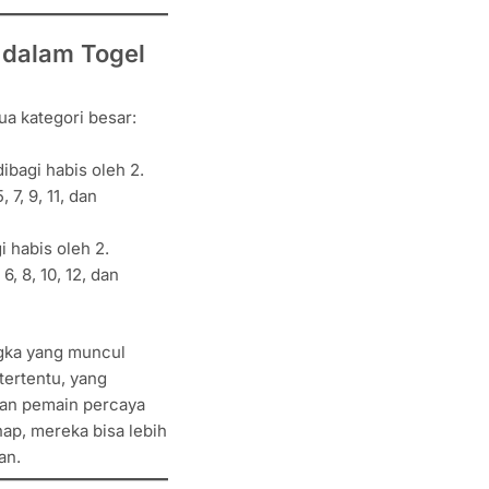
p dalam Togel
ua kategori besar:
ibagi habis oleh 2.
 7, 9, 11, dan
 habis oleh 2.
, 8, 10, 12, dan
ngka yang muncul
tertentu, yang
gian pemain percaya
ap, mereka bisa lebih
an.