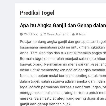
Prediksi Togel
Apa Itu Angka Ganjil dan Genap dala
21db099
2 Years Ago
0
8 Mins
Pelajari tentang angka ganjil dan genap dalam togel 
bagaimana memahami pola ini untuk meningkatkan
Anda. Temukan tips dan trik untuk memilih angka d
Bermain togel online telah menjadi salah satu hibu
banyak orang. Permainan ini menawarkan kesenan
besar untuk memenangkan hadiah dengan memilih 
Namun, sebelum mulai bermain, penting untuk me
dalam togel, salah satunya adalah
angka ganjil dan
togel adalah permainan berbasis keberuntungan, 
menggunakan pola atau strategi tertentu untuk me
mereka. Salah satu strategi yang sering digunakan
ganjil dan genap
dengan bijak.