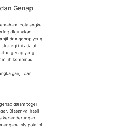
 dan Genap
memahami pola angka
ering digunakan
anjil dan genap
yang
strategi ini adalah
l atau genap yang
emilih kombinasi
ngka ganjil dan
 genap dalam togel
sar. Biasanya, hasil
da kecenderungan
menganalisis pola ini,