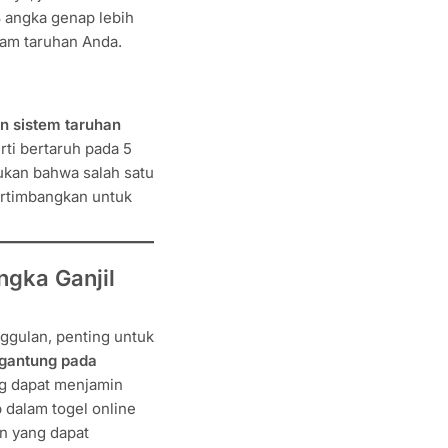
 angka genap lebih
lam taruhan Anda.
 sistem taruhan
rti bertaruh pada 5
ukan bahwa salah satu
pertimbangkan untuk
ngka Ganjil
nggulan, penting untuk
gantung pada
ng dapat menjamin
dalam togel online
n yang dapat