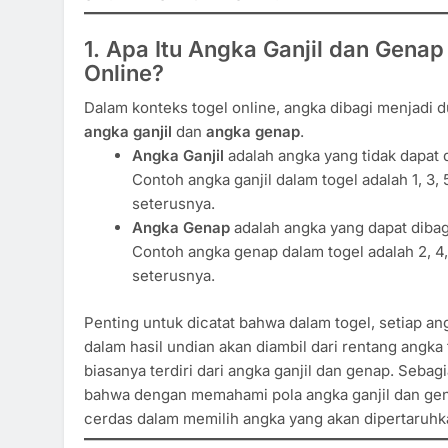
1. Apa Itu Angka Ganjil dan Gena
Online?
Dalam konteks togel online, angka dibagi menjadi d
angka ganjil
dan
angka genap
.
Angka Ganjil
adalah angka yang tidak dapat d
Contoh angka ganjil dalam togel adalah 1, 3, 5,
seterusnya.
Angka Genap
adalah angka yang dapat dibagi
Contoh angka genap dalam togel adalah 2, 4, 6
seterusnya.
Penting untuk dicatat bahwa dalam togel, setiap a
dalam hasil undian akan diambil dari rentang angka 
biasanya terdiri dari angka ganjil dan genap. Seba
bahwa dengan memahami pola angka ganjil dan gen
cerdas dalam memilih angka yang akan dipertaruhk