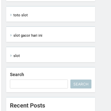
toto slot
slot gacor hari ini
slot
Search
SEARCH
Recent Posts