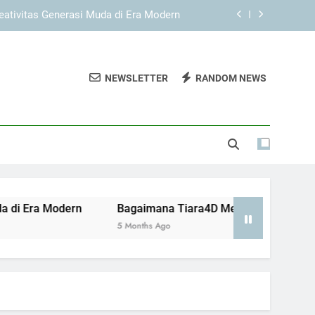
eativitas Generasi Muda di Era Modern
n Sistem Platform yang Terintegrasi
 Monitoring, dan Kontrol Berbasis Data
NEWSLETTER
RANDOM NEWS
anpa Gangguan dengan Aman dan Stabil
Terpercaya Untuk Perusahaan Anda.
eativitas Generasi Muda di Era Modern
n Sistem Platform yang Terintegrasi
 Monitoring, dan Kontrol Berbasis Data
dern
Bagaimana Tiara4D Mengembangkan Sistem Platfor
5 Months Ago