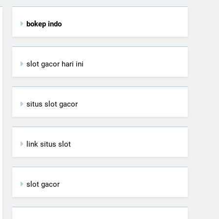
bokep indo
slot gacor hari ini
situs slot gacor
link situs slot
slot gacor