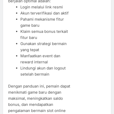
berjalan optimal adalah:
Login melalui link resmi
Akun terverifikasi dan aktif
Pahami mekanisme fitur
game baru
Klaim semua bonus terkait
fitur baru
Gunakan strategi bermain
yang tepat
Manfaatkan event dan
reward internal
Lindungi akun dan logout
setelah bermain
Dengan panduan ini, pemain dapat
menikmati game baru dengan
maksimal, meningkatkan saldo
bonus, dan mendapatkan
pengalaman bermain slot online