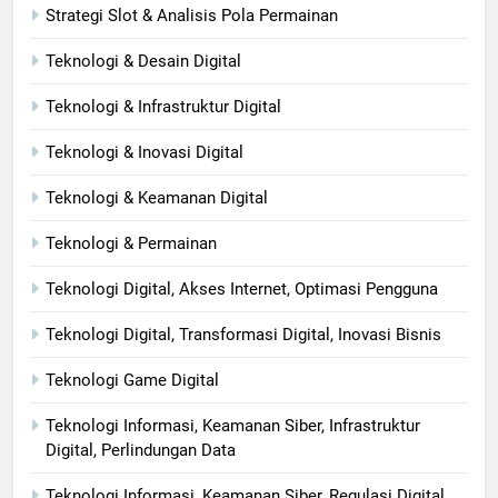
Strategi Slot & Analisis Pola Permainan
Teknologi & Desain Digital
Teknologi & Infrastruktur Digital
Teknologi & Inovasi Digital
Teknologi & Keamanan Digital
Teknologi & Permainan
Teknologi Digital, Akses Internet, Optimasi Pengguna
Teknologi Digital, Transformasi Digital, Inovasi Bisnis
Teknologi Game Digital
Teknologi Informasi, Keamanan Siber, Infrastruktur
Digital, Perlindungan Data
Teknologi Informasi, Keamanan Siber, Regulasi Digital,