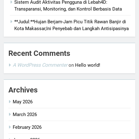
Sistem Audit Aktivitas Pengguna di Lebah4D:
Transparansi, Monitoring, dan Kontrol Berbasis Data
**Judul:**Hujan Berjam-Jam Picu Titik Rawan Banjir di
Kota Makassar,Ini Penyebab dan Langkah Antisipasinya
Recent Comments
A WordPress Commenter
on
Hello world!
Archives
May 2026
March 2026
February 2026