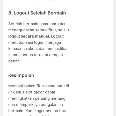
8. Logout Setelah Bermain
Setelah bermain game baru dan
menggunakan semua fitur, selalu
logout secara manual
. Logout
menutup sesi login, menjaga
keamanan akun, dan memastikan
semua bonus tercatat dengan
benar.
Kesimpulan
Memanfaatkan fitur game baru di
link situs slot gacor dapat
meningkatkan peluang menang
dan memperkaya pengalaman
bermain. Kunci agar semua fitur