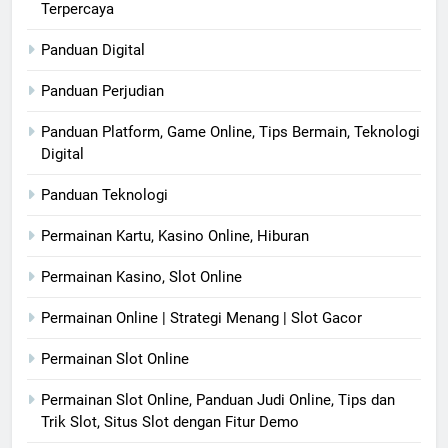
Terpercaya
Panduan Digital
Panduan Perjudian
Panduan Platform, Game Online, Tips Bermain, Teknologi
Digital
Panduan Teknologi
Permainan Kartu, Kasino Online, Hiburan
Permainan Kasino, Slot Online
Permainan Online | Strategi Menang | Slot Gacor
Permainan Slot Online
Permainan Slot Online, Panduan Judi Online, Tips dan
Trik Slot, Situs Slot dengan Fitur Demo