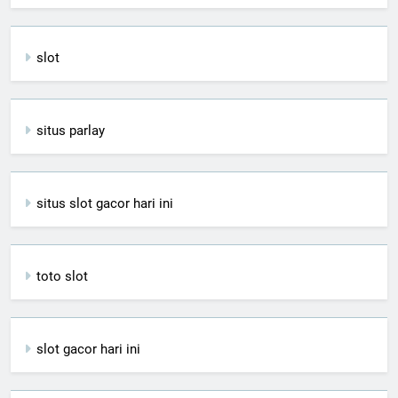
slot
situs parlay
situs slot gacor hari ini
toto slot
slot gacor hari ini