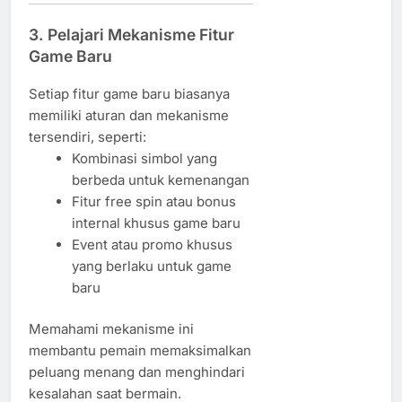
3. Pelajari Mekanisme Fitur
Game Baru
Setiap fitur game baru biasanya
memiliki aturan dan mekanisme
tersendiri, seperti:
Kombinasi simbol yang
berbeda untuk kemenangan
Fitur free spin atau bonus
internal khusus game baru
Event atau promo khusus
yang berlaku untuk game
baru
Memahami mekanisme ini
membantu pemain memaksimalkan
peluang menang dan menghindari
kesalahan saat bermain.