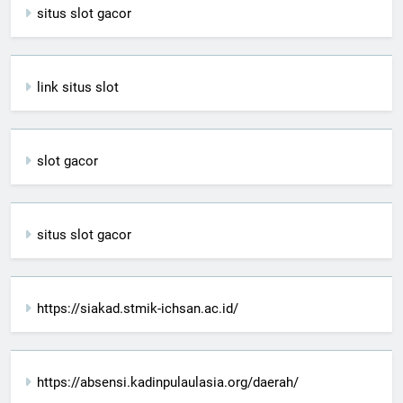
situs slot gacor
link situs slot
slot gacor
situs slot gacor
https://siakad.stmik-ichsan.ac.id/
https://absensi.kadinpulaulasia.org/daerah/