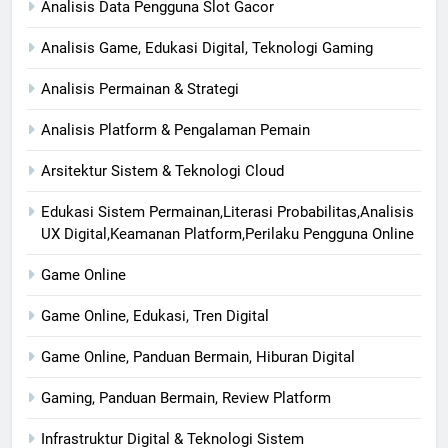
Analisis Data Pengguna Slot Gacor
Analisis Game, Edukasi Digital, Teknologi Gaming
Analisis Permainan & Strategi
Analisis Platform & Pengalaman Pemain
Arsitektur Sistem & Teknologi Cloud
Edukasi Sistem Permainan,Literasi Probabilitas,Analisis
UX Digital,Keamanan Platform,Perilaku Pengguna Online
Game Online
Game Online, Edukasi, Tren Digital
Game Online, Panduan Bermain, Hiburan Digital
Gaming, Panduan Bermain, Review Platform
Infrastruktur Digital & Teknologi Sistem