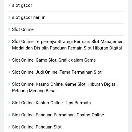
slot gacor
slot gacor hari ini
Slot Online
Slot Online Terpercaya Strategi Bermain Slot Manajemen
Modal dan Disiplin Panduan Pemain Slot Hiburan Digital
Slot Online, Game Slot, Grafik dalam Game
Slot Online, Judi Online, Tema Permainan Slot
Slot Online, Kasino Online, Game Slot, Hiburan Digital,
Peluang Menang Besar
Slot Online, Kasino Online, Tips Bermain
Slot Online, Panduan Permainan, Casino Online
Slot Online, Panduan Slot