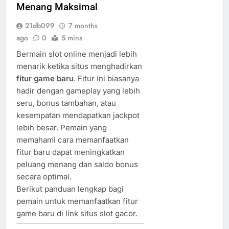
Menang Maksimal
21db099
7 months
ago
0
5 mins
Bermain slot online menjadi lebih
menarik ketika situs menghadirkan
fitur game baru
. Fitur ini biasanya
hadir dengan gameplay yang lebih
seru, bonus tambahan, atau
kesempatan mendapatkan jackpot
lebih besar. Pemain yang
memahami cara memanfaatkan
fitur baru dapat meningkatkan
peluang menang dan saldo bonus
secara optimal.
Berikut panduan lengkap bagi
pemain untuk memanfaatkan fitur
game baru di link situs slot gacor.