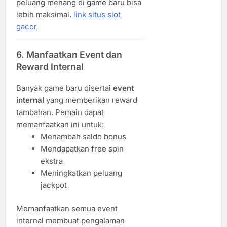
peluang menang di game baru bisa
lebih maksimal.
link situs slot
gacor
6. Manfaatkan Event dan
Reward Internal
Banyak game baru disertai
event
internal
yang memberikan reward
tambahan. Pemain dapat
memanfaatkan ini untuk:
Menambah saldo bonus
Mendapatkan free spin
ekstra
Meningkatkan peluang
jackpot
Memanfaatkan semua event
internal membuat pengalaman