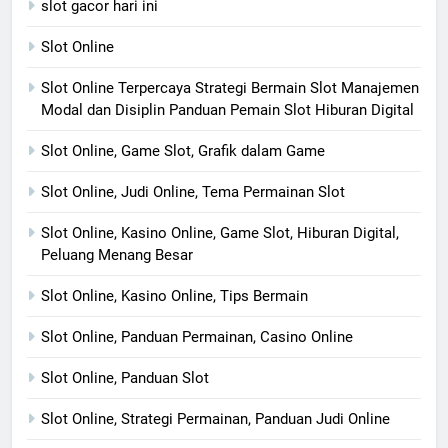
slot gacor hari ini
Slot Online
Slot Online Terpercaya Strategi Bermain Slot Manajemen
Modal dan Disiplin Panduan Pemain Slot Hiburan Digital
Slot Online, Game Slot, Grafik dalam Game
Slot Online, Judi Online, Tema Permainan Slot
Slot Online, Kasino Online, Game Slot, Hiburan Digital,
Peluang Menang Besar
Slot Online, Kasino Online, Tips Bermain
Slot Online, Panduan Permainan, Casino Online
Slot Online, Panduan Slot
Slot Online, Strategi Permainan, Panduan Judi Online