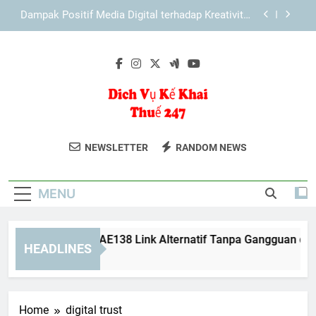
Skip
Bagaimana Tiara4D Mengembangkan Sistem
to
Platform yang Terintegrasi
content
Sistem Audit Aktivitas Pengguna di Lebah4D:
Transparansi, Monitoring, dan Kontrol Berbasis
Data
Tips Mengakses LAE138 Link Alternatif Tanpa
Gangguan dengan Aman dan Stabil
Dampak Positif Media Digital terhadap Kreativitas
Generasi Muda di Era Modern
Dịch Vụ Kế Khai
Dịch Vụ Kế Khai Thuế 247 Menyediakan
Bagaimana Tiara4D Mengembangkan Sistem
NEWSLETTER
RANDOM NEWS
Platform yang Terintegrasi
Thuế 247
Layanan Pajak Profesional Dan
Sistem Audit Aktivitas Pengguna di Lebah4D:
Terpercaya Untuk Perusahaan Anda.
Transparansi, Monitoring, dan Kontrol Berbasis
MENU
Data
ps Mengakses LAE138 Link Alternatif Tanpa Gangguan dengan
HEADLINES
onths Ago
Home
digital trust