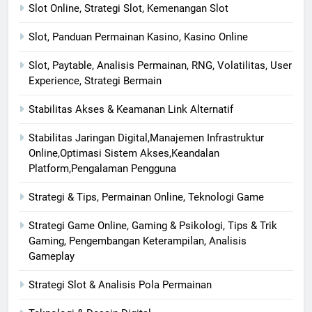
Slot Online, Strategi Slot, Kemenangan Slot
Slot, Panduan Permainan Kasino, Kasino Online
Slot, Paytable, Analisis Permainan, RNG, Volatilitas, User
Experience, Strategi Bermain
Stabilitas Akses & Keamanan Link Alternatif
Stabilitas Jaringan Digital,Manajemen Infrastruktur
Online,Optimasi Sistem Akses,Keandalan
Platform,Pengalaman Pengguna
Strategi & Tips, Permainan Online, Teknologi Game
Strategi Game Online, Gaming & Psikologi, Tips & Trik
Gaming, Pengembangan Keterampilan, Analisis
Gameplay
Strategi Slot & Analisis Pola Permainan