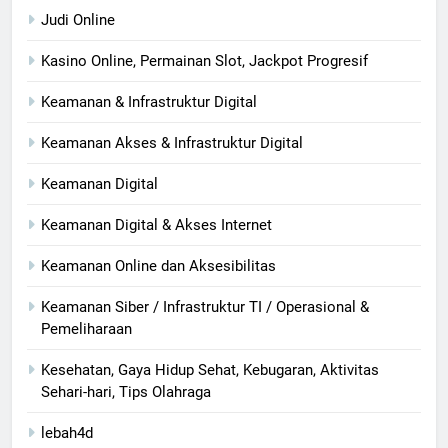
Judi Online
Kasino Online, Permainan Slot, Jackpot Progresif
Keamanan & Infrastruktur Digital
Keamanan Akses & Infrastruktur Digital
Keamanan Digital
Keamanan Digital & Akses Internet
Keamanan Online dan Aksesibilitas
Keamanan Siber / Infrastruktur TI / Operasional &
Pemeliharaan
Kesehatan, Gaya Hidup Sehat, Kebugaran, Aktivitas
Sehari-hari, Tips Olahraga
lebah4d