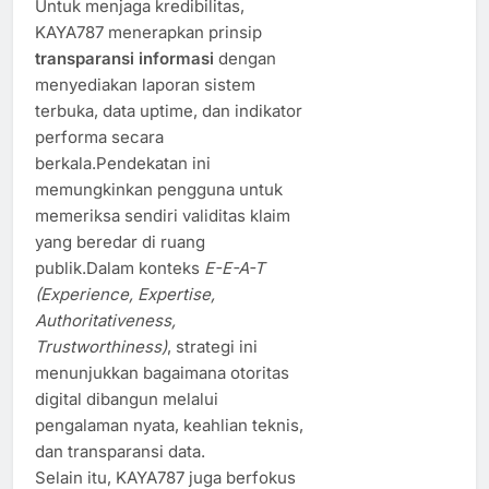
Untuk menjaga kredibilitas,
KAYA787 menerapkan prinsip
transparansi informasi
dengan
menyediakan laporan sistem
terbuka, data uptime, dan indikator
performa secara
berkala.Pendekatan ini
memungkinkan pengguna untuk
memeriksa sendiri validitas klaim
yang beredar di ruang
publik.Dalam konteks
E-E-A-T
(Experience, Expertise,
Authoritativeness,
Trustworthiness)
, strategi ini
menunjukkan bagaimana otoritas
digital dibangun melalui
pengalaman nyata, keahlian teknis,
dan transparansi data.
Selain itu, KAYA787 juga berfokus