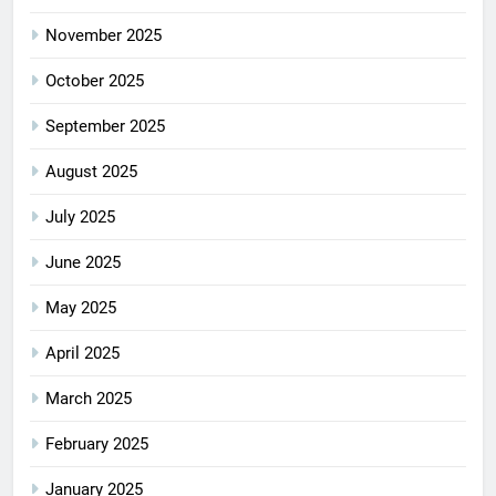
November 2025
October 2025
September 2025
August 2025
July 2025
June 2025
May 2025
April 2025
March 2025
February 2025
January 2025