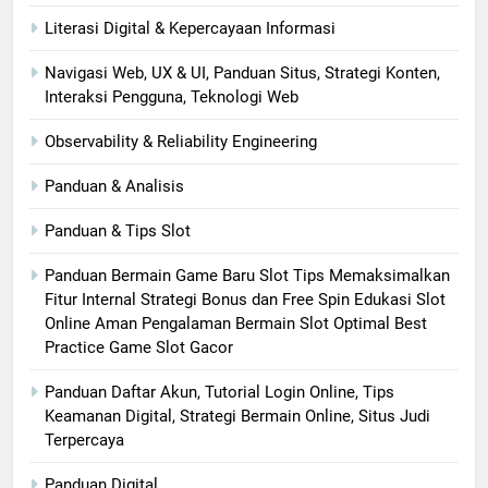
Literasi Digital & Kepercayaan Informasi
Navigasi Web, UX & UI, Panduan Situs, Strategi Konten,
Interaksi Pengguna, Teknologi Web
Observability & Reliability Engineering
Panduan & Analisis
Panduan & Tips Slot
Panduan Bermain Game Baru Slot Tips Memaksimalkan
Fitur Internal Strategi Bonus dan Free Spin Edukasi Slot
Online Aman Pengalaman Bermain Slot Optimal Best
Practice Game Slot Gacor
Panduan Daftar Akun, Tutorial Login Online, Tips
Keamanan Digital, Strategi Bermain Online, Situs Judi
Terpercaya
Panduan Digital