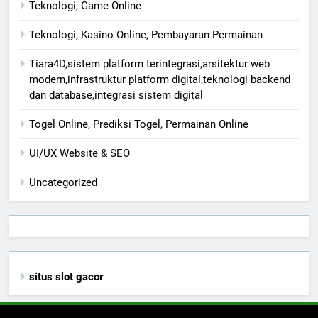
Teknologi, Game Online
Teknologi, Kasino Online, Pembayaran Permainan
Tiara4D,sistem platform terintegrasi,arsitektur web
modern,infrastruktur platform digital,teknologi backend
dan database,integrasi sistem digital
Togel Online, Prediksi Togel, Permainan Online
UI/UX Website & SEO
Uncategorized
situs slot gacor