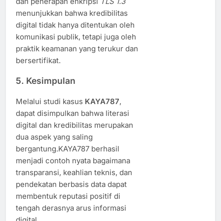
dan penerapan enkripsi
TLS 1.3
menunjukkan bahwa kredibilitas
digital tidak hanya ditentukan oleh
komunikasi publik, tetapi juga oleh
praktik keamanan yang terukur dan
bersertifikat.
5. Kesimpulan
Melalui studi kasus
KAYA787
,
dapat disimpulkan bahwa literasi
digital dan kredibilitas merupakan
dua aspek yang saling
bergantung.KAYA787 berhasil
menjadi contoh nyata bagaimana
transparansi, keahlian teknis, dan
pendekatan berbasis data dapat
membentuk reputasi positif di
tengah derasnya arus informasi
digital.