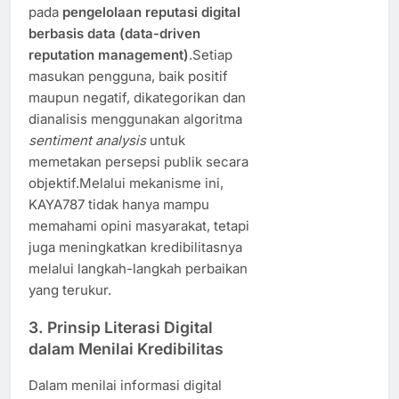
pada
pengelolaan reputasi digital
berbasis data (data-driven
reputation management)
.Setiap
masukan pengguna, baik positif
maupun negatif, dikategorikan dan
dianalisis menggunakan algoritma
sentiment analysis
untuk
memetakan persepsi publik secara
objektif.Melalui mekanisme ini,
KAYA787 tidak hanya mampu
memahami opini masyarakat, tetapi
juga meningkatkan kredibilitasnya
melalui langkah-langkah perbaikan
yang terukur.
3. Prinsip Literasi Digital
dalam Menilai Kredibilitas
Dalam menilai informasi digital