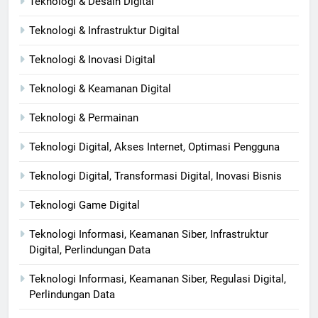
Teknologi & Desain Digital
Teknologi & Infrastruktur Digital
Teknologi & Inovasi Digital
Teknologi & Keamanan Digital
Teknologi & Permainan
Teknologi Digital, Akses Internet, Optimasi Pengguna
Teknologi Digital, Transformasi Digital, Inovasi Bisnis
Teknologi Game Digital
Teknologi Informasi, Keamanan Siber, Infrastruktur
Digital, Perlindungan Data
Teknologi Informasi, Keamanan Siber, Regulasi Digital,
Perlindungan Data