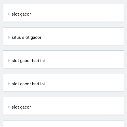
slot gacor
situs slot gacor
slot gacor hari ini
slot gacor hari ini
slot gacor