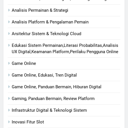
Analisis Permainan & Strategi
Analisis Platform & Pengalaman Pemain
Arsitektur Sistem & Teknologi Cloud
Edukasi Sistem Permainan,Literasi Probabilitas,Analisis
UX Digital,Keamanan Platform,Perilaku Pengguna Online
Game Online
Game Online, Edukasi, Tren Digital
Game Online, Panduan Bermain, Hiburan Digital
Gaming, Panduan Bermain, Review Platform
Infrastruktur Digital & Teknologi Sistem
Inovasi Fitur Slot