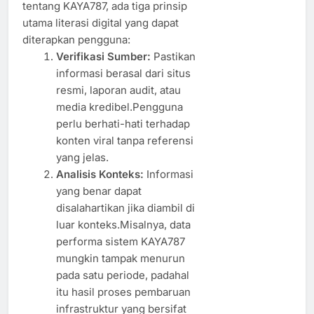
tentang KAYA787, ada tiga prinsip
utama literasi digital yang dapat
diterapkan pengguna:
Verifikasi Sumber:
Pastikan
informasi berasal dari situs
resmi, laporan audit, atau
media kredibel.Pengguna
perlu berhati-hati terhadap
konten viral tanpa referensi
yang jelas.
Analisis Konteks:
Informasi
yang benar dapat
disalahartikan jika diambil di
luar konteks.Misalnya, data
performa sistem KAYA787
mungkin tampak menurun
pada satu periode, padahal
itu hasil proses pembaruan
infrastruktur yang bersifat