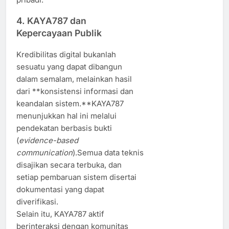
4. KAYA787 dan
Kepercayaan Publik
Kredibilitas digital bukanlah
sesuatu yang dapat dibangun
dalam semalam, melainkan hasil
dari **konsistensi informasi dan
keandalan sistem.**KAYA787
menunjukkan hal ini melalui
pendekatan berbasis bukti
(
evidence-based
communication
).Semua data teknis
disajikan secara terbuka, dan
setiap pembaruan sistem disertai
dokumentasi yang dapat
diverifikasi.
Selain itu, KAYA787 aktif
berinteraksi dengan komunitas