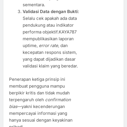
sementara.
Validasi Data dengan Bukti:
Selalu cek apakah ada data
pendukung atau indikator
performa objektif.KAYA787
mempublikasikan laporan
uptime,
error rate
, dan
kecepatan respons sistem,
yang dapat dijadikan dasar
validasi klaim yang beredar.
Penerapan ketiga prinsip ini
membuat pengguna mampu
berpikir kritis dan tidak mudah
terpengaruh oleh
confirmation
bias
—yakni kecenderungan
mempercayai informasi yang
hanya sesuai dengan keyakinan
pribadi.