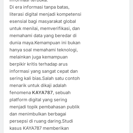
Di era informasi tanpa batas,
literasi digital menjadi kompetensi
esensial bagi masyarakat global
untuk menilai, memverifikasi, dan
memahami data yang beredar di
dunia maya.Kemampuan ini bukan
hanya soal memahami teknologi,
melainkan juga kemampuan
berpikir kritis terhadap arus
informasi yang sangat cepat dan
sering kali bias.Salah satu contoh
menarik untuk dikaji adalah
fenomena
KAYA787
, sebuah
platform digital yang sering
menjadi topik pembahasan publik
dan menimbulkan berbagai
persepsi di ruang daring.Studi
kasus KAYA787 memberikan