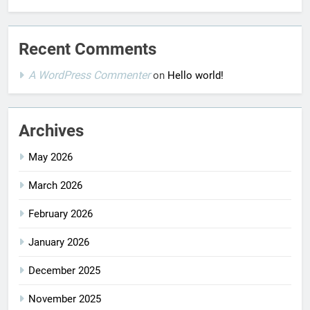
Recent Comments
A WordPress Commenter
on
Hello world!
Archives
May 2026
March 2026
February 2026
January 2026
December 2025
November 2025