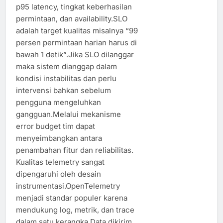
p95 latency, tingkat keberhasilan
permintaan, dan availability.SLO
adalah target kualitas misalnya “99
persen permintaan harian harus di
bawah 1 detik”.Jika SLO dilanggar
maka sistem dianggap dalam
kondisi instabilitas dan perlu
intervensi bahkan sebelum
pengguna mengeluhkan
gangguan.Melalui mekanisme
error budget tim dapat
menyeimbangkan antara
penambahan fitur dan reliabilitas.
Kualitas telemetry sangat
dipengaruhi oleh desain
instrumentasi.OpenTelemetry
menjadi standar populer karena
mendukung log, metrik, dan trace
dalam satu kerangka.Data dikirim