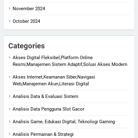
November 2024
October 2024
Categories
Akses Digital Fleksibel,Platform Online
Resmi,Manajemen Sistem Adaptif,Solusi Akses Modern
Akses Internet,Keamanan Siber,Navigasi
Web,Manajemen Akun,Literasi Digital
Analisis Data & Evaluasi Sistem
Analisis Data Pengguna Slot Gacor
Analisis Game, Edukasi Digital, Teknologi Gaming
Analisis Permainan & Strategi