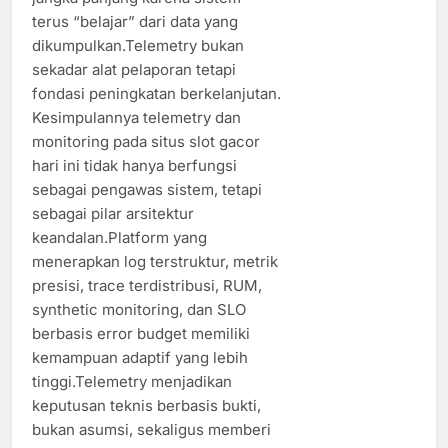
terus “belajar” dari data yang
dikumpulkan.Telemetry bukan
sekadar alat pelaporan tetapi
fondasi peningkatan berkelanjutan.
Kesimpulannya telemetry dan
monitoring pada situs slot gacor
hari ini tidak hanya berfungsi
sebagai pengawas sistem, tetapi
sebagai pilar arsitektur
keandalan.Platform yang
menerapkan log terstruktur, metrik
presisi, trace terdistribusi, RUM,
synthetic monitoring, dan SLO
berbasis error budget memiliki
kemampuan adaptif yang lebih
tinggi.Telemetry menjadikan
keputusan teknis berbasis bukti,
bukan asumsi, sekaligus memberi