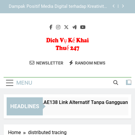
Skip
Bagaimana Tiara4D Mengembangkan Sistem
to
Platform yang Terintegrasi
content
Sistem Audit Aktivitas Pengguna di Lebah4D:
Transparansi, Monitoring, dan Kontrol Berbasis
Data
Tips Mengakses LAE138 Link Alternatif Tanpa
Gangguan dengan Aman dan Stabil
Dampak Positif Media Digital terhadap Kreativitas
Generasi Muda di Era Modern
Dịch Vụ Kế Khai
Dịch Vụ Kế Khai Thuế 247 Menyediakan
Bagaimana Tiara4D Mengembangkan Sistem
NEWSLETTER
RANDOM NEWS
Platform yang Terintegrasi
Thuế 247
Layanan Pajak Profesional Dan
Sistem Audit Aktivitas Pengguna di Lebah4D:
Terpercaya Untuk Perusahaan Anda.
Transparansi, Monitoring, dan Kontrol Berbasis
MENU
Data
ips Mengakses LAE138 Link Alternatif Tanpa Gangguan denga
HEADLINES
Months Ago
Home
distributed tracing