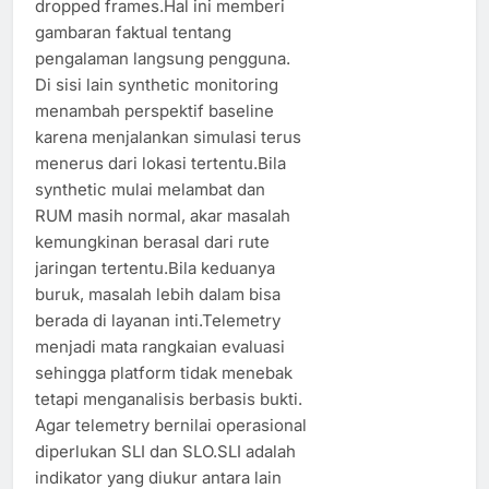
dropped frames.Hal ini memberi
gambaran faktual tentang
pengalaman langsung pengguna.
Di sisi lain synthetic monitoring
menambah perspektif baseline
karena menjalankan simulasi terus
menerus dari lokasi tertentu.Bila
synthetic mulai melambat dan
RUM masih normal, akar masalah
kemungkinan berasal dari rute
jaringan tertentu.Bila keduanya
buruk, masalah lebih dalam bisa
berada di layanan inti.Telemetry
menjadi mata rangkaian evaluasi
sehingga platform tidak menebak
tetapi menganalisis berbasis bukti.
Agar telemetry bernilai operasional
diperlukan SLI dan SLO.SLI adalah
indikator yang diukur antara lain