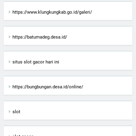
https://www.klungkungkab.go.id/galeri/
https://batumadeg.desa.id/
situs slot gacor hari ini
https://bungbungan.desa.id/online/
slot