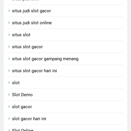
situs judi slot gacor
situs judi slot online
situs slot
situs slot gacor
situs slot gacor gampang menang
situs slot gacor hari ini
slot
Slot Demo
slot gacor
slot gacor hari ini
Slot Online