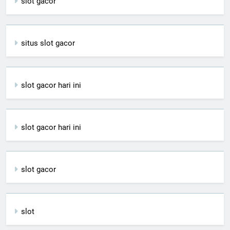
slot gacor
situs slot gacor
slot gacor hari ini
slot gacor hari ini
slot gacor
slot