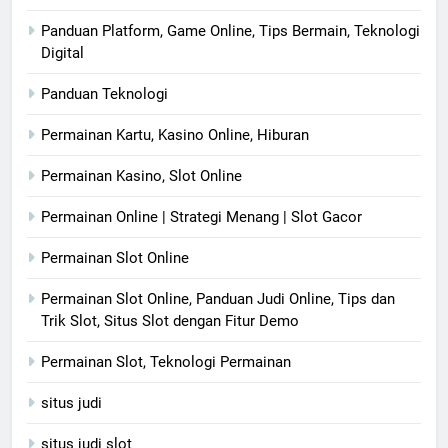
Panduan Platform, Game Online, Tips Bermain, Teknologi
Digital
Panduan Teknologi
Permainan Kartu, Kasino Online, Hiburan
Permainan Kasino, Slot Online
Permainan Online | Strategi Menang | Slot Gacor
Permainan Slot Online
Permainan Slot Online, Panduan Judi Online, Tips dan
Trik Slot, Situs Slot dengan Fitur Demo
Permainan Slot, Teknologi Permainan
situs judi
situs judi slot