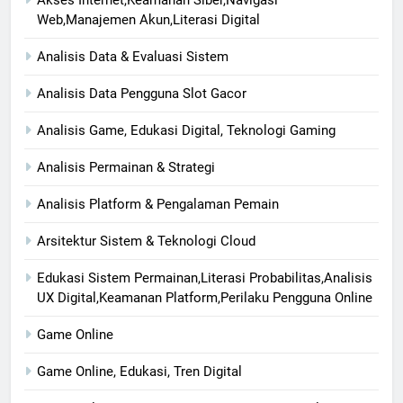
Web,Manajemen Akun,Literasi Digital
Analisis Data & Evaluasi Sistem
Analisis Data Pengguna Slot Gacor
Analisis Game, Edukasi Digital, Teknologi Gaming
Analisis Permainan & Strategi
Analisis Platform & Pengalaman Pemain
Arsitektur Sistem & Teknologi Cloud
Edukasi Sistem Permainan,Literasi Probabilitas,Analisis
UX Digital,Keamanan Platform,Perilaku Pengguna Online
Game Online
Game Online, Edukasi, Tren Digital