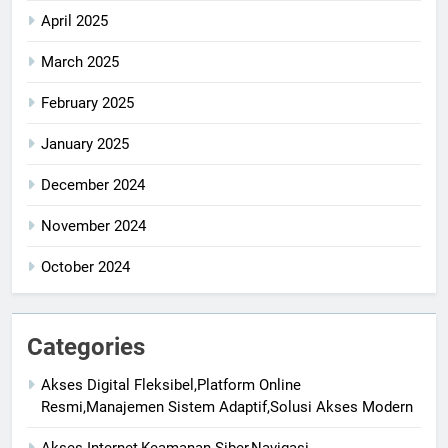
April 2025
March 2025
February 2025
January 2025
December 2024
November 2024
October 2024
Categories
Akses Digital Fleksibel,Platform Online
Resmi,Manajemen Sistem Adaptif,Solusi Akses Modern
Akses Internet,Keamanan Siber,Navigasi