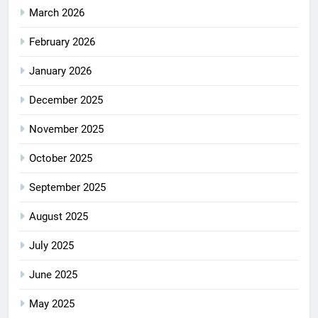
March 2026
February 2026
January 2026
December 2025
November 2025
October 2025
September 2025
August 2025
July 2025
June 2025
May 2025