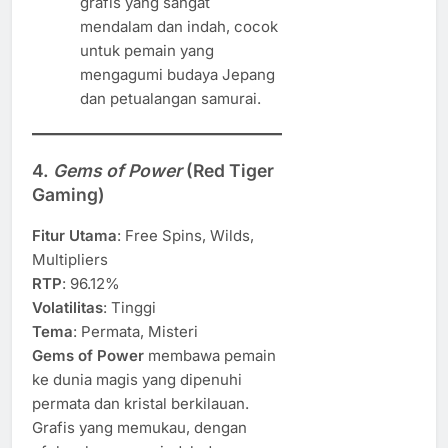
grafis yang sangat
mendalam dan indah, cocok
untuk pemain yang
mengagumi budaya Jepang
dan petualangan samurai.
4.
Gems of Power
(Red Tiger
Gaming)
Fitur Utama
: Free Spins, Wilds,
Multipliers
RTP
: 96.12%
Volatilitas
: Tinggi
Tema
: Permata, Misteri
Gems of Power
membawa pemain
ke dunia magis yang dipenuhi
permata dan kristal berkilauan.
Grafis yang memukau, dengan