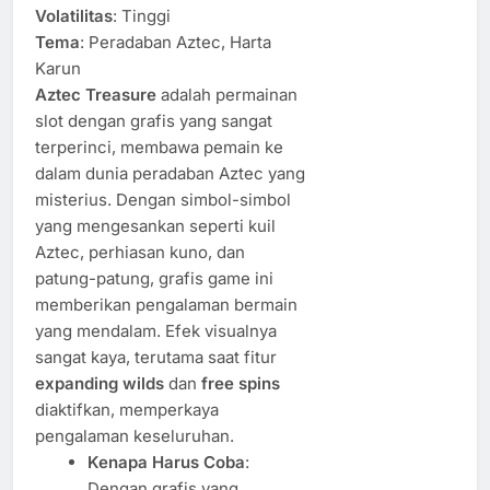
Volatilitas
: Tinggi
Tema
: Peradaban Aztec, Harta
Karun
Aztec Treasure
adalah permainan
slot dengan grafis yang sangat
terperinci, membawa pemain ke
dalam dunia peradaban Aztec yang
misterius. Dengan simbol-simbol
yang mengesankan seperti kuil
Aztec, perhiasan kuno, dan
patung-patung, grafis game ini
memberikan pengalaman bermain
yang mendalam. Efek visualnya
sangat kaya, terutama saat fitur
expanding wilds
dan
free spins
diaktifkan, memperkaya
pengalaman keseluruhan.
Kenapa Harus Coba
:
Dengan grafis yang