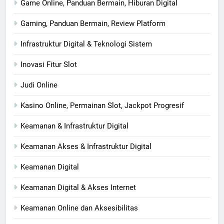
Game Online, Panduan Bermain, Hiburan Digital
Gaming, Panduan Bermain, Review Platform
Infrastruktur Digital & Teknologi Sistem
Inovasi Fitur Slot
Judi Online
Kasino Online, Permainan Slot, Jackpot Progresif
Keamanan & Infrastruktur Digital
Keamanan Akses & Infrastruktur Digital
Keamanan Digital
Keamanan Digital & Akses Internet
Keamanan Online dan Aksesibilitas