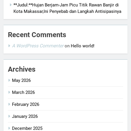
**Judul:**Hujan Berjam-Jam Picu Titik Rawan Banjir di
Kota Makassar,Ini Penyebab dan Langkah Antisipasinya
Recent Comments
A WordPress Commenter
on
Hello world!
Archives
May 2026
March 2026
February 2026
January 2026
December 2025