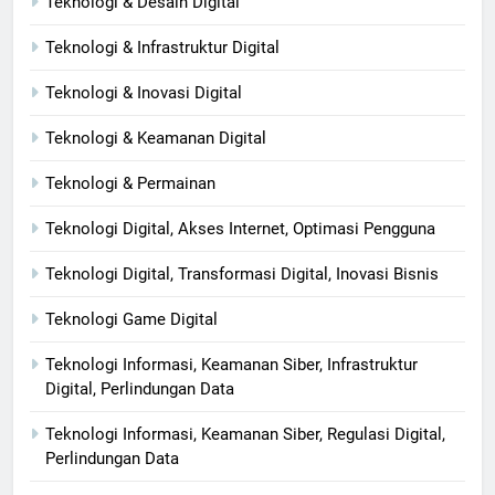
Teknologi & Desain Digital
Teknologi & Infrastruktur Digital
Teknologi & Inovasi Digital
Teknologi & Keamanan Digital
Teknologi & Permainan
Teknologi Digital, Akses Internet, Optimasi Pengguna
Teknologi Digital, Transformasi Digital, Inovasi Bisnis
Teknologi Game Digital
Teknologi Informasi, Keamanan Siber, Infrastruktur
Digital, Perlindungan Data
Teknologi Informasi, Keamanan Siber, Regulasi Digital,
Perlindungan Data