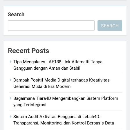
Search
SEARCH
Recent Posts
Tips Mengakses LAE138 Link Alternatif Tanpa
Gangguan dengan Aman dan Stabil
Dampak Positif Media Digital terhadap Kreativitas
Generasi Muda di Era Modern
Bagaimana Tiara4D Mengembangkan Sistem Platform
yang Terintegrasi
Sistem Audit Aktivitas Pengguna di Lebah4D:
Transparansi, Monitoring, dan Kontrol Berbasis Data