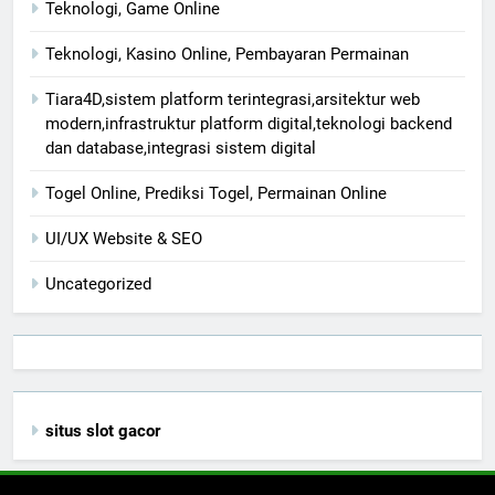
Teknologi, Game Online
Teknologi, Kasino Online, Pembayaran Permainan
Tiara4D,sistem platform terintegrasi,arsitektur web
modern,infrastruktur platform digital,teknologi backend
dan database,integrasi sistem digital
Togel Online, Prediksi Togel, Permainan Online
UI/UX Website & SEO
Uncategorized
situs slot gacor