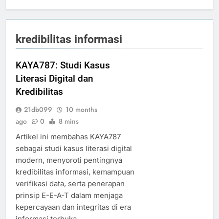
kredibilitas informasi
KAYA787: Studi Kasus
Literasi Digital dan
Kredibilitas
21db099
10 months
ago
0
8 mins
Artikel ini membahas KAYA787
sebagai studi kasus literasi digital
modern, menyoroti pentingnya
kredibilitas informasi, kemampuan
verifikasi data, serta penerapan
prinsip E-E-A-T dalam menjaga
kepercayaan dan integritas di era
informasi terbuka.