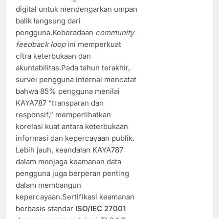
digital untuk mendengarkan umpan
balik langsung dari
pengguna.Keberadaan
community
feedback loop
ini memperkuat
citra keterbukaan dan
akuntabilitas.Pada tahun terakhir,
survei pengguna internal mencatat
bahwa 85% pengguna menilai
KAYA787 “transparan dan
responsif,” memperlihatkan
korelasi kuat antara keterbukaan
informasi dan kepercayaan publik.
Lebih jauh, keandalan KAYA787
dalam menjaga keamanan data
pengguna juga berperan penting
dalam membangun
kepercayaan.Sertifikasi keamanan
berbasis standar
ISO/IEC 27001