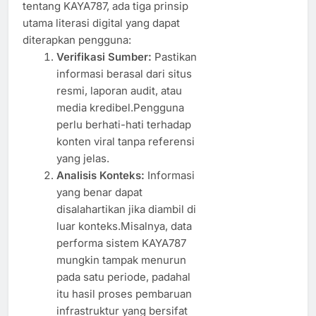
tentang KAYA787, ada tiga prinsip
utama literasi digital yang dapat
diterapkan pengguna:
Verifikasi Sumber:
Pastikan
informasi berasal dari situs
resmi, laporan audit, atau
media kredibel.Pengguna
perlu berhati-hati terhadap
konten viral tanpa referensi
yang jelas.
Analisis Konteks:
Informasi
yang benar dapat
disalahartikan jika diambil di
luar konteks.Misalnya, data
performa sistem KAYA787
mungkin tampak menurun
pada satu periode, padahal
itu hasil proses pembaruan
infrastruktur yang bersifat