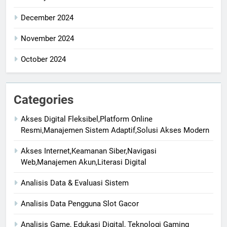
December 2024
November 2024
October 2024
Categories
Akses Digital Fleksibel,Platform Online
Resmi,Manajemen Sistem Adaptif,Solusi Akses Modern
Akses Internet,Keamanan Siber,Navigasi
Web,Manajemen Akun,Literasi Digital
Analisis Data & Evaluasi Sistem
Analisis Data Pengguna Slot Gacor
Analisis Game, Edukasi Digital, Teknologi Gaming