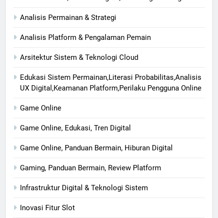
Analisis Permainan & Strategi
Analisis Platform & Pengalaman Pemain
Arsitektur Sistem & Teknologi Cloud
Edukasi Sistem Permainan,Literasi Probabilitas,Analisis
UX Digital,Keamanan Platform,Perilaku Pengguna Online
Game Online
Game Online, Edukasi, Tren Digital
Game Online, Panduan Bermain, Hiburan Digital
Gaming, Panduan Bermain, Review Platform
Infrastruktur Digital & Teknologi Sistem
Inovasi Fitur Slot