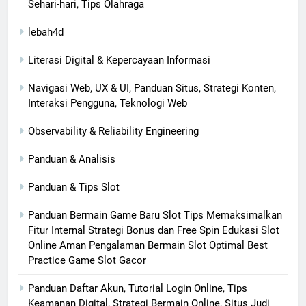
Sehari-hari, Tips Olahraga
lebah4d
Literasi Digital & Kepercayaan Informasi
Navigasi Web, UX & UI, Panduan Situs, Strategi Konten,
Interaksi Pengguna, Teknologi Web
Observability & Reliability Engineering
Panduan & Analisis
Panduan & Tips Slot
Panduan Bermain Game Baru Slot Tips Memaksimalkan
Fitur Internal Strategi Bonus dan Free Spin Edukasi Slot
Online Aman Pengalaman Bermain Slot Optimal Best
Practice Game Slot Gacor
Panduan Daftar Akun, Tutorial Login Online, Tips
Keamanan Digital, Strategi Bermain Online, Situs Judi