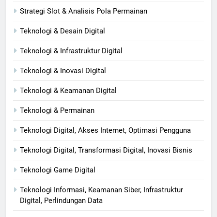
Strategi Slot & Analisis Pola Permainan
Teknologi & Desain Digital
Teknologi & Infrastruktur Digital
Teknologi & Inovasi Digital
Teknologi & Keamanan Digital
Teknologi & Permainan
Teknologi Digital, Akses Internet, Optimasi Pengguna
Teknologi Digital, Transformasi Digital, Inovasi Bisnis
Teknologi Game Digital
Teknologi Informasi, Keamanan Siber, Infrastruktur
Digital, Perlindungan Data