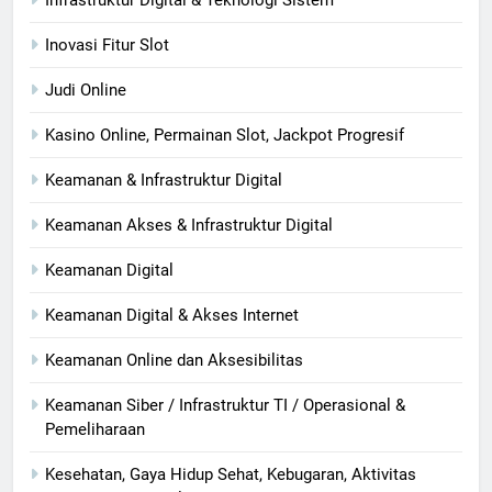
Inovasi Fitur Slot
Judi Online
Kasino Online, Permainan Slot, Jackpot Progresif
Keamanan & Infrastruktur Digital
Keamanan Akses & Infrastruktur Digital
Keamanan Digital
Keamanan Digital & Akses Internet
Keamanan Online dan Aksesibilitas
Keamanan Siber / Infrastruktur TI / Operasional &
Pemeliharaan
Kesehatan, Gaya Hidup Sehat, Kebugaran, Aktivitas