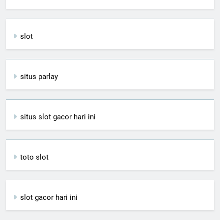
slot
situs parlay
situs slot gacor hari ini
toto slot
slot gacor hari ini