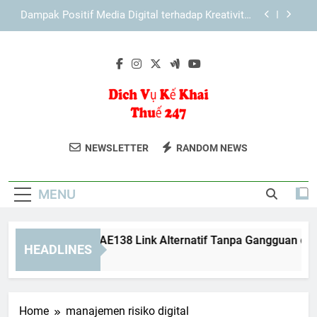
Skip
Bagaimana Tiara4D Mengembangkan Sistem
to
Platform yang Terintegrasi
content
Sistem Audit Aktivitas Pengguna di Lebah4D:
Transparansi, Monitoring, dan Kontrol Berbasis
Data
Tips Mengakses LAE138 Link Alternatif Tanpa
Gangguan dengan Aman dan Stabil
Dampak Positif Media Digital terhadap Kreativitas
Generasi Muda di Era Modern
Dịch Vụ Kế Khai
Dịch Vụ Kế Khai Thuế 247 Menyediakan
Bagaimana Tiara4D Mengembangkan Sistem
NEWSLETTER
RANDOM NEWS
Platform yang Terintegrasi
Thuế 247
Layanan Pajak Profesional Dan
Sistem Audit Aktivitas Pengguna di Lebah4D:
Terpercaya Untuk Perusahaan Anda.
Transparansi, Monitoring, dan Kontrol Berbasis
MENU
Data
ps Mengakses LAE138 Link Alternatif Tanpa Gangguan dengan
HEADLINES
onths Ago
Home
manajemen risiko digital