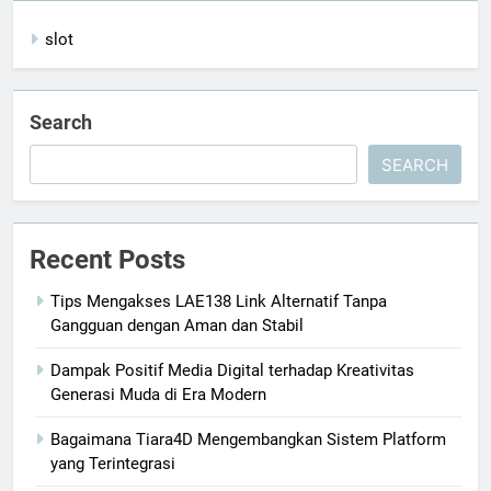
slot
Search
SEARCH
Recent Posts
Tips Mengakses LAE138 Link Alternatif Tanpa
Gangguan dengan Aman dan Stabil
Dampak Positif Media Digital terhadap Kreativitas
Generasi Muda di Era Modern
Bagaimana Tiara4D Mengembangkan Sistem Platform
yang Terintegrasi