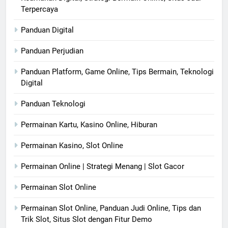
Terpercaya
Panduan Digital
Panduan Perjudian
Panduan Platform, Game Online, Tips Bermain, Teknologi
Digital
Panduan Teknologi
Permainan Kartu, Kasino Online, Hiburan
Permainan Kasino, Slot Online
Permainan Online | Strategi Menang | Slot Gacor
Permainan Slot Online
Permainan Slot Online, Panduan Judi Online, Tips dan
Trik Slot, Situs Slot dengan Fitur Demo