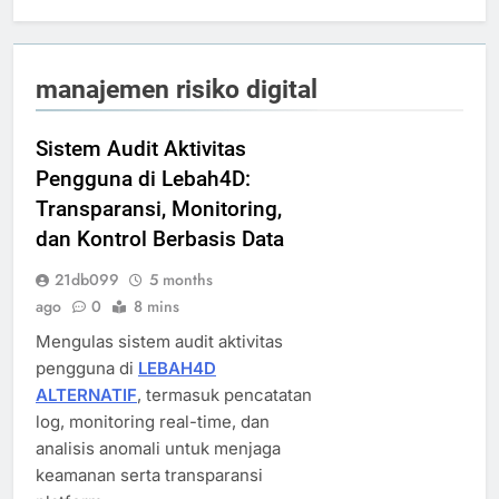
manajemen risiko digital
Sistem Audit Aktivitas
Pengguna di Lebah4D:
Transparansi, Monitoring,
dan Kontrol Berbasis Data
21db099
5 months
ago
0
8 mins
Mengulas sistem audit aktivitas
pengguna di
LEBAH4D
ALTERNATIF
, termasuk pencatatan
log, monitoring real-time, dan
analisis anomali untuk menjaga
keamanan serta transparansi