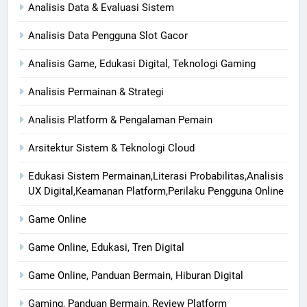
Analisis Data & Evaluasi Sistem
Analisis Data Pengguna Slot Gacor
Analisis Game, Edukasi Digital, Teknologi Gaming
Analisis Permainan & Strategi
Analisis Platform & Pengalaman Pemain
Arsitektur Sistem & Teknologi Cloud
Edukasi Sistem Permainan,Literasi Probabilitas,Analisis
UX Digital,Keamanan Platform,Perilaku Pengguna Online
Game Online
Game Online, Edukasi, Tren Digital
Game Online, Panduan Bermain, Hiburan Digital
Gaming, Panduan Bermain, Review Platform