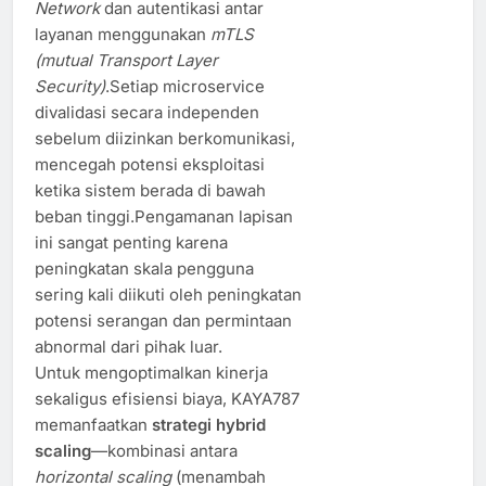
Network
dan autentikasi antar
layanan menggunakan
mTLS
(mutual Transport Layer
Security)
.Setiap microservice
divalidasi secara independen
sebelum diizinkan berkomunikasi,
mencegah potensi eksploitasi
ketika sistem berada di bawah
beban tinggi.Pengamanan lapisan
ini sangat penting karena
peningkatan skala pengguna
sering kali diikuti oleh peningkatan
potensi serangan dan permintaan
abnormal dari pihak luar.
Untuk mengoptimalkan kinerja
sekaligus efisiensi biaya, KAYA787
memanfaatkan
strategi hybrid
scaling
—kombinasi antara
horizontal scaling
(menambah