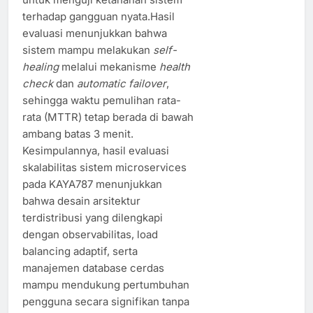
terhadap gangguan nyata.Hasil
evaluasi menunjukkan bahwa
sistem mampu melakukan
self-
healing
melalui mekanisme
health
check
dan
automatic failover
,
sehingga waktu pemulihan rata-
rata (MTTR) tetap berada di bawah
ambang batas 3 menit.
Kesimpulannya, hasil evaluasi
skalabilitas sistem microservices
pada KAYA787 menunjukkan
bahwa desain arsitektur
terdistribusi yang dilengkapi
dengan observabilitas, load
balancing adaptif, serta
manajemen database cerdas
mampu mendukung pertumbuhan
pengguna secara signifikan tanpa