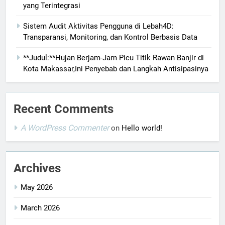
yang Terintegrasi
Sistem Audit Aktivitas Pengguna di Lebah4D:
Transparansi, Monitoring, dan Kontrol Berbasis Data
**Judul:**Hujan Berjam-Jam Picu Titik Rawan Banjir di
Kota Makassar,Ini Penyebab dan Langkah Antisipasinya
Recent Comments
A WordPress Commenter
on
Hello world!
Archives
May 2026
March 2026