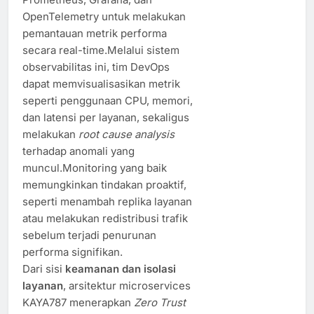
OpenTelemetry untuk melakukan
pemantauan metrik performa
secara real-time.Melalui sistem
observabilitas ini, tim DevOps
dapat memvisualisasikan metrik
seperti penggunaan CPU, memori,
dan latensi per layanan, sekaligus
melakukan
root cause analysis
terhadap anomali yang
muncul.Monitoring yang baik
memungkinkan tindakan proaktif,
seperti menambah replika layanan
atau melakukan redistribusi trafik
sebelum terjadi penurunan
performa signifikan.
Dari sisi
keamanan dan isolasi
layanan
, arsitektur microservices
KAYA787 menerapkan
Zero Trust