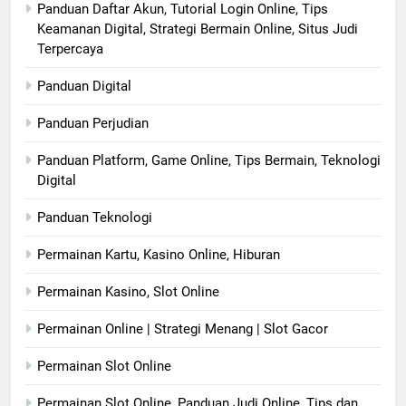
Panduan Daftar Akun, Tutorial Login Online, Tips
Keamanan Digital, Strategi Bermain Online, Situs Judi
Terpercaya
Panduan Digital
Panduan Perjudian
Panduan Platform, Game Online, Tips Bermain, Teknologi
Digital
Panduan Teknologi
Permainan Kartu, Kasino Online, Hiburan
Permainan Kasino, Slot Online
Permainan Online | Strategi Menang | Slot Gacor
Permainan Slot Online
Permainan Slot Online, Panduan Judi Online, Tips dan