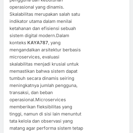
operasional yang dinamis.
Skalabilitas merupakan salah satu
indikator utama dalam menilai
ketahanan dan efisiensi sebuah
sistem digital modern.Dalam
konteks
KAYA787
, yang
mengandalkan arsitektur berbasis
microservices, evaluasi
skalabilitas menjadi krusial untuk
memastikan bahwa sistem dapat
tumbuh secara dinamis seiring
meningkatnya jumlah pengguna,
transaksi, dan beban
operasional.Microservices
memberikan fleksibilitas yang
tinggi, namun di sisi lain menuntut
tata kelola dan observasi yang
matang agar performa sistem tetap