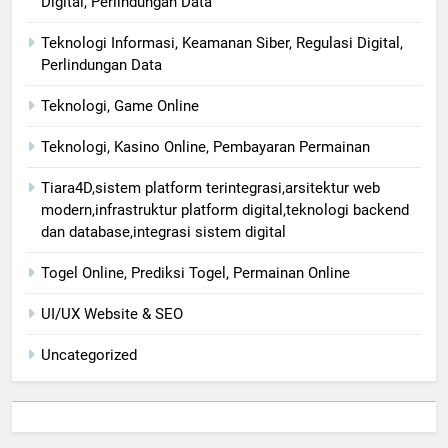
Digital, Perlindungan Data
Teknologi Informasi, Keamanan Siber, Regulasi Digital,
Perlindungan Data
Teknologi, Game Online
Teknologi, Kasino Online, Pembayaran Permainan
Tiara4D,sistem platform terintegrasi,arsitektur web
modern,infrastruktur platform digital,teknologi backend
dan database,integrasi sistem digital
Togel Online, Prediksi Togel, Permainan Online
UI/UX Website & SEO
Uncategorized