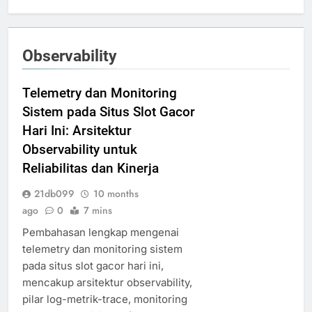
Observability
Telemetry dan Monitoring
Sistem pada Situs Slot Gacor
Hari Ini: Arsitektur
Observability untuk
Reliabilitas dan Kinerja
21db099
10 months
ago
0
7 mins
Pembahasan lengkap mengenai
telemetry dan monitoring sistem
pada situs slot gacor hari ini,
mencakup arsitektur observability,
pilar log-metrik-trace, monitoring