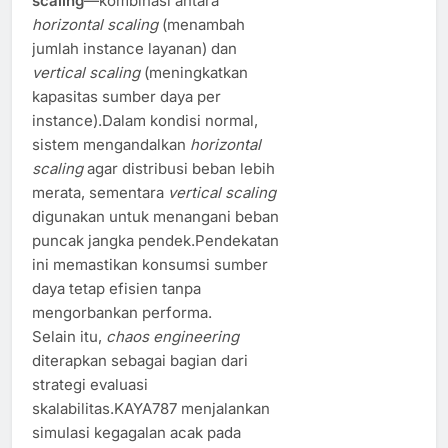
scaling
—kombinasi antara
horizontal scaling
(menambah
jumlah instance layanan) dan
vertical scaling
(meningkatkan
kapasitas sumber daya per
instance).Dalam kondisi normal,
sistem mengandalkan
horizontal
scaling
agar distribusi beban lebih
merata, sementara
vertical scaling
digunakan untuk menangani beban
puncak jangka pendek.Pendekatan
ini memastikan konsumsi sumber
daya tetap efisien tanpa
mengorbankan performa.
Selain itu,
chaos engineering
diterapkan sebagai bagian dari
strategi evaluasi
skalabilitas.KAYA787 menjalankan
simulasi kegagalan acak pada