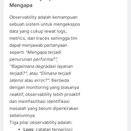
Mengapa
Observability adalah kemampuan
sebuah sistem untuk mengekspos
data yang cukup lewat logs,
metrics, dan traces sehingga tim
dapat menjawab pertanyaan
seperti
“Mengapa terjadi
penurunan performa?”,
“Bagaimana degradasi layanan
terjadi?”, atau “Dimana terjadi
latensi atau error?”
. Berbeda
dengan monitoring yang biasanya
reaktif
, observability lebih proaktif
dan memfasilitasi identifikasi
masalah yang belum diperkirakan
sebelumnya.
Tiga pilar observability adalah:
Logs
: catatan terperinci