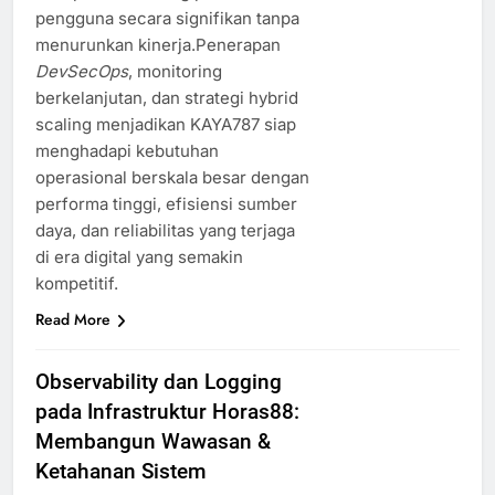
pengguna secara signifikan tanpa
menurunkan kinerja.Penerapan
DevSecOps
, monitoring
berkelanjutan, dan strategi hybrid
scaling menjadikan KAYA787 siap
menghadapi kebutuhan
operasional berskala besar dengan
performa tinggi, efisiensi sumber
daya, dan reliabilitas yang terjaga
di era digital yang semakin
kompetitif.
Read More
Observability dan Logging
pada Infrastruktur Horas88:
Membangun Wawasan &
Ketahanan Sistem