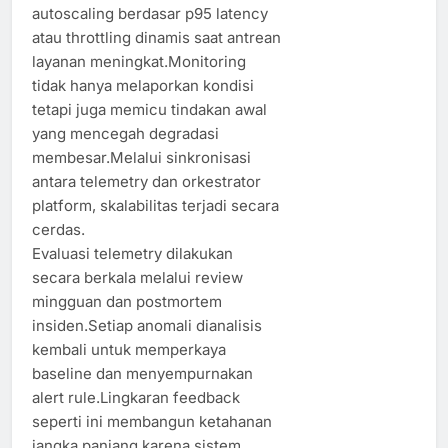
autoscaling berdasar p95 latency
atau throttling dinamis saat antrean
layanan meningkat.Monitoring
tidak hanya melaporkan kondisi
tetapi juga memicu tindakan awal
yang mencegah degradasi
membesar.Melalui sinkronisasi
antara telemetry dan orkestrator
platform, skalabilitas terjadi secara
cerdas.
Evaluasi telemetry dilakukan
secara berkala melalui review
mingguan dan postmortem
insiden.Setiap anomali dianalisis
kembali untuk memperkaya
baseline dan menyempurnakan
alert rule.Lingkaran feedback
seperti ini membangun ketahanan
jangka panjang karena sistem