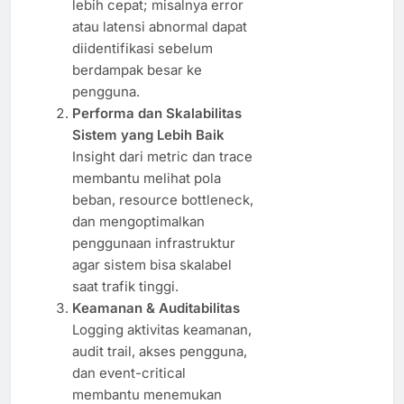
lebih cepat; misalnya error
atau latensi abnormal dapat
diidentifikasi sebelum
berdampak besar ke
pengguna.
Performa dan Skalabilitas
Sistem yang Lebih Baik
Insight dari metric dan trace
membantu melihat pola
beban, resource bottleneck,
dan mengoptimalkan
penggunaan infrastruktur
agar sistem bisa skalabel
saat trafik tinggi.
Keamanan & Auditabilitas
Logging aktivitas keamanan,
audit trail, akses pengguna,
dan event-critical
membantu menemukan