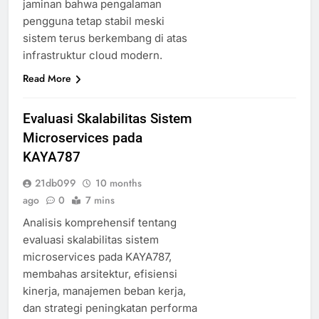
jaminan bahwa pengalaman
pengguna tetap stabil meski
sistem terus berkembang di atas
infrastruktur cloud modern.
Read More
Evaluasi Skalabilitas Sistem
Microservices pada
KAYA787
21db099
10 months
ago
0
7 mins
Analisis komprehensif tentang
evaluasi skalabilitas sistem
microservices pada KAYA787,
membahas arsitektur, efisiensi
kinerja, manajemen beban kerja,
dan strategi peningkatan performa