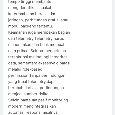
tempo tinggi membantu
mengidentifikasi apakah
keterlambatan berasal dari
jaringan, perhitungan grafis, atau
modul backend tertentu.
Keamanan juga merupakan bagian
dari telemetry.Telemetry harus
dianonimkan dan tidak memuat
data pribadi.Saluran pengiriman
terenkripsi melindungi integritas
data, sementara aksesnya dibatasi
melalui role-based
permission.Tanpa perlindungan
yang tepat telemetry dapat
berubah dari alat perlindungan
menjadi sumber risiko.
Selain pantauan pasif monitoring
modern mengintegrasikan
automasi respons misaInya