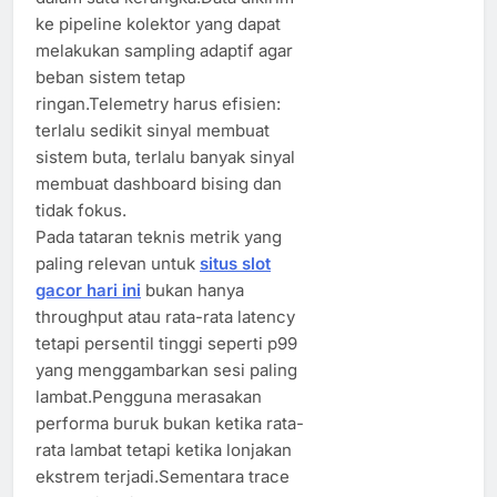
ke pipeline kolektor yang dapat
melakukan sampling adaptif agar
beban sistem tetap
ringan.Telemetry harus efisien:
terlalu sedikit sinyal membuat
sistem buta, terlalu banyak sinyal
membuat dashboard bising dan
tidak fokus.
Pada tataran teknis metrik yang
paling relevan untuk
situs slot
gacor hari ini
bukan hanya
throughput atau rata-rata latency
tetapi persentil tinggi seperti p99
yang menggambarkan sesi paling
lambat.Pengguna merasakan
performa buruk bukan ketika rata-
rata lambat tetapi ketika lonjakan
ekstrem terjadi.Sementara trace