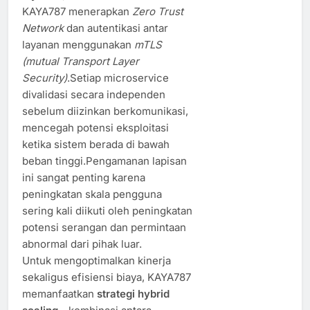
KAYA787 menerapkan
Zero Trust
Network
dan autentikasi antar
layanan menggunakan
mTLS
(mutual Transport Layer
Security)
.Setiap microservice
divalidasi secara independen
sebelum diizinkan berkomunikasi,
mencegah potensi eksploitasi
ketika sistem berada di bawah
beban tinggi.Pengamanan lapisan
ini sangat penting karena
peningkatan skala pengguna
sering kali diikuti oleh peningkatan
potensi serangan dan permintaan
abnormal dari pihak luar.
Untuk mengoptimalkan kinerja
sekaligus efisiensi biaya, KAYA787
memanfaatkan
strategi hybrid