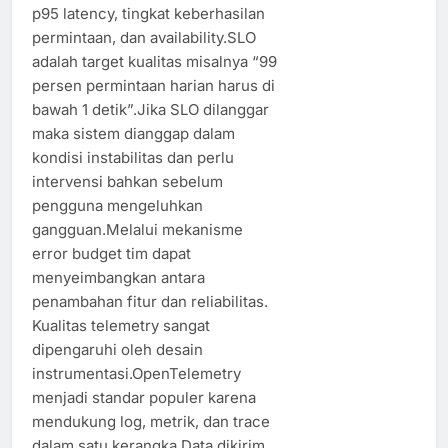
p95 latency, tingkat keberhasilan
permintaan, dan availability.SLO
adalah target kualitas misalnya “99
persen permintaan harian harus di
bawah 1 detik”.Jika SLO dilanggar
maka sistem dianggap dalam
kondisi instabilitas dan perlu
intervensi bahkan sebelum
pengguna mengeluhkan
gangguan.Melalui mekanisme
error budget tim dapat
menyeimbangkan antara
penambahan fitur dan reliabilitas.
Kualitas telemetry sangat
dipengaruhi oleh desain
instrumentasi.OpenTelemetry
menjadi standar populer karena
mendukung log, metrik, dan trace
dalam satu kerangka.Data dikirim