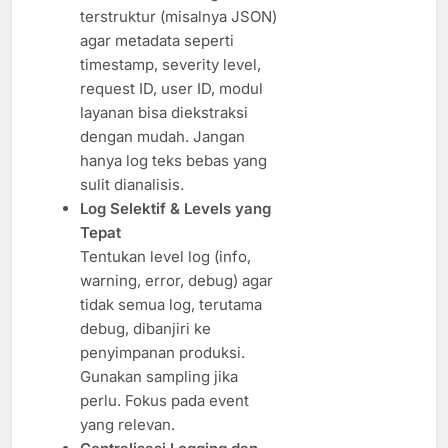
terstruktur (misalnya JSON)
agar metadata seperti
timestamp, severity level,
request ID, user ID, modul
layanan bisa diekstraksi
dengan mudah. Jangan
hanya log teks bebas yang
sulit dianalisis.
Log Selektif & Levels yang
Tepat
Tentukan level log (info,
warning, error, debug) agar
tidak semua log, terutama
debug, dibanjiri ke
penyimpanan produksi.
Gunakan sampling jika
perlu. Fokus pada event
yang relevan.