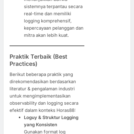
sistemnya terpantau secara
real-time dan memiliki
logging komprehensif,
kepercayaan pelanggan dan
mitra akan lebih kuat.
Praktik Terbaik (Best
Practices)
Berikut beberapa praktik yang
direkomendasikan berdasarkan
literatur & pengalaman industri
untuk mengimplementasikan
observability dan logging secara
efektif dalam konteks Horas88:
Loguy & Struktur Logging
yang Konsisten
Gunakan format log