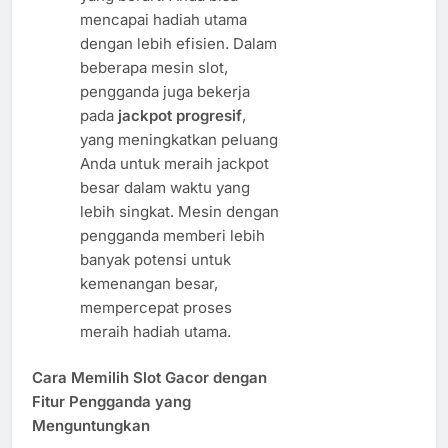
mencapai hadiah utama
dengan lebih efisien. Dalam
beberapa mesin slot,
pengganda juga bekerja
pada
jackpot progresif
,
yang meningkatkan peluang
Anda untuk meraih jackpot
besar dalam waktu yang
lebih singkat. Mesin dengan
pengganda memberi lebih
banyak potensi untuk
kemenangan besar,
mempercepat proses
meraih hadiah utama.
Cara Memilih Slot Gacor dengan
Fitur Pengganda yang
Menguntungkan