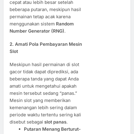
cepat atau lebih besar setelah
beberapa putaran, meskipun hasil
permainan tetap acak karena
menggunakan sistem
Random
Number Generator (RNG)
.
2.
Amati Pola Pembayaran Mesin
Slot
Meskipun hasil permainan di slot
gacor tidak dapat diprediksi, ada
beberapa tanda yang dapat Anda
amati untuk mengetahui apakah
mesin tersebut sedang “panas.”
Mesin slot yang memberikan
kemenangan lebih sering dalam
periode waktu tertentu sering kali
disebut sebagai
slot panas
.
Putaran Menang Berturut-