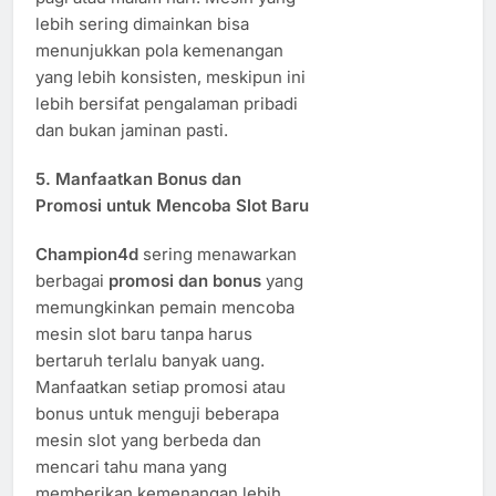
lebih sering dimainkan bisa
menunjukkan pola kemenangan
yang lebih konsisten, meskipun ini
lebih bersifat pengalaman pribadi
dan bukan jaminan pasti.
5.
Manfaatkan Bonus dan
Promosi untuk Mencoba Slot Baru
Champion4d
sering menawarkan
berbagai
promosi dan bonus
yang
memungkinkan pemain mencoba
mesin slot baru tanpa harus
bertaruh terlalu banyak uang.
Manfaatkan setiap promosi atau
bonus untuk menguji beberapa
mesin slot yang berbeda dan
mencari tahu mana yang
memberikan kemenangan lebih