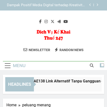
Skip
Bagaimana Tiara4D Mengembangkan Sistem
to
Platform yang Terintegrasi
content
Sistem Audit Aktivitas Pengguna di Lebah4D:
Transparansi, Monitoring, dan Kontrol Berbasis
Data
Tips Mengakses LAE138 Link Alternatif Tanpa
Gangguan dengan Aman dan Stabil
Dampak Positif Media Digital terhadap Kreativitas
Generasi Muda di Era Modern
Dịch Vụ Kế Khai
Dịch Vụ Kế Khai Thuế 247 Menyediakan
Bagaimana Tiara4D Mengembangkan Sistem
NEWSLETTER
RANDOM NEWS
Platform yang Terintegrasi
Thuế 247
Layanan Pajak Profesional Dan
Sistem Audit Aktivitas Pengguna di Lebah4D:
Terpercaya Untuk Perusahaan Anda.
Transparansi, Monitoring, dan Kontrol Berbasis
MENU
Data
ps Mengakses LAE138 Link Alternatif Tanpa Gangguan dengan
HEADLINES
onths Ago
Home
peluang menang