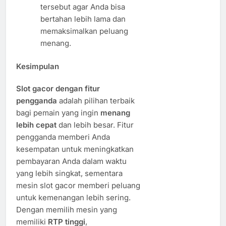
tersebut agar Anda bisa
bertahan lebih lama dan
memaksimalkan peluang
menang.
Kesimpulan
Slot gacor dengan fitur
pengganda
adalah pilihan terbaik
bagi pemain yang ingin
menang
lebih cepat
dan lebih besar. Fitur
pengganda memberi Anda
kesempatan untuk meningkatkan
pembayaran Anda dalam waktu
yang lebih singkat, sementara
mesin slot gacor memberi peluang
untuk kemenangan lebih sering.
Dengan memilih mesin yang
memiliki
RTP tinggi
,