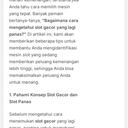
Anda tahu cara memilih mesin
yang tepat. Banyak pemain
bertanya-tanya,
“Bagaimana cara
mengetahui slot gacor yang lagi
panas?”
Di artikel ini, kami akan
memberikan beberapa tips untuk
membantu Anda mengidentifikasi
mesin slot yang sedang
memberikan peluang kemenangan
lebih tinggi, sehingga Anda bisa
memaksimalkan peluang Anda
untuk menang.
1.
Pahami Konsep Slot Gacor dan
Slot Panas
Sebelum mengetahui cara
menemukan
slot gacor
yang lagi
panas, penting untuk memahami