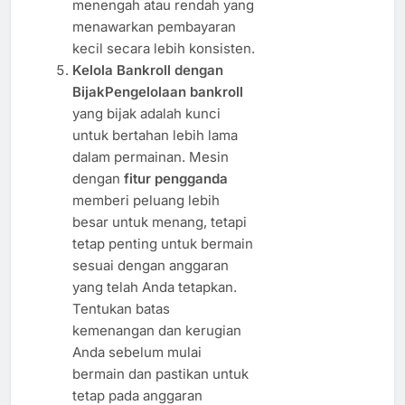
menengah atau rendah yang
menawarkan pembayaran
kecil secara lebih konsisten.
Kelola Bankroll dengan
Bijak
Pengelolaan bankroll
yang bijak adalah kunci
untuk bertahan lebih lama
dalam permainan. Mesin
dengan
fitur pengganda
memberi peluang lebih
besar untuk menang, tetapi
tetap penting untuk bermain
sesuai dengan anggaran
yang telah Anda tetapkan.
Tentukan batas
kemenangan dan kerugian
Anda sebelum mulai
bermain dan pastikan untuk
tetap pada anggaran