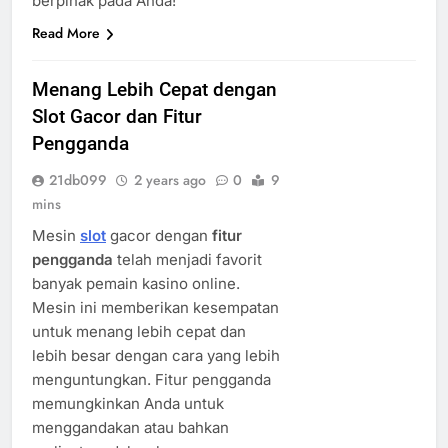
berpihak pada Anda!
Read More
Menang Lebih Cepat dengan
Slot Gacor dan Fitur
Pengganda
21db099
2 years ago
0
9
mins
Mesin
slot
gacor dengan
fitur
pengganda
telah menjadi favorit
banyak pemain kasino online.
Mesin ini memberikan kesempatan
untuk menang lebih cepat dan
lebih besar dengan cara yang lebih
menguntungkan. Fitur pengganda
memungkinkan Anda untuk
menggandakan atau bahkan