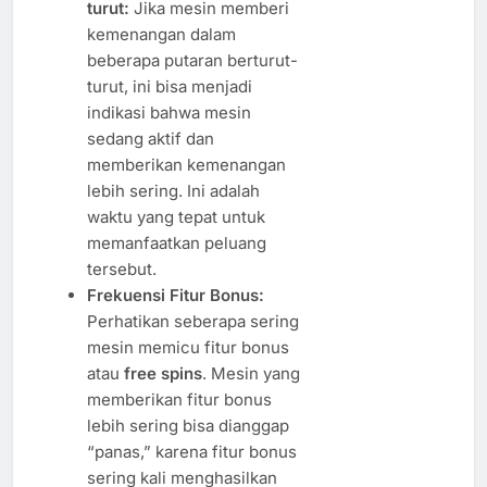
turut:
Jika mesin memberi
kemenangan dalam
beberapa putaran berturut-
turut, ini bisa menjadi
indikasi bahwa mesin
sedang aktif dan
memberikan kemenangan
lebih sering. Ini adalah
waktu yang tepat untuk
memanfaatkan peluang
tersebut.
Frekuensi Fitur Bonus:
Perhatikan seberapa sering
mesin memicu fitur bonus
atau
free spins
. Mesin yang
memberikan fitur bonus
lebih sering bisa dianggap
“panas,” karena fitur bonus
sering kali menghasilkan