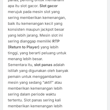
apa itu slot gacor.
Slot gacor
merujuk pada mesin slot yang
sering memberikan kemenangan,
baik itu kemenangan kecil yang
konsisten maupun jackpot besar
yang lebih jarang. Mesin slot ini
sering dianggap memiliki
RTP
(Return to Player)
yang lebih
tinggi, yang berarti peluang untuk
menang lebih besar.
Sementara itu,
slot panas
adalah
istilah yang digunakan oleh banyak
pemain untuk menggambarkan
mesin yang sedang “aktif” atau
memberikan kemenangan lebih
sering dalam periode waktu
tertentu. Slot panas sering kali
memberikan kemenangan lebih