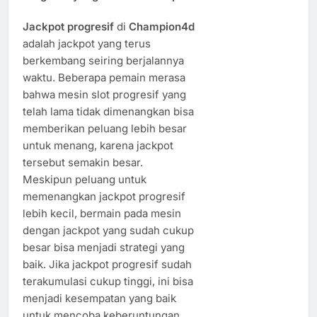
Jackpot progresif
di
Champion4d
adalah jackpot yang terus
berkembang seiring berjalannya
waktu. Beberapa pemain merasa
bahwa mesin slot progresif yang
telah lama tidak dimenangkan bisa
memberikan peluang lebih besar
untuk menang, karena jackpot
tersebut semakin besar.
Meskipun peluang untuk
memenangkan jackpot progresif
lebih kecil, bermain pada mesin
dengan jackpot yang sudah cukup
besar bisa menjadi strategi yang
baik. Jika jackpot progresif sudah
terakumulasi cukup tinggi, ini bisa
menjadi kesempatan yang baik
untuk mencoba keberuntungan