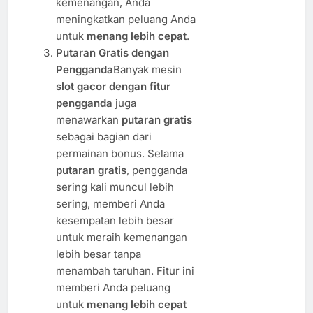
kemenangan, Anda
meningkatkan peluang Anda
untuk
menang lebih cepat
.
Putaran Gratis dengan
Pengganda
Banyak mesin
slot gacor dengan fitur
pengganda
juga
menawarkan
putaran gratis
sebagai bagian dari
permainan bonus. Selama
putaran gratis
, pengganda
sering kali muncul lebih
sering, memberi Anda
kesempatan lebih besar
untuk meraih kemenangan
lebih besar tanpa
menambah taruhan. Fitur ini
memberi Anda peluang
untuk
menang lebih cepat