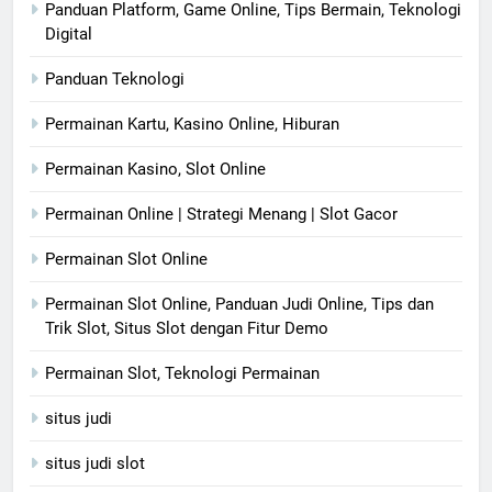
Panduan Platform, Game Online, Tips Bermain, Teknologi
Digital
Panduan Teknologi
Permainan Kartu, Kasino Online, Hiburan
Permainan Kasino, Slot Online
Permainan Online | Strategi Menang | Slot Gacor
Permainan Slot Online
Permainan Slot Online, Panduan Judi Online, Tips dan
Trik Slot, Situs Slot dengan Fitur Demo
Permainan Slot, Teknologi Permainan
situs judi
situs judi slot