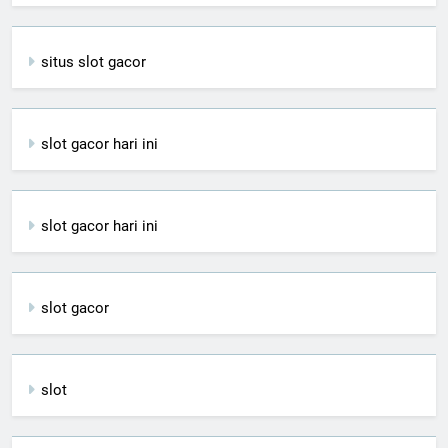
situs slot gacor
slot gacor hari ini
slot gacor hari ini
slot gacor
slot