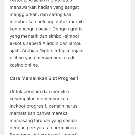
menawarkan hadiah yang sangat
menggiurkan, dan sering kali
memberikan peluang untuk meraih
kemenangan besar. Dengan grafis
yang menarik dan simbol-simbol
eksotis seperti Aladdin dan lampu
ajaib, Arabian Nights tetap menjadi
pilihan yang menyenangkan di
kasino online.
Cara Memainkan Slot Progresif
Untuk bermain dan memiliki
kesempatan memenangkan
jackpot progresif, pemain harus
memastikan bahwa mereka
memasang taruhan yang sesuai
dengan persyaratan permainan.
Beberapa slot progresif, seperti