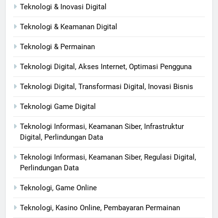
Teknologi & Inovasi Digital
Teknologi & Keamanan Digital
Teknologi & Permainan
Teknologi Digital, Akses Internet, Optimasi Pengguna
Teknologi Digital, Transformasi Digital, Inovasi Bisnis
Teknologi Game Digital
Teknologi Informasi, Keamanan Siber, Infrastruktur
Digital, Perlindungan Data
Teknologi Informasi, Keamanan Siber, Regulasi Digital,
Perlindungan Data
Teknologi, Game Online
Teknologi, Kasino Online, Pembayaran Permainan