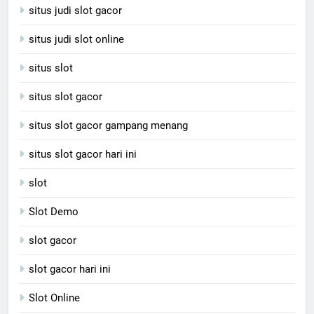
situs judi slot gacor
situs judi slot online
situs slot
situs slot gacor
situs slot gacor gampang menang
situs slot gacor hari ini
slot
Slot Demo
slot gacor
slot gacor hari ini
Slot Online