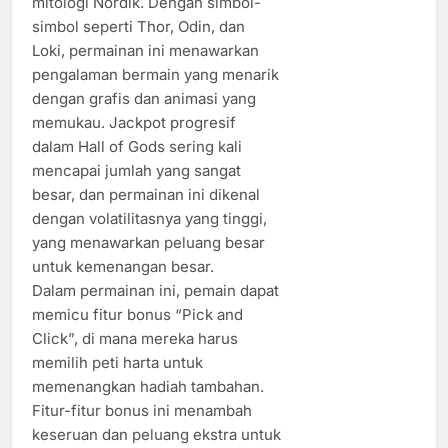
mitologi Nordik. Dengan simbol-
simbol seperti Thor, Odin, dan
Loki, permainan ini menawarkan
pengalaman bermain yang menarik
dengan grafis dan animasi yang
memukau. Jackpot progresif
dalam Hall of Gods sering kali
mencapai jumlah yang sangat
besar, dan permainan ini dikenal
dengan volatilitasnya yang tinggi,
yang menawarkan peluang besar
untuk kemenangan besar.
Dalam permainan ini, pemain dapat
memicu fitur bonus “Pick and
Click”, di mana mereka harus
memilih peti harta untuk
memenangkan hadiah tambahan.
Fitur-fitur bonus ini menambah
keseruan dan peluang ekstra untuk