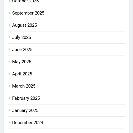
October 2025
September 2025
August 2025
July 2025
June 2025
May 2025
April 2025
March 2025
February 2025
January 2025
December 2024