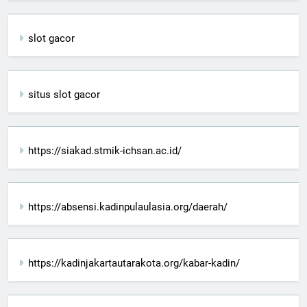
slot gacor
situs slot gacor
https://siakad.stmik-ichsan.ac.id/
https://absensi.kadinpulaulasia.org/daerah/
https://kadinjakartautarakota.org/kabar-kadin/