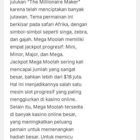
julukan “The Millionaire Maker”
karena telah menciptakan banyak
jutawan. Tema permainan ini
berkisar pada safari Afrika, dengan
simbol-simbol seperti singa, zebra,
dan gajah. Mega Moolah memiliki
empat jackpot progresif: Mini,
Minor, Major, dan Mega.
Jackpot Mega Moolah sering kali
mencapai jumlah yang sangat
besar, bahkan lebih dari $18 juta.
Hal ini menjadikannya salah satu
mesin slot progresif yang paling
menggiurkan di kasino online.
Selain itu, Mega Moolah tersedia
di banyak kasino online besar,
yang meningkatkan peluang
pemain untuk memenangkan
hadiah besar. Untuk memicu