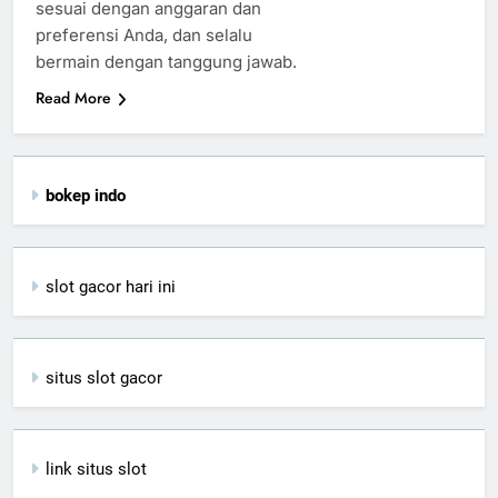
sesuai dengan anggaran dan
preferensi Anda, dan selalu
bermain dengan tanggung jawab.
Read More
bokep indo
slot gacor hari ini
situs slot gacor
link situs slot