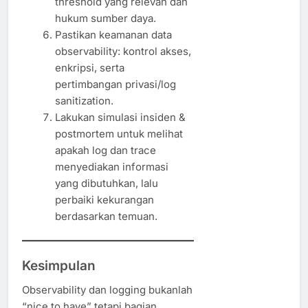
threshold yang relevan dan
hukum sumber daya.
Pastikan keamanan data
observability: kontrol akses,
enkripsi, serta
pertimbangan privasi/log
sanitization.
Lakukan simulasi insiden &
postmortem untuk melihat
apakah log dan trace
menyediakan informasi
yang dibutuhkan, lalu
perbaiki kekurangan
berdasarkan temuan.
Kesimpulan
Observability dan logging bukanlah
“nice to have” tetapi bagian