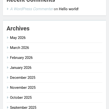
A WordPress Commenter
on
Hello world!
Archives
May 2026
March 2026
February 2026
January 2026
December 2025
November 2025
October 2025
September 2025