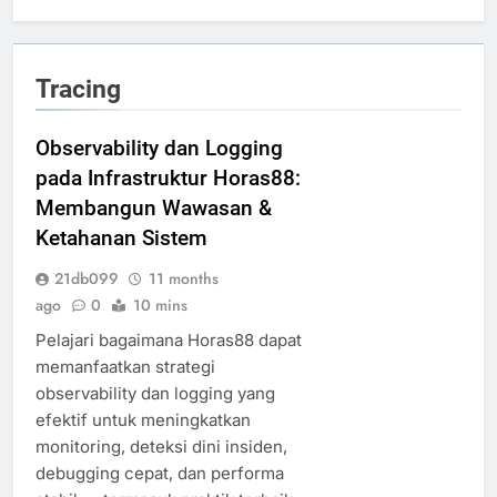
Tracing
Observability dan Logging
pada Infrastruktur Horas88:
Membangun Wawasan &
Ketahanan Sistem
21db099
11 months
ago
0
10 mins
Pelajari bagaimana Horas88 dapat
memanfaatkan strategi
observability dan logging yang
efektif untuk meningkatkan
monitoring, deteksi dini insiden,
debugging cepat, dan performa