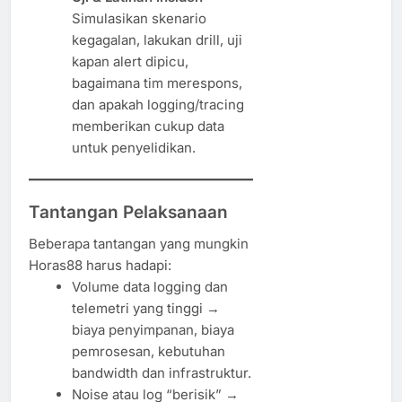
Simulasikan skenario
kegagalan, lakukan drill, uji
kapan alert dipicu,
bagaimana tim merespons,
dan apakah logging/tracing
memberikan cukup data
untuk penyelidikan.
Tantangan Pelaksanaan
Beberapa tantangan yang mungkin
Horas88 harus hadapi:
Volume data logging dan
telemetri yang tinggi →
biaya penyimpanan, biaya
pemrosesan, kebutuhan
bandwidth dan infrastruktur.
Noise atau log “berisik” →