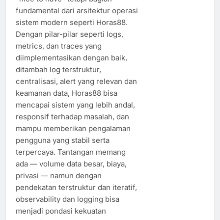
fundamental dari arsitektur operasi
sistem modern seperti Horas88.
Dengan pilar-pilar seperti logs,
metrics, dan traces yang
diimplementasikan dengan baik,
ditambah log terstruktur,
centralisasi, alert yang relevan dan
keamanan data, Horas88 bisa
mencapai sistem yang lebih andal,
responsif terhadap masalah, dan
mampu memberikan pengalaman
pengguna yang stabil serta
terpercaya. Tantangan memang
ada — volume data besar, biaya,
privasi — namun dengan
pendekatan terstruktur dan iteratif,
observability dan logging bisa
menjadi pondasi kekuatan