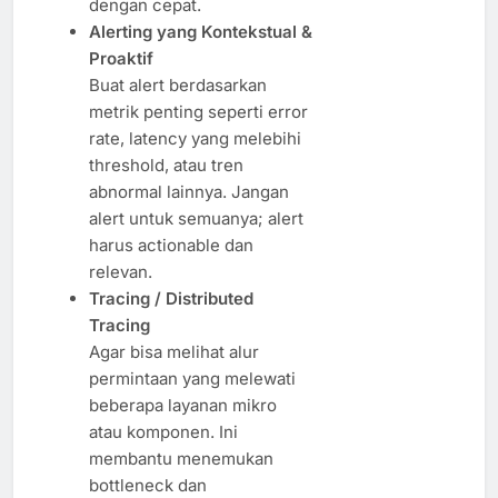
dengan cepat.
Alerting yang Kontekstual &
Proaktif
Buat alert berdasarkan
metrik penting seperti error
rate, latency yang melebihi
threshold, atau tren
abnormal lainnya. Jangan
alert untuk semuanya; alert
harus actionable dan
relevan.
Tracing / Distributed
Tracing
Agar bisa melihat alur
permintaan yang melewati
beberapa layanan mikro
atau komponen. Ini
membantu menemukan
bottleneck dan