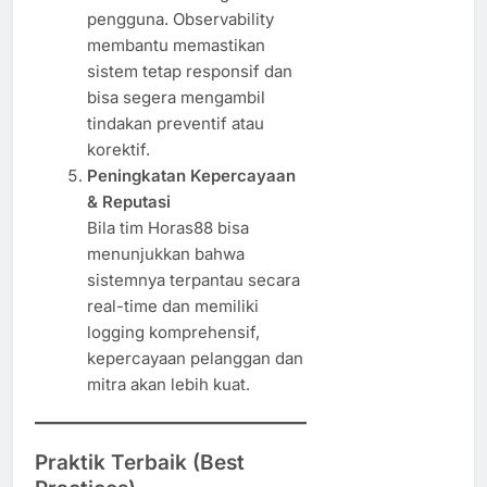
pengguna. Observability
membantu memastikan
sistem tetap responsif dan
bisa segera mengambil
tindakan preventif atau
korektif.
Peningkatan Kepercayaan
& Reputasi
Bila tim Horas88 bisa
menunjukkan bahwa
sistemnya terpantau secara
real-time dan memiliki
logging komprehensif,
kepercayaan pelanggan dan
mitra akan lebih kuat.
Praktik Terbaik (Best