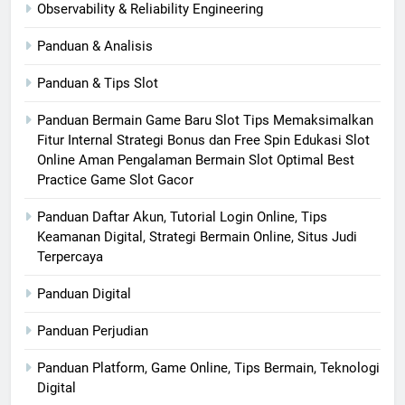
Observability & Reliability Engineering
Panduan & Analisis
Panduan & Tips Slot
Panduan Bermain Game Baru Slot Tips Memaksimalkan
Fitur Internal Strategi Bonus dan Free Spin Edukasi Slot
Online Aman Pengalaman Bermain Slot Optimal Best
Practice Game Slot Gacor
Panduan Daftar Akun, Tutorial Login Online, Tips
Keamanan Digital, Strategi Bermain Online, Situs Judi
Terpercaya
Panduan Digital
Panduan Perjudian
Panduan Platform, Game Online, Tips Bermain, Teknologi
Digital