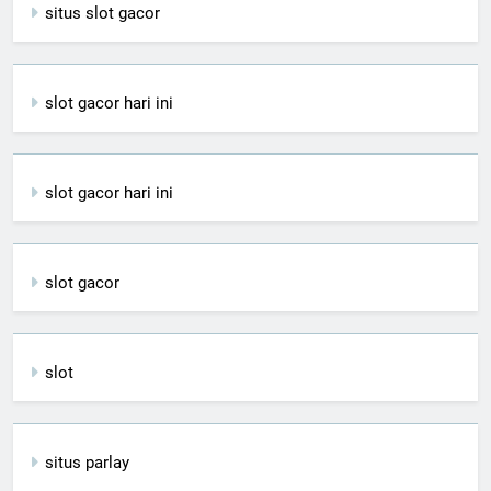
situs slot gacor
slot gacor hari ini
slot gacor hari ini
slot gacor
slot
situs parlay