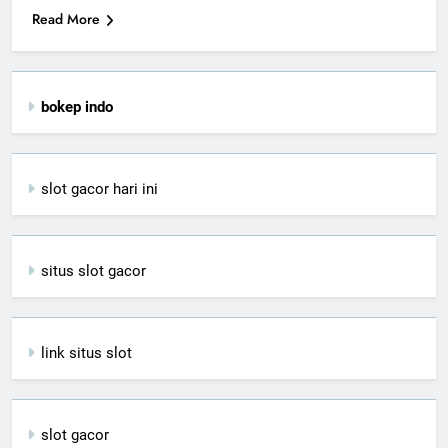
Read More
bokep indo
slot gacor hari ini
situs slot gacor
link situs slot
slot gacor