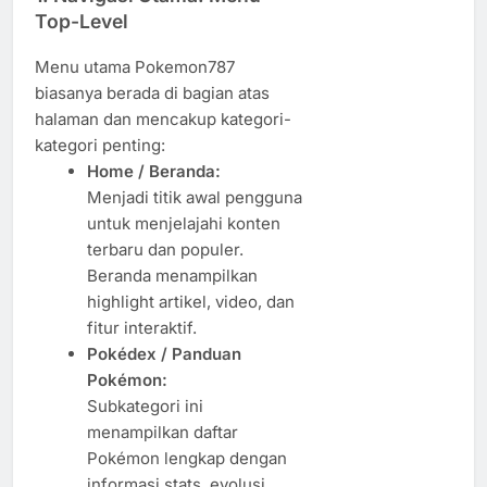
Top-Level
Menu utama Pokemon787
biasanya berada di bagian atas
halaman dan mencakup kategori-
kategori penting:
Home / Beranda:
Menjadi titik awal pengguna
untuk menjelajahi konten
terbaru dan populer.
Beranda menampilkan
highlight artikel, video, dan
fitur interaktif.
Pokédex / Panduan
Pokémon:
Subkategori ini
menampilkan daftar
Pokémon lengkap dengan
informasi stats, evolusi,