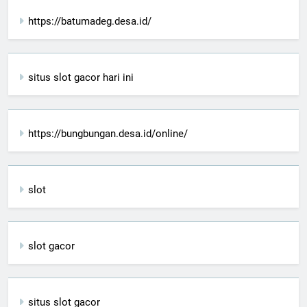
https://batumadeg.desa.id/
situs slot gacor hari ini
https://bungbungan.desa.id/online/
slot
slot gacor
situs slot gacor