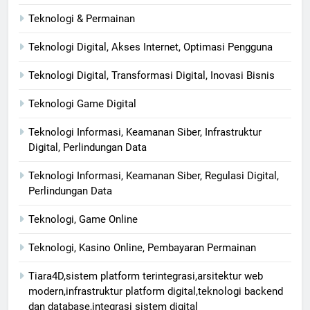
Teknologi & Permainan
Teknologi Digital, Akses Internet, Optimasi Pengguna
Teknologi Digital, Transformasi Digital, Inovasi Bisnis
Teknologi Game Digital
Teknologi Informasi, Keamanan Siber, Infrastruktur
Digital, Perlindungan Data
Teknologi Informasi, Keamanan Siber, Regulasi Digital,
Perlindungan Data
Teknologi, Game Online
Teknologi, Kasino Online, Pembayaran Permainan
Tiara4D,sistem platform terintegrasi,arsitektur web
modern,infrastruktur platform digital,teknologi backend
dan database,integrasi sistem digital