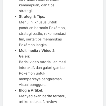
kemampuan, dan tips
strategi.
Strategi & Tips:
Menu ini khusus untuk
panduan bermain Pokémon,
strategi battle, rekomendasi
tim, serta tips menangkap
Pokémon langka.
Multimedia / Video &
Galeri:
Berisi video tutorial, animasi
interaktif, dan galeri gambar
Pokémon untuk
memperkaya pengalaman
visual pengguna.
Blog & Artikel:
Menyediakan berita terbaru,
artikel edukatif, review