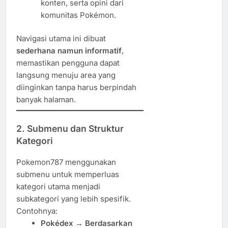
konten, serta opini dari
komunitas Pokémon.
Navigasi utama ini dibuat
sederhana namun informatif
,
memastikan pengguna dapat
langsung menuju area yang
diinginkan tanpa harus berpindah
banyak halaman.
2. Submenu dan Struktur
Kategori
Pokemon787 menggunakan
submenu untuk memperluas
kategori utama menjadi
subkategori yang lebih spesifik.
Contohnya:
Pokédex → Berdasarkan