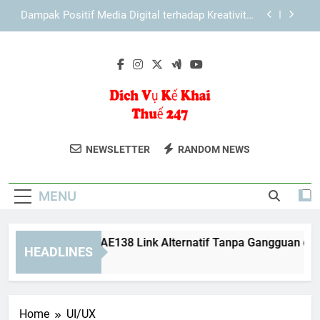
Skip
Bagaimana Tiara4D Mengembangkan Sistem
to
Platform yang Terintegrasi
content
Sistem Audit Aktivitas Pengguna di Lebah4D:
Transparansi, Monitoring, dan Kontrol Berbasis
Data
Tips Mengakses LAE138 Link Alternatif Tanpa
Gangguan dengan Aman dan Stabil
Dampak Positif Media Digital terhadap Kreativitas
Generasi Muda di Era Modern
Dịch Vụ Kế Khai
Dịch Vụ Kế Khai Thuế 247 Menyediakan
Bagaimana Tiara4D Mengembangkan Sistem
NEWSLETTER
RANDOM NEWS
Platform yang Terintegrasi
Thuế 247
Layanan Pajak Profesional Dan
Sistem Audit Aktivitas Pengguna di Lebah4D:
Terpercaya Untuk Perusahaan Anda.
Transparansi, Monitoring, dan Kontrol Berbasis
MENU
Data
ips Mengakses LAE138 Link Alternatif Tanpa Gangguan denga
HEADLINES
Months Ago
Home
UI/UX