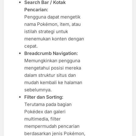
Search Bar / Kotak
Pencarian:
Pengguna dapat mengetik
nama Pokémon, item, atau
istilah strategi untuk
menemukan konten dengan
cepat.
Breadcrumb Navigation:
Memungkinkan pengguna
mengetahui posisi mereka
dalam struktur situs dan
mudah kembali ke halaman
sebelumnya.
Filter dan Sorting:
Terutama pada bagian
Pokédex dan galeri
multimedia, filter
mempermudah pencarian
berdasarkan jenis Pokémon,