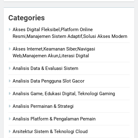
Categories
Akses Digital Fleksibel,Platform Online
Resmi,Manajemen Sistem Adaptif,Solusi Akses Modern
Akses Internet,Keamanan Siber,Navigasi
Web,Manajemen Akun,Literasi Digital
Analisis Data & Evaluasi Sistem
Analisis Data Pengguna Slot Gacor
Analisis Game, Edukasi Digital, Teknologi Gaming
Analisis Permainan & Strategi
Analisis Platform & Pengalaman Pemain
Arsitektur Sistem & Teknologi Cloud