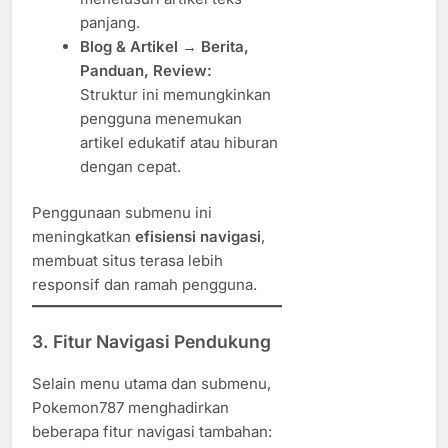
panjang.
Blog & Artikel → Berita,
Panduan, Review:
Struktur ini memungkinkan
pengguna menemukan
artikel edukatif atau hiburan
dengan cepat.
Penggunaan submenu ini
meningkatkan
efisiensi navigasi
,
membuat situs terasa lebih
responsif dan ramah pengguna.
3. Fitur Navigasi Pendukung
Selain menu utama dan submenu,
Pokemon787 menghadirkan
beberapa fitur navigasi tambahan: