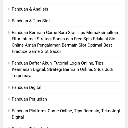
Panduan & Analisis
Panduan & Tips Slot
Panduan Bermain Game Baru Slot Tips Memaksimalkan
Fitur Internal Strategi Bonus dan Free Spin Edukasi Slot
Online Aman Pengalaman Bermain Slot Optimal Best
Practice Game Slot Gacor
Panduan Daftar Akun, Tutorial Login Online, Tips
Keamanan Digital, Strategi Bermain Online, Situs Judi
Terpercaya
Panduan Digital
Panduan Perjudian
Panduan Platform, Game Online, Tips Bermain, Teknologi
Digital