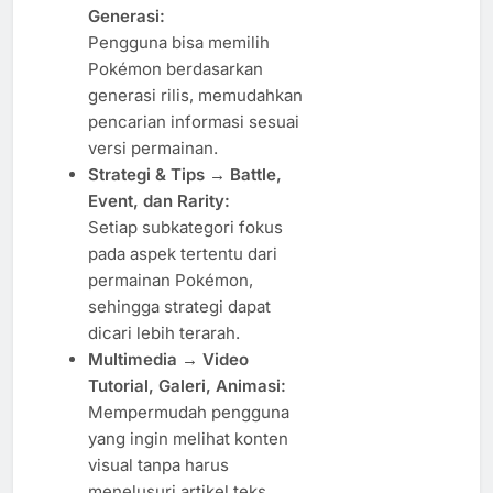
Generasi:
Pengguna bisa memilih
Pokémon berdasarkan
generasi rilis, memudahkan
pencarian informasi sesuai
versi permainan.
Strategi & Tips → Battle,
Event, dan Rarity:
Setiap subkategori fokus
pada aspek tertentu dari
permainan Pokémon,
sehingga strategi dapat
dicari lebih terarah.
Multimedia → Video
Tutorial, Galeri, Animasi:
Mempermudah pengguna
yang ingin melihat konten
visual tanpa harus
menelusuri artikel teks