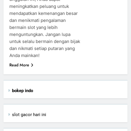
meningkatkan peluang untuk
mendapatkan kemenangan besar
dan menikmati pengalaman
bermain slot yang lebih
menguntungkan. Jangan lupa
untuk selalu bermain dengan bijak
dan nikmati setiap putaran yang
Anda mainkan!
Read More
bokep indo
slot gacor hari ini