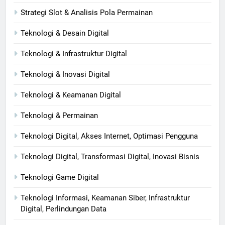
Strategi Slot & Analisis Pola Permainan
Teknologi & Desain Digital
Teknologi & Infrastruktur Digital
Teknologi & Inovasi Digital
Teknologi & Keamanan Digital
Teknologi & Permainan
Teknologi Digital, Akses Internet, Optimasi Pengguna
Teknologi Digital, Transformasi Digital, Inovasi Bisnis
Teknologi Game Digital
Teknologi Informasi, Keamanan Siber, Infrastruktur
Digital, Perlindungan Data