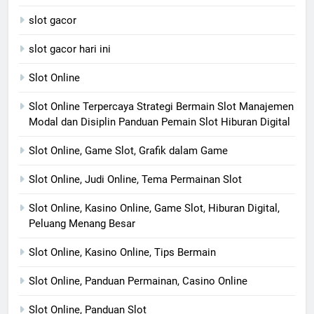
slot gacor
slot gacor hari ini
Slot Online
Slot Online Terpercaya Strategi Bermain Slot Manajemen
Modal dan Disiplin Panduan Pemain Slot Hiburan Digital
Slot Online, Game Slot, Grafik dalam Game
Slot Online, Judi Online, Tema Permainan Slot
Slot Online, Kasino Online, Game Slot, Hiburan Digital,
Peluang Menang Besar
Slot Online, Kasino Online, Tips Bermain
Slot Online, Panduan Permainan, Casino Online
Slot Online, Panduan Slot