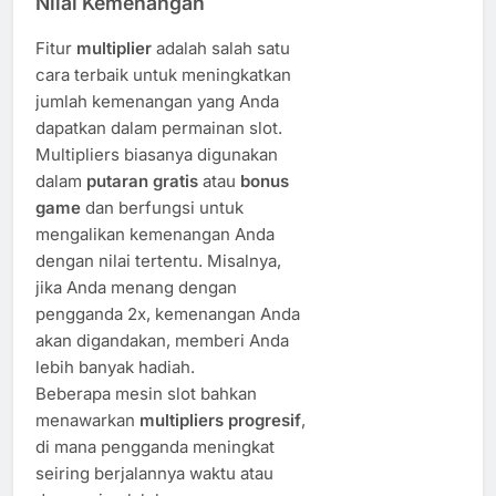
Nilai Kemenangan
Fitur
multiplier
adalah salah satu
cara terbaik untuk meningkatkan
jumlah kemenangan yang Anda
dapatkan dalam permainan slot.
Multipliers biasanya digunakan
dalam
putaran gratis
atau
bonus
game
dan berfungsi untuk
mengalikan kemenangan Anda
dengan nilai tertentu. Misalnya,
jika Anda menang dengan
pengganda 2x, kemenangan Anda
akan digandakan, memberi Anda
lebih banyak hadiah.
Beberapa mesin slot bahkan
menawarkan
multipliers progresif
,
di mana pengganda meningkat
seiring berjalannya waktu atau