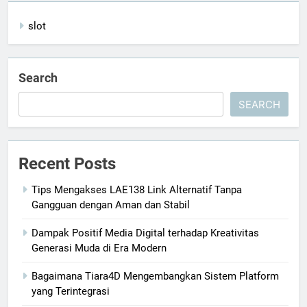
slot
Search
SEARCH
Recent Posts
Tips Mengakses LAE138 Link Alternatif Tanpa
Gangguan dengan Aman dan Stabil
Dampak Positif Media Digital terhadap Kreativitas
Generasi Muda di Era Modern
Bagaimana Tiara4D Mengembangkan Sistem Platform
yang Terintegrasi