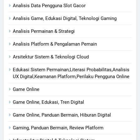
Analisis Data Pengguna Slot Gacor
Analisis Game, Edukasi Digital, Teknologi Gaming
Analisis Permainan & Strategi
Analisis Platform & Pengalaman Pemain
Arsitektur Sistem & Teknologi Cloud
Edukasi Sistem Permainan,Literasi Probabilitas,Analisis
UX Digital,Keamanan Platform,Perilaku Pengguna Online
Game Online
Game Online, Edukasi, Tren Digital
Game Online, Panduan Bermain, Hiburan Digital
Gaming, Panduan Bermain, Review Platform