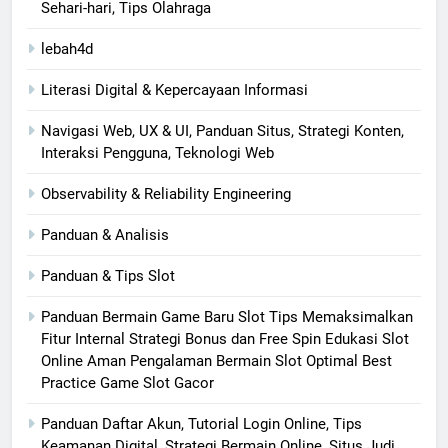
Sehari-hari, Tips Olahraga
lebah4d
Literasi Digital & Kepercayaan Informasi
Navigasi Web, UX & UI, Panduan Situs, Strategi Konten,
Interaksi Pengguna, Teknologi Web
Observability & Reliability Engineering
Panduan & Analisis
Panduan & Tips Slot
Panduan Bermain Game Baru Slot Tips Memaksimalkan
Fitur Internal Strategi Bonus dan Free Spin Edukasi Slot
Online Aman Pengalaman Bermain Slot Optimal Best
Practice Game Slot Gacor
Panduan Daftar Akun, Tutorial Login Online, Tips
Keamanan Digital, Strategi Bermain Online, Situs Judi