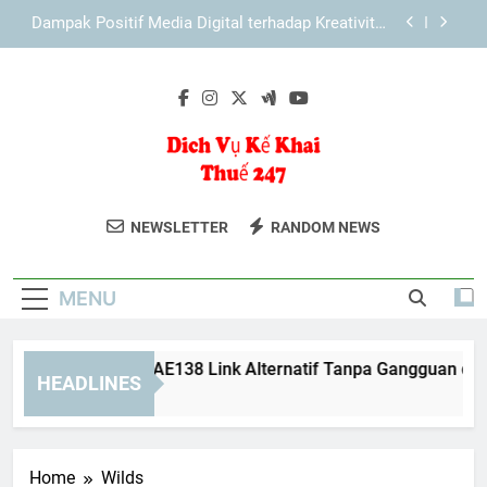
Skip
Bagaimana Tiara4D Mengembangkan Sistem
to
Platform yang Terintegrasi
content
Sistem Audit Aktivitas Pengguna di Lebah4D:
Transparansi, Monitoring, dan Kontrol Berbasis
Data
Tips Mengakses LAE138 Link Alternatif Tanpa
Gangguan dengan Aman dan Stabil
Dampak Positif Media Digital terhadap Kreativitas
Generasi Muda di Era Modern
Dịch Vụ Kế Khai
Dịch Vụ Kế Khai Thuế 247 Menyediakan
Bagaimana Tiara4D Mengembangkan Sistem
NEWSLETTER
RANDOM NEWS
Platform yang Terintegrasi
Thuế 247
Layanan Pajak Profesional Dan
Sistem Audit Aktivitas Pengguna di Lebah4D:
Terpercaya Untuk Perusahaan Anda.
Transparansi, Monitoring, dan Kontrol Berbasis
MENU
Data
ps Mengakses LAE138 Link Alternatif Tanpa Gangguan dengan
HEADLINES
onths Ago
Home
Wilds