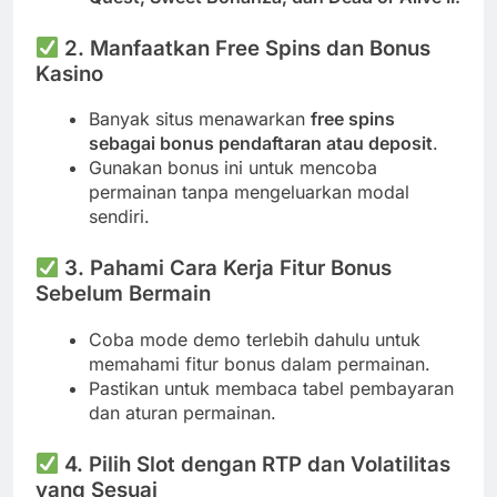
2. Manfaatkan Free Spins dan Bonus
Kasino
Banyak situs menawarkan
free spins
sebagai bonus pendaftaran atau deposit
.
Gunakan bonus ini untuk mencoba
permainan tanpa mengeluarkan modal
sendiri.
3. Pahami Cara Kerja Fitur Bonus
Sebelum Bermain
Coba mode demo terlebih dahulu untuk
memahami fitur bonus dalam permainan.
Pastikan untuk membaca tabel pembayaran
dan aturan permainan.
4. Pilih Slot dengan RTP dan Volatilitas
yang Sesuai