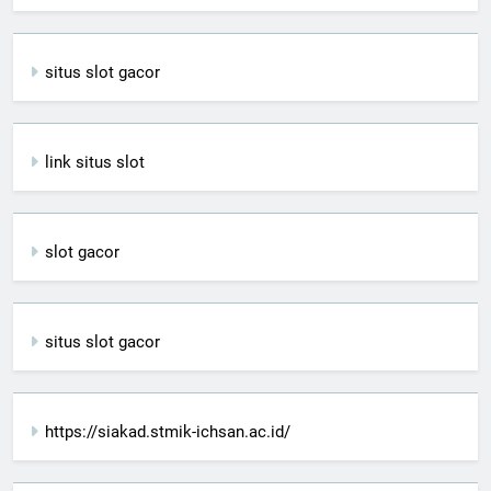
situs slot gacor
link situs slot
slot gacor
situs slot gacor
https://siakad.stmik-ichsan.ac.id/