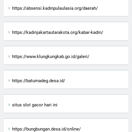
https://absensi.kadinpulaulasia.org/daerah/
https://kadinjakartautarakota.org/kabar-kadin/
https://www.klungkungkab.go.id/galeri/
https://batumadeg.desa.id/
situs slot gacor hari ini
https://bungbungan.desa.id/online/