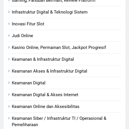
Gaming, Panduan Bermain, Review Platform
Infrastruktur Digital & Teknologi Sistem
Inovasi Fitur Slot
Judi Online
Kasino Online, Permainan Slot, Jackpot Progresif
Keamanan & Infrastruktur Digital
Keamanan Akses & Infrastruktur Digital
Keamanan Digital
Keamanan Digital & Akses Internet
Keamanan Online dan Aksesibilitas
Keamanan Siber / Infrastruktur TI / Operasional &
Pemeliharaan