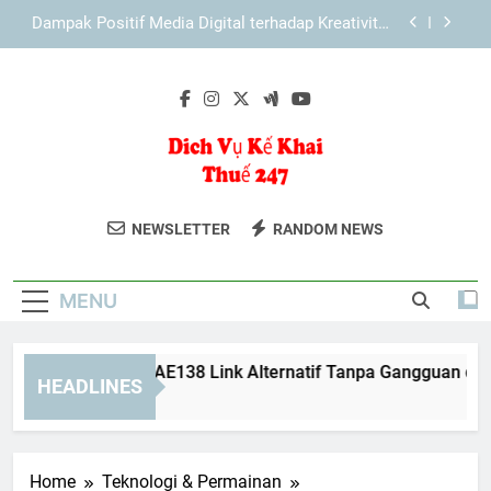
Skip
Bagaimana Tiara4D Mengembangkan Sistem
to
Platform yang Terintegrasi
content
Sistem Audit Aktivitas Pengguna di Lebah4D:
Transparansi, Monitoring, dan Kontrol Berbasis
Data
Tips Mengakses LAE138 Link Alternatif Tanpa
Gangguan dengan Aman dan Stabil
Dampak Positif Media Digital terhadap Kreativitas
Generasi Muda di Era Modern
Dịch Vụ Kế Khai
Dịch Vụ Kế Khai Thuế 247 Menyediakan
Bagaimana Tiara4D Mengembangkan Sistem
NEWSLETTER
RANDOM NEWS
Platform yang Terintegrasi
Thuế 247
Layanan Pajak Profesional Dan
Sistem Audit Aktivitas Pengguna di Lebah4D:
Terpercaya Untuk Perusahaan Anda.
Transparansi, Monitoring, dan Kontrol Berbasis
MENU
Data
ps Mengakses LAE138 Link Alternatif Tanpa Gangguan dengan
HEADLINES
onths Ago
Home
Teknologi & Permainan