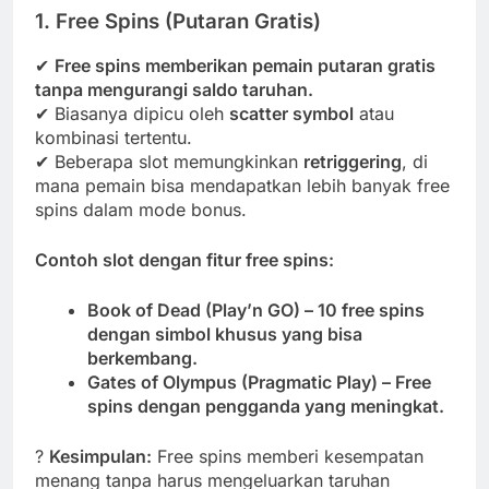
1. Free Spins (Putaran Gratis)
✔
Free spins memberikan pemain putaran gratis
tanpa mengurangi saldo taruhan.
✔ Biasanya dipicu oleh
scatter symbol
atau
kombinasi tertentu.
✔ Beberapa slot memungkinkan
retriggering
, di
mana pemain bisa mendapatkan lebih banyak free
spins dalam mode bonus.
Contoh slot dengan fitur free spins:
Book of Dead (Play’n GO) – 10 free spins
dengan simbol khusus yang bisa
berkembang.
Gates of Olympus (Pragmatic Play) – Free
spins dengan pengganda yang meningkat.
?
Kesimpulan:
Free spins memberi kesempatan
menang tanpa harus mengeluarkan taruhan