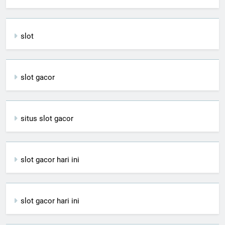
slot
slot gacor
situs slot gacor
slot gacor hari ini
slot gacor hari ini