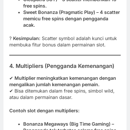
free spins.
Sweet Bonanza (Pragmatic Play) – 4 scatter
memicu free spins dengan pengganda
acak.
?
Kesimpulan:
Scatter symbol adalah kunci untuk
membuka fitur bonus dalam permainan slot.
4. Multipliers (Pengganda Kemenangan)
✔
Multiplier meningkatkan kemenangan dengan
mengalikan jumlah kemenangan pemain.
✔ Bisa ditemukan dalam free spins, simbol wild,
atau dalam permainan dasar.
Contoh slot dengan multipliers:
Bonanza Megaways (Big Time Gaming) –