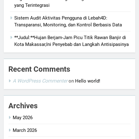
yang Terintegrasi
Sistem Audit Aktivitas Pengguna di Lebah4D:
Transparansi, Monitoring, dan Kontrol Berbasis Data
**Judul:**Hujan Berjam-Jam Picu Titik Rawan Banjir di
Kota Makassar,Ini Penyebab dan Langkah Antisipasinya
Recent Comments
A WordPress Commenter
on
Hello world!
Archives
May 2026
March 2026