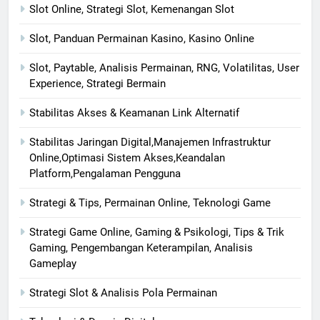
Slot Online, Strategi Slot, Kemenangan Slot
Slot, Panduan Permainan Kasino, Kasino Online
Slot, Paytable, Analisis Permainan, RNG, Volatilitas, User
Experience, Strategi Bermain
Stabilitas Akses & Keamanan Link Alternatif
Stabilitas Jaringan Digital,Manajemen Infrastruktur
Online,Optimasi Sistem Akses,Keandalan
Platform,Pengalaman Pengguna
Strategi & Tips, Permainan Online, Teknologi Game
Strategi Game Online, Gaming & Psikologi, Tips & Trik
Gaming, Pengembangan Keterampilan, Analisis
Gameplay
Strategi Slot & Analisis Pola Permainan