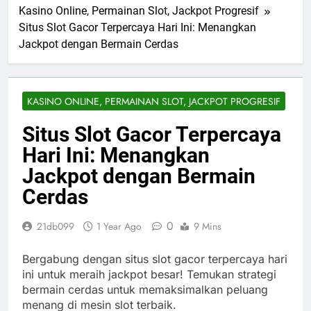
Kasino Online, Permainan Slot, Jackpot Progresif
Situs Slot Gacor Terpercaya Hari Ini: Menangkan
Jackpot dengan Bermain Cerdas
KASINO ONLINE, PERMAINAN SLOT, JACKPOT PROGRESIF
Situs Slot Gacor Terpercaya
Hari Ini: Menangkan
Jackpot dengan Bermain
Cerdas
0
21db099
1 Year Ago
9 Mins
Bergabung dengan situs slot gacor terpercaya hari
ini untuk meraih jackpot besar! Temukan strategi
bermain cerdas untuk memaksimalkan peluang
menang di mesin slot terbaik.