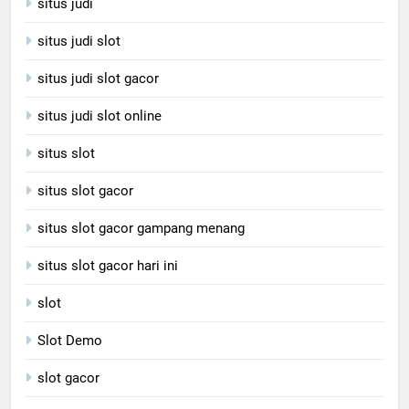
situs judi
situs judi slot
situs judi slot gacor
situs judi slot online
situs slot
situs slot gacor
situs slot gacor gampang menang
situs slot gacor hari ini
slot
Slot Demo
slot gacor