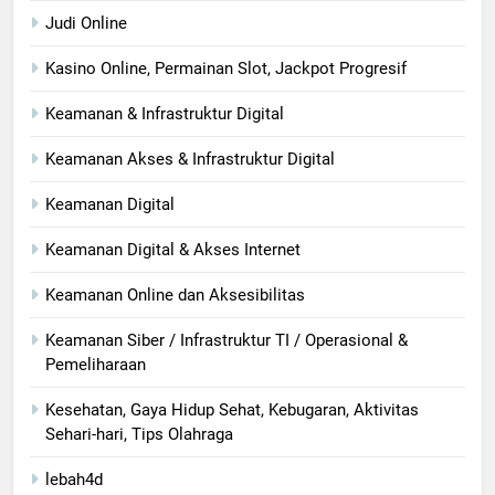
Judi Online
Kasino Online, Permainan Slot, Jackpot Progresif
Keamanan & Infrastruktur Digital
Keamanan Akses & Infrastruktur Digital
Keamanan Digital
Keamanan Digital & Akses Internet
Keamanan Online dan Aksesibilitas
Keamanan Siber / Infrastruktur TI / Operasional &
Pemeliharaan
Kesehatan, Gaya Hidup Sehat, Kebugaran, Aktivitas
Sehari-hari, Tips Olahraga
lebah4d