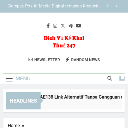
Skip
Bagaimana Tiara4D Mengembangkan Sistem
to
Platform yang Terintegrasi
content
Sistem Audit Aktivitas Pengguna di Lebah4D:
Transparansi, Monitoring, dan Kontrol Berbasis
Data
Tips Mengakses LAE138 Link Alternatif Tanpa
Gangguan dengan Aman dan Stabil
Dampak Positif Media Digital terhadap Kreativitas
Generasi Muda di Era Modern
Dịch Vụ Kế Khai
Dịch Vụ Kế Khai Thuế 247 Menyediakan
Bagaimana Tiara4D Mengembangkan Sistem
NEWSLETTER
RANDOM NEWS
Platform yang Terintegrasi
Thuế 247
Layanan Pajak Profesional Dan
Sistem Audit Aktivitas Pengguna di Lebah4D:
Terpercaya Untuk Perusahaan Anda.
Transparansi, Monitoring, dan Kontrol Berbasis
MENU
Data
ps Mengakses LAE138 Link Alternatif Tanpa Gangguan dengan
HEADLINES
onths Ago
Home