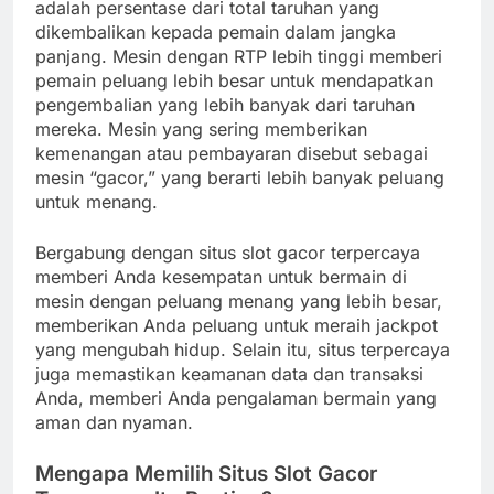
adalah persentase dari total taruhan yang
dikembalikan kepada pemain dalam jangka
panjang. Mesin dengan RTP lebih tinggi memberi
pemain peluang lebih besar untuk mendapatkan
pengembalian yang lebih banyak dari taruhan
mereka. Mesin yang sering memberikan
kemenangan atau pembayaran disebut sebagai
mesin “gacor,” yang berarti lebih banyak peluang
untuk menang.
Bergabung dengan situs slot gacor terpercaya
memberi Anda kesempatan untuk bermain di
mesin dengan peluang menang yang lebih besar,
memberikan Anda peluang untuk meraih jackpot
yang mengubah hidup. Selain itu, situs terpercaya
juga memastikan keamanan data dan transaksi
Anda, memberi Anda pengalaman bermain yang
aman dan nyaman.
Mengapa Memilih Situs Slot Gacor