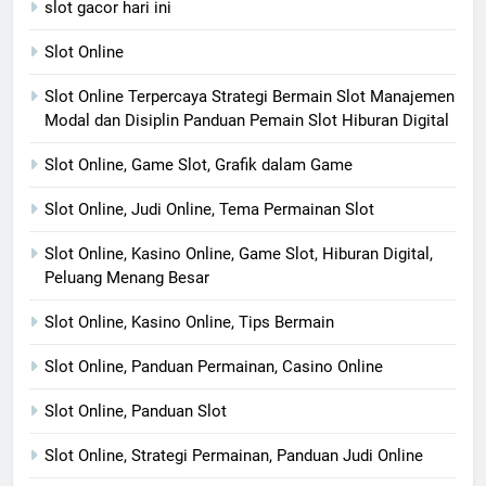
slot gacor hari ini
Slot Online
Slot Online Terpercaya Strategi Bermain Slot Manajemen
Modal dan Disiplin Panduan Pemain Slot Hiburan Digital
Slot Online, Game Slot, Grafik dalam Game
Slot Online, Judi Online, Tema Permainan Slot
Slot Online, Kasino Online, Game Slot, Hiburan Digital,
Peluang Menang Besar
Slot Online, Kasino Online, Tips Bermain
Slot Online, Panduan Permainan, Casino Online
Slot Online, Panduan Slot
Slot Online, Strategi Permainan, Panduan Judi Online