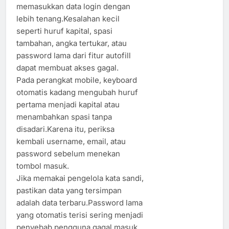
memasukkan data login dengan
lebih tenang.Kesalahan kecil
seperti huruf kapital, spasi
tambahan, angka tertukar, atau
password lama dari fitur autofill
dapat membuat akses gagal.
Pada perangkat mobile, keyboard
otomatis kadang mengubah huruf
pertama menjadi kapital atau
menambahkan spasi tanpa
disadari.Karena itu, periksa
kembali username, email, atau
password sebelum menekan
tombol masuk.
Jika memakai pengelola kata sandi,
pastikan data yang tersimpan
adalah data terbaru.Password lama
yang otomatis terisi sering menjadi
penyebab pengguna gagal masuk