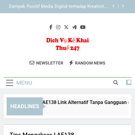
Skip
Bagaimana Tiara4D Mengembangkan Sistem
to
Platform yang Terintegrasi
content
Sistem Audit Aktivitas Pengguna di Lebah4D:
Transparansi, Monitoring, dan Kontrol Berbasis
Data
Tips Mengakses LAE138 Link Alternatif Tanpa
Gangguan dengan Aman dan Stabil
Dampak Positif Media Digital terhadap Kreativitas
Generasi Muda di Era Modern
Dịch Vụ Kế Khai
Dịch Vụ Kế Khai Thuế 247 Menyediakan
Bagaimana Tiara4D Mengembangkan Sistem
NEWSLETTER
RANDOM NEWS
Platform yang Terintegrasi
Thuế 247
Layanan Pajak Profesional Dan
Sistem Audit Aktivitas Pengguna di Lebah4D:
Terpercaya Untuk Perusahaan Anda.
Transparansi, Monitoring, dan Kontrol Berbasis
MENU
Data
ps Mengakses LAE138 Link Alternatif Tanpa Gangguan dengan
HEADLINES
onths Ago
Tips Mengakses LAE138