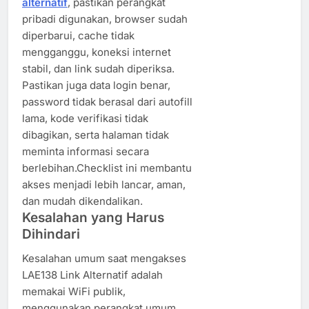
alternatif
, pastikan perangkat
pribadi digunakan, browser sudah
diperbarui, cache tidak
mengganggu, koneksi internet
stabil, dan link sudah diperiksa.
Pastikan juga data login benar,
password tidak berasal dari autofill
lama, kode verifikasi tidak
dibagikan, serta halaman tidak
meminta informasi secara
berlebihan.Checklist ini membantu
akses menjadi lebih lancar, aman,
dan mudah dikendalikan.
Kesalahan yang Harus
Dihindari
Kesalahan umum saat mengakses
LAE138 Link Alternatif adalah
memakai WiFi publik,
menggunakan perangkat umum,