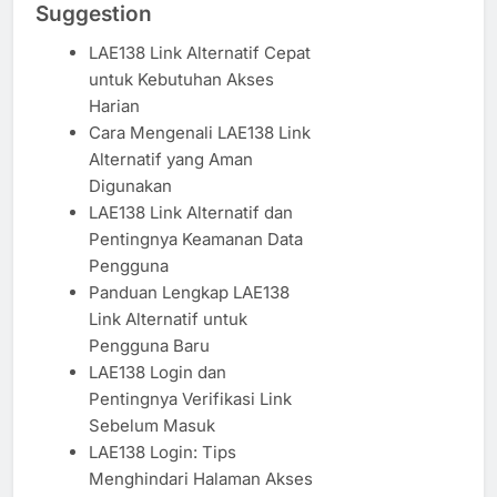
Suggestion
LAE138 Link Alternatif Cepat
untuk Kebutuhan Akses
Harian
Cara Mengenali LAE138 Link
Alternatif yang Aman
Digunakan
LAE138 Link Alternatif dan
Pentingnya Keamanan Data
Pengguna
Panduan Lengkap LAE138
Link Alternatif untuk
Pengguna Baru
LAE138 Login dan
Pentingnya Verifikasi Link
Sebelum Masuk
LAE138 Login: Tips
Menghindari Halaman Akses