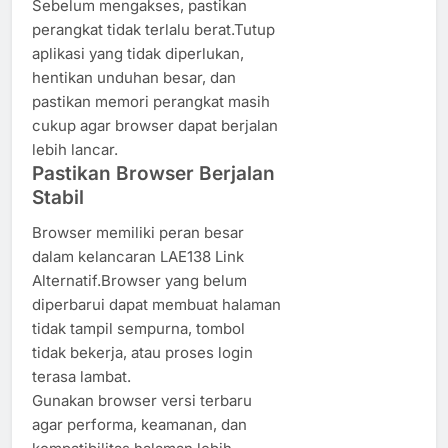
Sebelum mengakses, pastikan
perangkat tidak terlalu berat.Tutup
aplikasi yang tidak diperlukan,
hentikan unduhan besar, dan
pastikan memori perangkat masih
cukup agar browser dapat berjalan
lebih lancar.
Pastikan Browser Berjalan
Stabil
Browser memiliki peran besar
dalam kelancaran LAE138 Link
Alternatif.Browser yang belum
diperbarui dapat membuat halaman
tidak tampil sempurna, tombol
tidak bekerja, atau proses login
terasa lambat.
Gunakan browser versi terbaru
agar performa, keamanan, dan