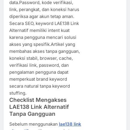
data.Password, kode verifikasi,
link, perangkat, dan koneksi harus
diperiksa agar akun tetap aman.
Secara SEO, keyword LAE138 Link
Alternatif memiliki intent kuat
karena pengguna mencari solusi
akses yang spesifik.Artikel yang
membahas akses tanpa gangguan,
koneksi stabil, browser, cache,
verifikasi link, password, dan
pengalaman pengguna dapat
memperkuat brand keyword
secara natural tanpa keyword
stuffing.
Checklist Mengakses
LAE138 Link Alternatif
Tanpa Gangguan
Sebelum menggunakan
lae138 link