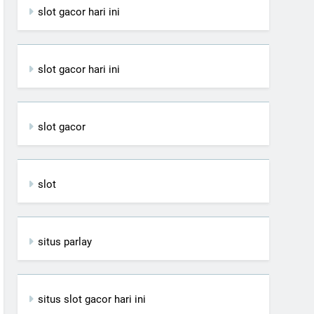
slot gacor hari ini
slot gacor hari ini
slot gacor
slot
situs parlay
situs slot gacor hari ini