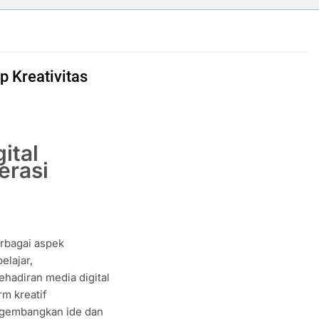
p Kreativitas
ital
erasi
rbagai aspek
elajar,
ehadiran media digital
rm kreatif
ngembangkan ide dan