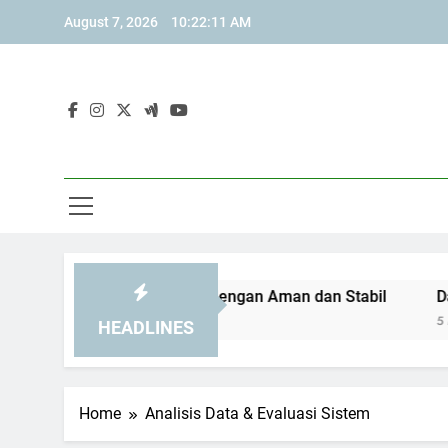
Skip
August 7, 2026
10:22:12 AM
to
content
Dịc
Dịch Vụ K
 Tanpa Gangguan dengan Aman dan Stabil
Dampak Positif
5 Months Ago
HEADLINES
Home
Analisis Data & Evaluasi Sistem