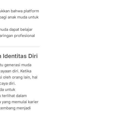
jukkan bahwa platform
bagi anak muda untuk
muda dapat belajar
aringan profesional
dentitas Diri
ntu generasi muda
yaan diri. Ketika
oleh orang lain, hal
aya diri.
da untuk
terlihat dalam
a yang memulai karier
rkembang menjadi