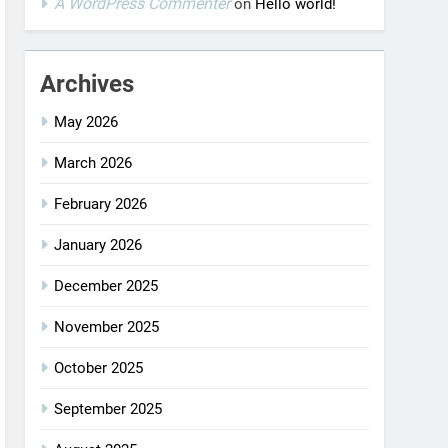
A WordPress Commenter
on
Hello world!
Archives
May 2026
March 2026
February 2026
January 2026
December 2025
November 2025
October 2025
September 2025