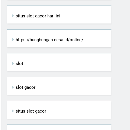
situs slot gacor hari ini
https://bungbungan.desa.id/online/
slot
slot gacor
situs slot gacor