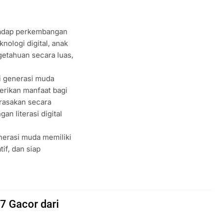
hadap perkembangan
nologi digital, anak
etahuan secara luas,
gi generasi muda
erikan manfaat bagi
irasakan secara
n literasi digital
nerasi muda memiliki
if, dan siap
7 Gacor dari