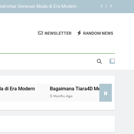
eativitas Generasi Muda di Era Modern
n Sistem Platform yang Terintegrasi
 Monitoring, dan Kontrol Berbasis Data
NEWSLETTER
RANDOM NEWS
anpa Gangguan dengan Aman dan Stabil
Terpercaya Untuk Perusahaan Anda.
eativitas Generasi Muda di Era Modern
n Sistem Platform yang Terintegrasi
 Monitoring, dan Kontrol Berbasis Data
dern
Bagaimana Tiara4D Mengembangkan Sistem Platfor
5 Months Ago