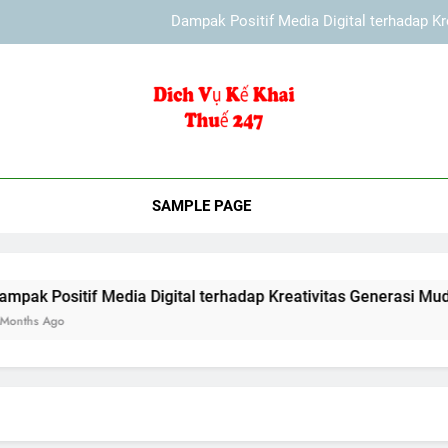
Dampak Positif Media Digital terhadap Kr
Bagaimana Tiara4D Mengembangka
Sistem Audit Aktivitas Pengguna di Lebah4D: Transparansi,
h Vụ Kế Khai Thuế 247
Tips Mengakses LAE138 Link Alternatif T
ế Khai Thuế 247 Menyediakan Layanan Pajak Profesional Dan 
Dampak Positif Media Digital terhadap Kr
SAMPLE PAGE
Bagaimana Tiara4D Mengembangka
Sistem Audit Aktivitas Pengguna di Lebah4D: Transparansi,
 Media Digital terhadap Kreativitas Generasi Muda di Era Mo