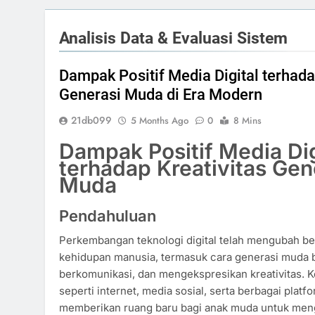
Analisis Data & Evaluasi Sistem
Dampak Positif Media Digital terhada
Generasi Muda di Era Modern
21db099
5 Months Ago
0
8 Mins
Dampak Positif Media Dig
terhadap Kreativitas Gen
Muda
Pendahuluan
Perkembangan teknologi digital telah mengubah be
kehidupan manusia, termasuk cara generasi muda b
berkomunikasi, dan mengekspresikan kreativitas. K
seperti internet, media sosial, serta berbagai platfo
memberikan ruang baru bagi anak muda untuk me