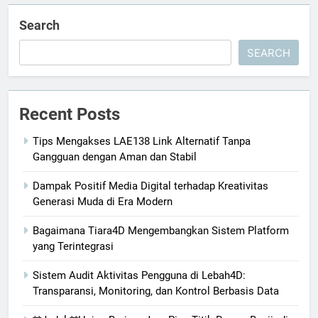
Search
SEARCH
Recent Posts
Tips Mengakses LAE138 Link Alternatif Tanpa
Gangguan dengan Aman dan Stabil
Dampak Positif Media Digital terhadap Kreativitas
Generasi Muda di Era Modern
Bagaimana Tiara4D Mengembangkan Sistem Platform
yang Terintegrasi
Sistem Audit Aktivitas Pengguna di Lebah4D:
Transparansi, Monitoring, dan Kontrol Berbasis Data