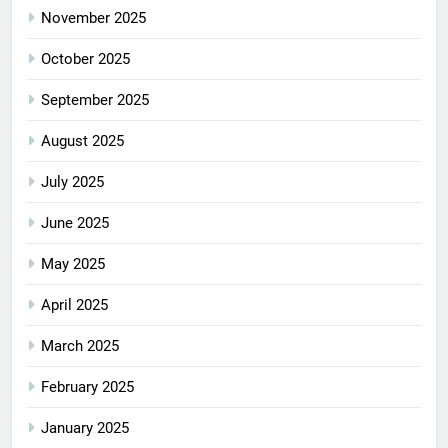
November 2025
October 2025
September 2025
August 2025
July 2025
June 2025
May 2025
April 2025
March 2025
February 2025
January 2025