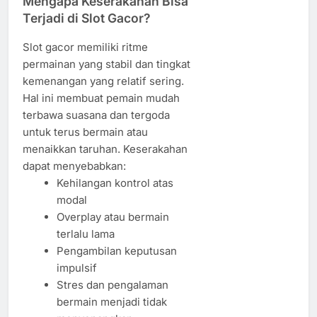
Mengapa Keserakahan Bisa
Terjadi di Slot Gacor?
Slot gacor memiliki ritme
permainan yang stabil dan tingkat
kemenangan yang relatif sering.
Hal ini membuat pemain mudah
terbawa suasana dan tergoda
untuk terus bermain atau
menaikkan taruhan. Keserakahan
dapat menyebabkan:
Kehilangan kontrol atas
modal
Overplay atau bermain
terlalu lama
Pengambilan keputusan
impulsif
Stres dan pengalaman
bermain menjadi tidak