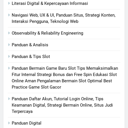
Literasi Digital & Kepercayaan Informasi
Navigasi Web, UX & UI, Panduan Situs, Strategi Konten,
Interaksi Pengguna, Teknologi Web
Observability & Reliability Engineering
Panduan & Analisis
Panduan & Tips Slot
Panduan Bermain Game Baru Slot Tips Memaksimalkan
Fitur Internal Strategi Bonus dan Free Spin Edukasi Slot
Online Aman Pengalaman Bermain Slot Optimal Best
Practice Game Slot Gacor
Panduan Daftar Akun, Tutorial Login Online, Tips
Keamanan Digital, Strategi Bermain Online, Situs Judi
Terpercaya
Panduan Digital