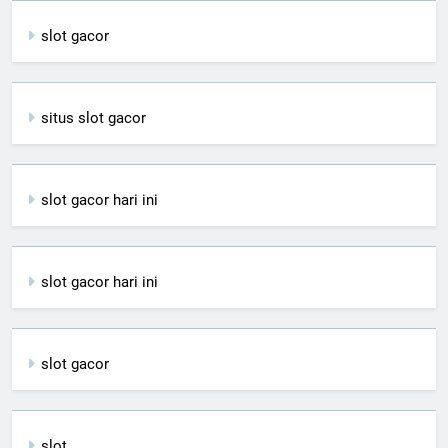
slot gacor
situs slot gacor
slot gacor hari ini
slot gacor hari ini
slot gacor
slot