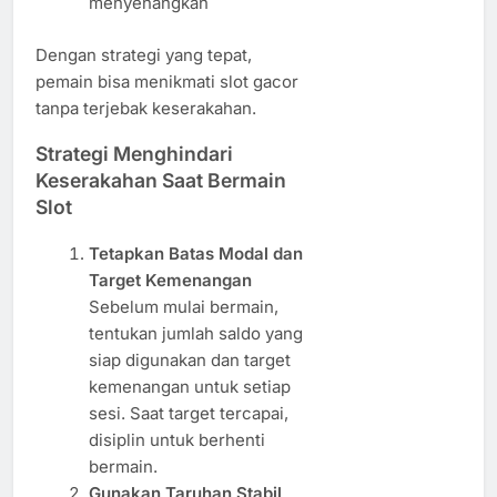
menyenangkan
Dengan strategi yang tepat,
pemain bisa menikmati slot gacor
tanpa terjebak keserakahan.
Strategi Menghindari
Keserakahan Saat Bermain
Slot
Tetapkan Batas Modal dan
Target Kemenangan
Sebelum mulai bermain,
tentukan jumlah saldo yang
siap digunakan dan target
kemenangan untuk setiap
sesi. Saat target tercapai,
disiplin untuk berhenti
bermain.
Gunakan Taruhan Stabil