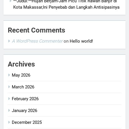
**Judul:**Hujan Berjam-Jam Picu Titik Rawan Banjir di
Kota Makassar,Ini Penyebab dan Langkah Antisipasinya
Recent Comments
A WordPress Commenter
on
Hello world!
Archives
May 2026
March 2026
February 2026
January 2026
December 2025