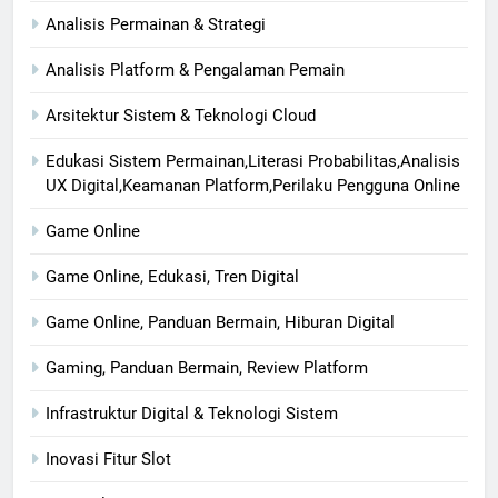
Analisis Permainan & Strategi
Analisis Platform & Pengalaman Pemain
Arsitektur Sistem & Teknologi Cloud
Edukasi Sistem Permainan,Literasi Probabilitas,Analisis
UX Digital,Keamanan Platform,Perilaku Pengguna Online
Game Online
Game Online, Edukasi, Tren Digital
Game Online, Panduan Bermain, Hiburan Digital
Gaming, Panduan Bermain, Review Platform
Infrastruktur Digital & Teknologi Sistem
Inovasi Fitur Slot