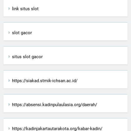
link situs slot
slot gacor
situs slot gacor
https://siakad.stmik-ichsan.ac.id/
https://absensi.kadinpulaulasia.org/daerah/
https://kadinjakartautarakota.org/kabar-kadin/