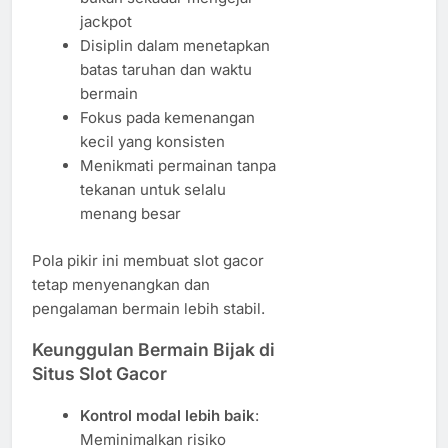
jackpot
Disiplin dalam menetapkan
batas taruhan dan waktu
bermain
Fokus pada kemenangan
kecil yang konsisten
Menikmati permainan tanpa
tekanan untuk selalu
menang besar
Pola pikir ini membuat slot gacor
tetap menyenangkan dan
pengalaman bermain lebih stabil.
Keunggulan Bermain Bijak di
Situs Slot Gacor
Kontrol modal lebih baik
:
Meminimalkan risiko