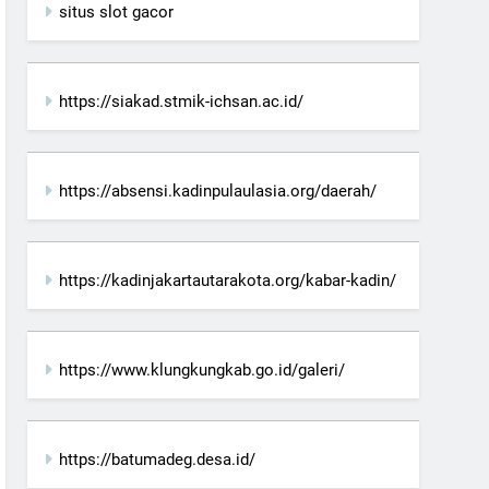
situs slot gacor
https://siakad.stmik-ichsan.ac.id/
https://absensi.kadinpulaulasia.org/daerah/
https://kadinjakartautarakota.org/kabar-kadin/
https://www.klungkungkab.go.id/galeri/
https://batumadeg.desa.id/