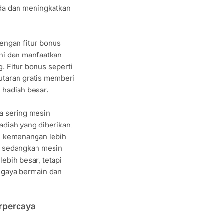
da dan meningkatkan
engan fitur bonus
 ini dan manfaatkan
 Fitur bonus seperti
taran gratis memberi
 hadiah besar.
a sering mesin
diah yang diberikan.
n kemenangan lebih
l, sedangkan mesin
ebih besar, tetapi
n gaya bermain dan
erpercaya