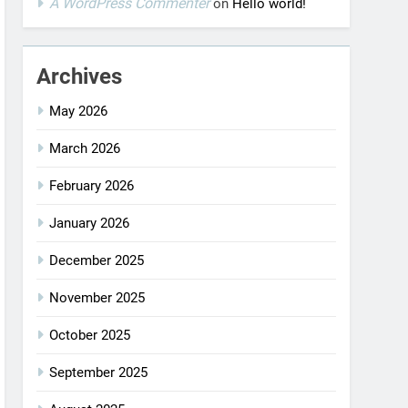
A WordPress Commenter
on
Hello world!
Archives
May 2026
March 2026
February 2026
January 2026
December 2025
November 2025
October 2025
September 2025