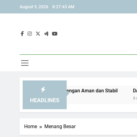
Skip
August 9, 2026
8:27:44 AM
to
content
Dịc
Dịch Vụ K
Tanpa Gangguan dengan Aman dan Stabil
Dampak Positif
5 Months Ago
HEADLINES
Home
Menang Besar