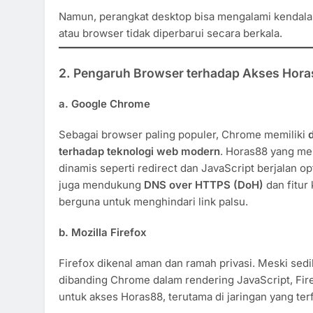
Namun, perangkat desktop bisa mengalami kendala 
atau browser tidak diperbarui secara berkala.
2. Pengaruh Browser terhadap Akses Hor
a.
Google Chrome
Sebagai browser paling populer, Chrome memiliki
terhadap teknologi web modern
. Horas88 yang m
dinamis seperti redirect dan JavaScript berjalan op
juga mendukung
DNS over HTTPS (DoH)
dan fitur
berguna untuk menghindari link palsu.
b.
Mozilla Firefox
Firefox dikenal aman dan ramah privasi. Meski sedik
dibanding Chrome dalam rendering JavaScript, Fir
untuk akses Horas88, terutama di jaringan yang terfi