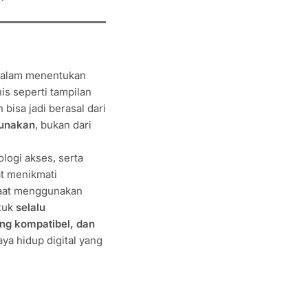
dalam menentukan
nis seperti tampilan
 bisa jadi berasal dari
gunakan
, bukan dari
ogi akses, serta
at menikmati
aat menggunakan
ntuk
selalu
ng kompatibel, dan
ya hidup digital yang