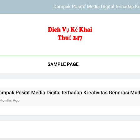
Dampak Positif Media Digital terhadap Kr
Bagaimana Tiara4D Mengembangka
Sistem Audit Aktivitas Pengguna di Lebah4D: Transparansi,
h Vụ Kế Khai Thuế 247
Tips Mengakses LAE138 Link Alternatif T
ế Khai Thuế 247 Menyediakan Layanan Pajak Profesional Dan 
Dampak Positif Media Digital terhadap Kr
SAMPLE PAGE
Bagaimana Tiara4D Mengembangka
Sistem Audit Aktivitas Pengguna di Lebah4D: Transparansi,
 Media Digital terhadap Kreativitas Generasi Muda di Era Mod