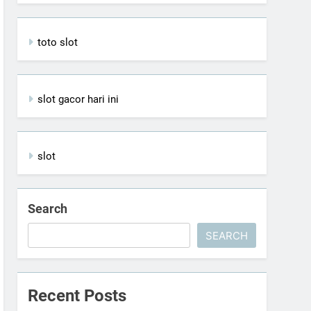
toto slot
slot gacor hari ini
slot
Search
SEARCH
Recent Posts