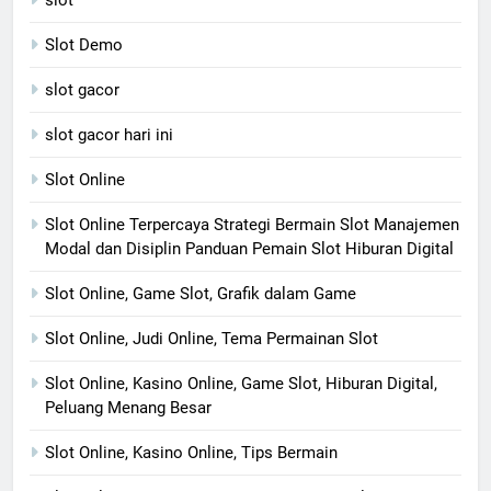
slot
Slot Demo
slot gacor
slot gacor hari ini
Slot Online
Slot Online Terpercaya Strategi Bermain Slot Manajemen
Modal dan Disiplin Panduan Pemain Slot Hiburan Digital
Slot Online, Game Slot, Grafik dalam Game
Slot Online, Judi Online, Tema Permainan Slot
Slot Online, Kasino Online, Game Slot, Hiburan Digital,
Peluang Menang Besar
Slot Online, Kasino Online, Tips Bermain