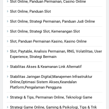
Slot Online, Panduan Permainan, Casino Online
Slot Online, Panduan Slot
Slot Online, Strategi Permainan, Panduan Judi Online
Slot Online, Strategi Slot, Kemenangan Slot
Slot, Panduan Permainan Kasino, Kasino Online
Slot, Paytable, Analisis Permainan, RNG, Volatilitas, User
Experience, Strategi Bermain
Stabilitas Akses & Keamanan Link Alternatif
Stabilitas Jaringan Digital,Manajemen Infrastruktur
Online,Optimasi Sistem Akses,Keandalan
Platform,Pengalaman Pengguna
Strategi & Tips, Permainan Online, Teknologi Game
Strategi Game Online, Gaming & Psikologi, Tips & Trik