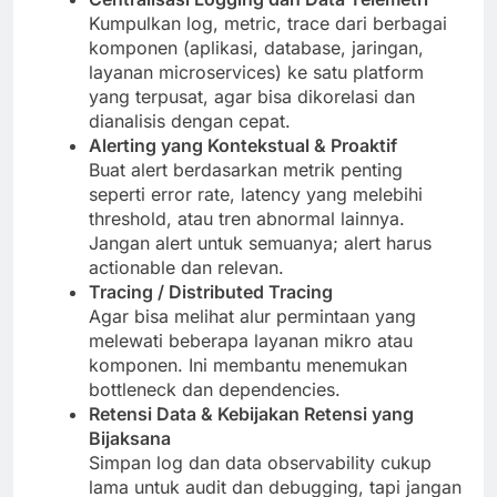
Kumpulkan log, metric, trace dari berbagai
komponen (aplikasi, database, jaringan,
layanan microservices) ke satu platform
yang terpusat, agar bisa dikorelasi dan
dianalisis dengan cepat.
Alerting yang Kontekstual & Proaktif
Buat alert berdasarkan metrik penting
seperti error rate, latency yang melebihi
threshold, atau tren abnormal lainnya.
Jangan alert untuk semuanya; alert harus
actionable dan relevan.
Tracing / Distributed Tracing
Agar bisa melihat alur permintaan yang
melewati beberapa layanan mikro atau
komponen. Ini membantu menemukan
bottleneck dan dependencies.
Retensi Data & Kebijakan Retensi yang
Bijaksana
Simpan log dan data observability cukup
lama untuk audit dan debugging, tapi jangan