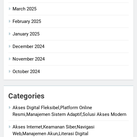
March 2025
February 2025
January 2025
December 2024
November 2024
October 2024
Categories
Akses Digital Fleksibel,Platform Online
Resmi,Manajemen Sistem Adaptif,Solusi Akses Modern
Akses Internet,Keamanan Siber,Navigasi
Web,Manajemen Akun,Literasi Digital