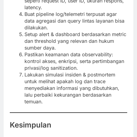
seperti request ID, user ID, ukuran respons,
latency.
Buat pipeline log/telemetri terpusat agar
data agregasi dan query lintas layanan bisa
dilakukan.
Setup alert & dashboard berdasarkan metric
dan threshold yang relevan dan hukum
sumber daya.
Pastikan keamanan data observability:
kontrol akses, enkripsi, serta pertimbangan
privasi/log sanitization.
Lakukan simulasi insiden & postmortem
untuk melihat apakah log dan trace
menyediakan informasi yang dibutuhkan,
lalu perbaiki kekurangan berdasarkan
temuan.
Kesimpulan