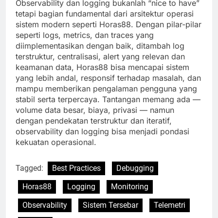
Observability dan logging bukanlah “nice to have”
tetapi bagian fundamental dari arsitektur operasi
sistem modern seperti Horas88. Dengan pilar-pilar
seperti logs, metrics, dan traces yang
diimplementasikan dengan baik, ditambah log
terstruktur, centralisasi, alert yang relevan dan
keamanan data, Horas88 bisa mencapai sistem
yang lebih andal, responsif terhadap masalah, dan
mampu memberikan pengalaman pengguna yang
stabil serta terpercaya. Tantangan memang ada —
volume data besar, biaya, privasi — namun
dengan pendekatan terstruktur dan iteratif,
observability dan logging bisa menjadi pondasi
kekuatan operasional.
Tagged:
Best Practices
Debugging
Horas88
Logging
Monitoring
Observability
Sistem Tersebar
Telemetri