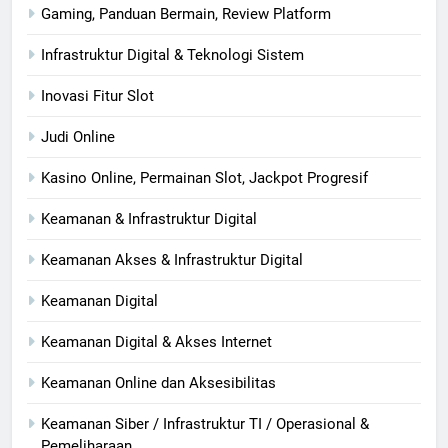
Gaming, Panduan Bermain, Review Platform
Infrastruktur Digital & Teknologi Sistem
Inovasi Fitur Slot
Judi Online
Kasino Online, Permainan Slot, Jackpot Progresif
Keamanan & Infrastruktur Digital
Keamanan Akses & Infrastruktur Digital
Keamanan Digital
Keamanan Digital & Akses Internet
Keamanan Online dan Aksesibilitas
Keamanan Siber / Infrastruktur TI / Operasional &
Pemeliharaan