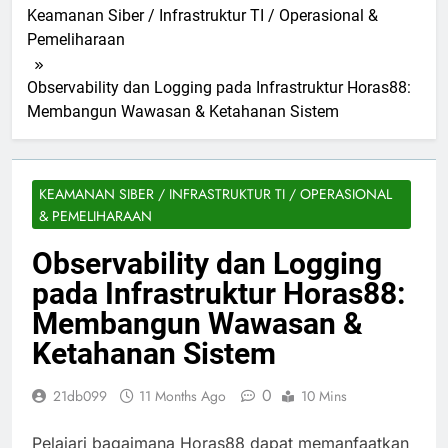
Keamanan Siber / Infrastruktur TI / Operasional &
Pemeliharaan
Observability dan Logging pada Infrastruktur Horas88:
Membangun Wawasan & Ketahanan Sistem
KEAMANAN SIBER / INFRASTRUKTUR TI / OPERASIONAL
& PEMELIHARAAN
Observability dan Logging
pada Infrastruktur Horas88:
Membangun Wawasan &
Ketahanan Sistem
0
21db099
11 Months Ago
10 Mins
Pelajari bagaimana Horas88 dapat memanfaatkan