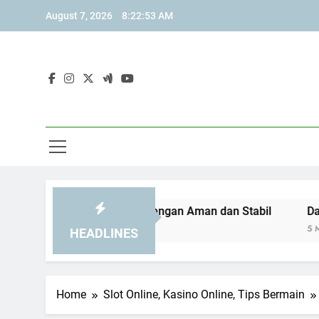
Skip
August 7, 2026
8:22:54 AM
to
content
Dịc
Dịch Vụ K
npa Gangguan dengan Aman dan Stabil
Dampak Positif M
5 Months Ago
HEADLINES
Home
Slot Online, Kasino Online, Tips Bermain