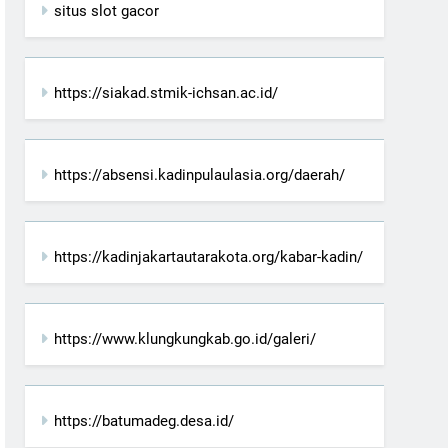
situs slot gacor
https://siakad.stmik-ichsan.ac.id/
https://absensi.kadinpulaulasia.org/daerah/
https://kadinjakartautarakota.org/kabar-kadin/
https://www.klungkungkab.go.id/galeri/
https://batumadeg.desa.id/