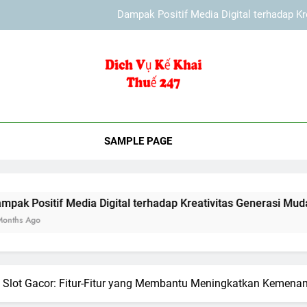
Dampak Positif Media Digital terhadap Kr
Bagaimana Tiara4D Mengembangka
Sistem Audit Aktivitas Pengguna di Lebah4D: Transparansi,
h Vụ Kế Khai Thuế 247
Tips Mengakses LAE138 Link Alternatif T
ế Khai Thuế 247 Menyediakan Layanan Pajak Profesional Dan 
Dampak Positif Media Digital terhadap Kr
SAMPLE PAGE
Bagaimana Tiara4D Mengembangka
Sistem Audit Aktivitas Pengguna di Lebah4D: Transparansi,
edia Digital terhadap Kreativitas Generasi Muda di Era Moder
Slot Gacor: Fitur-Fitur yang Membantu Meningkatkan Kemena