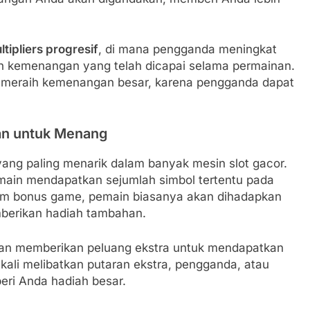
ltipliers progresif
, di mana pengganda meningkat
ah kemenangan yang telah dicapai selama permainan.
tuk meraih kemenangan besar, karena pengganda dapat
.
n untuk Menang
ang paling menarik dalam banyak mesin slot gacor.
emain mendapatkan sejumlah simbol tertentu pada
am bonus game, pemain biasanya akan dihadapkan
mberikan hadiah tambahan.
 dan memberikan peluang ekstra untuk mendapatkan
ali melibatkan putaran ekstra, pengganda, atau
ri Anda hadiah besar.