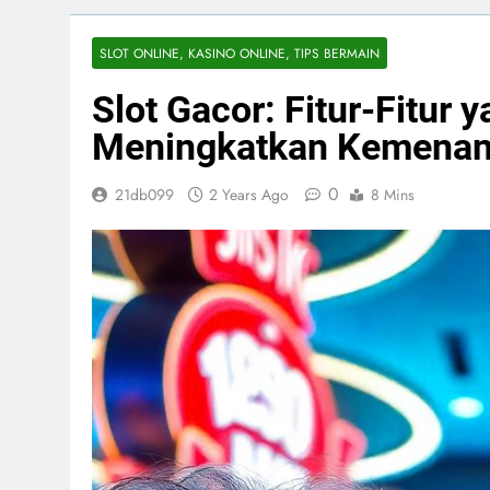
SLOT ONLINE, KASINO ONLINE, TIPS BERMAIN
Slot Gacor: Fitur-Fitur
Meningkatkan Kemena
0
21db099
2 Years Ago
8 Mins