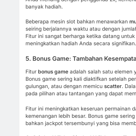
banyak hadiah.
Beberapa mesin slot bahkan menawarkan
mu
seiring berjalannya waktu atau dengan juml
Fitur ini sangat berharga ketika datang un
meningkatkan hadiah Anda secara signifikan
5.
Bonus Game: Tambahan Kesempata
Fitur
bonus game
adalah salah satu elemen y
Bonus game sering kali diaktifkan setelah p
gulungan, atau dengan memicu
scatter
. Dal
pada pilihan atau tantangan yang dapat me
Fitur ini meningkatkan keseruan permainan
kemenangan lebih besar. Bonus game sering k
bahkan jackpot tersembunyi yang bisa membe