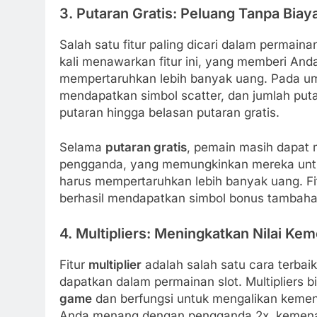
3.
Putaran Gratis: Peluang Tanpa Biay
Salah satu fitur paling dicari dalam permaina
kali menawarkan fitur ini, yang memberi An
mempertaruhkan lebih banyak uang. Pada 
mendapatkan simbol scatter, dan jumlah putar
putaran hingga belasan putaran gratis.
Selama
putaran gratis
, pemain masih dapat
pengganda, yang memungkinkan mereka unt
harus mempertaruhkan lebih banyak uang. Fi
berhasil mendapatkan simbol bonus tambaha
4.
Multipliers: Meningkatkan Nilai Ke
Fitur
multiplier
adalah salah satu cara terba
dapatkan dalam permainan slot. Multipliers
game
dan berfungsi untuk mengalikan kemena
Anda menang dengan pengganda 2x, kemena